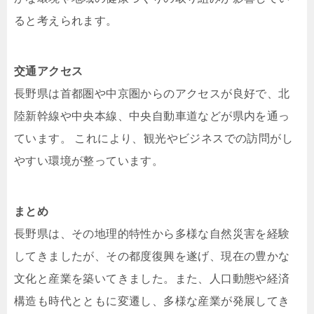
ると考えられます。​
交通アクセス
長野県は首都圏や中京圏からのアクセスが良好で、北
陸新幹線や中央本線、中央自動車道などが県内を通っ
ています。 ​これにより、観光やビジネスでの訪問がし
やすい環境が整っています。
まとめ
長野県は、その地理的特性から多様な自然災害を経験
してきましたが、その都度復興を遂げ、現在の豊かな
文化と産業を築いてきました。​また、人口動態や経済
構造も時代とともに変遷し、多様な産業が発展してき