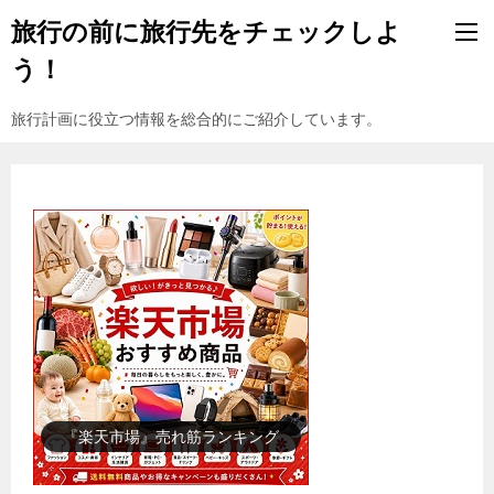
旅行の前に旅行先をチェックしよ
う！
旅行計画に役立つ情報を総合的にご紹介しています。
『楽天市場』売れ筋ランキング