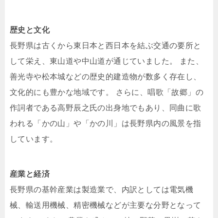
歴史と文化
長野県は古くから東日本と西日本を結ぶ交通の要所と
して栄え、東山道や中山道が通じていました。 ​また、
善光寺や松本城などの歴史的建造物が数多く存在し、
文化的にも豊かな地域です。 ​さらに、唱歌「故郷」の
作詞者である高野辰之氏の出身地でもあり、同曲に歌
われる「かの山」や「かの川」は長野県内の風景を指
しています。 ​
産業と経済
長野県の基幹産業は製造業で、内訳としては電気機
械、輸送用機械、精密機械などが主要な分野となって