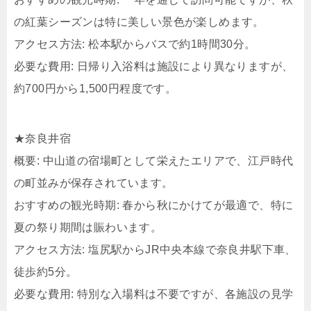
の紅葉シーズンは特に美しい景色が楽しめます。
アクセス方法: 松本駅からバスで約1時間30分。
必要な費用: 日帰り入浴料は施設により異なりますが、
約700円から1,500円程度です。
★奈良井宿
概要: 中山道の宿場町として栄えたエリアで、江戸時代
の町並みが保存されています。
おすすめの観光時期: 春から秋にかけてが最適で、特に
夏の祭り期間は賑わいます。
アクセス方法: 塩尻駅からJR中央本線で奈良井駅下車、
徒歩約5分。
必要な費用: 特別な入場料は不要ですが、各施設の見学