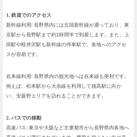
1. 鉄道でのアクセス
新幹線利用: 長野県内には北陸新幹線が通っており、東
京駅から長野駅まで約1時間半で到着します。​また、上
田駅や軽井沢駅も新幹線の停車駅で、各地へのアクセ
スが容易です。​
在来線利用: 長野県内の観光地へは在来線も便利です。​
例えば、松本駅から大糸線を利用して穂高駅に向か
い、安曇野エリアを訪れることができます。​
2. バスでの移動
高速バス: 東京や大阪など主要都市から長野県内各地へ