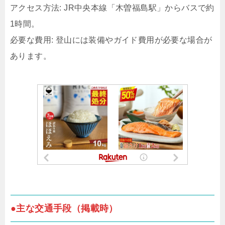
アクセス方法: JR中央本線「木曽福島駅」からバスで約
1時間。
必要な費用: 登山には装備やガイド費用が必要な場合が
あります。
●主な交通手段（掲載時）