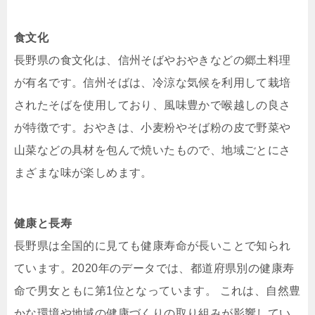
食文化
長野県の食文化は、信州そばやおやきなどの郷土料理
が有名です。​信州そばは、冷涼な気候を利用して栽培
されたそばを使用しており、風味豊かで喉越しの良さ
が特徴です。​おやきは、小麦粉やそば粉の皮で野菜や
山菜などの具材を包んで焼いたもので、地域ごとにさ
まざまな味が楽しめます。 ​
健康と長寿
長野県は全国的に見ても健康寿命が長いことで知られ
ています。​2020年のデータでは、都道府県別の健康寿
命で男女ともに第1位となっています。 ​これは、自然豊
かな環境や地域の健康づくりの取り組みが影響してい