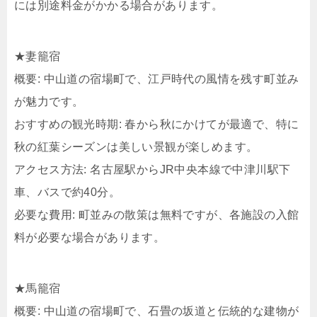
には別途料金がかかる場合があります。
★妻籠宿
概要: 中山道の宿場町で、江戸時代の風情を残す町並み
が魅力です。
おすすめの観光時期: 春から秋にかけてが最適で、特に
秋の紅葉シーズンは美しい景観が楽しめます。
アクセス方法: 名古屋駅からJR中央本線で中津川駅下
車、バスで約40分。
必要な費用: 町並みの散策は無料ですが、各施設の入館
料が必要な場合があります。
★馬籠宿
概要: 中山道の宿場町で、石畳の坂道と伝統的な建物が