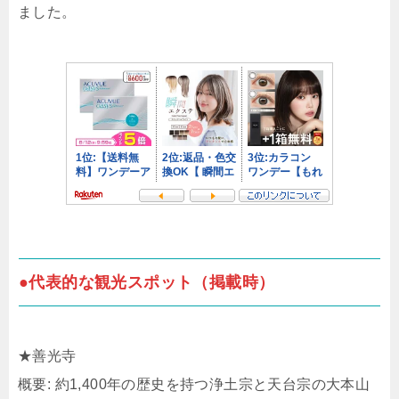
ました。
●代表的な観光スポット（掲載時）
★善光寺
概要: 約1,400年の歴史を持つ浄土宗と天台宗の大本山