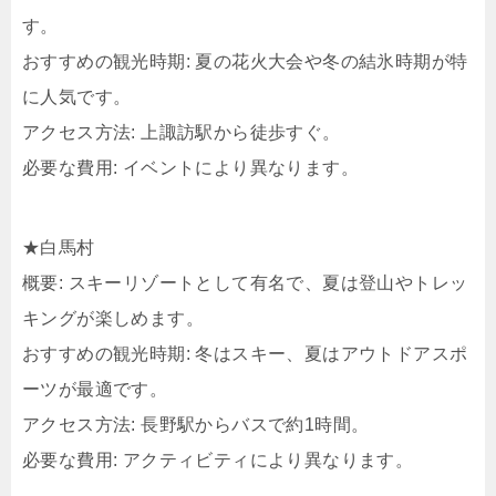
す。​
おすすめの観光時期: 夏の花火大会や冬の結氷時期が特
に人気です。​
アクセス方法: 上諏訪駅から徒歩すぐ。​
必要な費用: イベントにより異なります。​
★白馬村
概要: スキーリゾートとして有名で、夏は登山やトレッ
キングが楽しめます。​
おすすめの観光時期: 冬はスキー、夏はアウトドアスポ
ーツが最適です。​
アクセス方法: 長野駅からバスで約1時間。​
必要な費用: アクティビティにより異なります。​