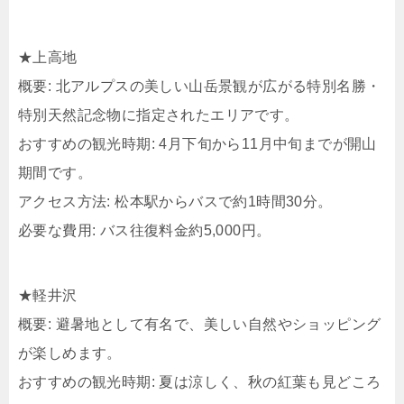
★上高地
概要: 北アルプスの美しい山岳景観が広がる特別名勝・
特別天然記念物に指定されたエリアです。​
おすすめの観光時期: 4月下旬から11月中旬までが開山
期間です。​
アクセス方法: 松本駅からバスで約1時間30分。​
必要な費用: バス往復料金約5,000円。​
★軽井沢
概要: 避暑地として有名で、美しい自然やショッピング
が楽しめます。​
おすすめの観光時期: 夏は涼しく、秋の紅葉も見どころ