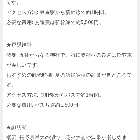
です。​
アクセス方法: 東京駅から新幹線で約1時間。​
必要な費用: 交通費は新幹線で約5,500円。​
★戸隠神社
概要: 五社からなる神社で、特に奥社への参道は杉並木
が美しいです。​
おすすめの観光時期: 夏の新緑や秋の紅葉が見どころで
す。​
アクセス方法: 長野駅からバスで約1時間。​
必要な費用: バス片道約1,500円。​
★諏訪湖
概要: 長野県最大の湖で、花火大会や温泉が楽しめま