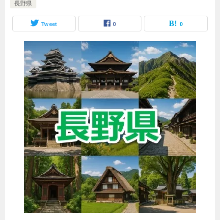
長野県
Tweet
0
0