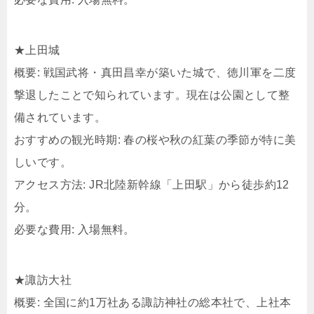
★上田城
概要: 戦国武将・真田昌幸が築いた城で、徳川軍を二度
撃退したことで知られています。現在は公園として整
備されています。
おすすめの観光時期: 春の桜や秋の紅葉の季節が特に美
しいです。
アクセス方法: JR北陸新幹線「上田駅」から徒歩約12
分。
必要な費用: 入場無料。
★諏訪大社
概要: 全国に約1万社ある諏訪神社の総本社で、上社本