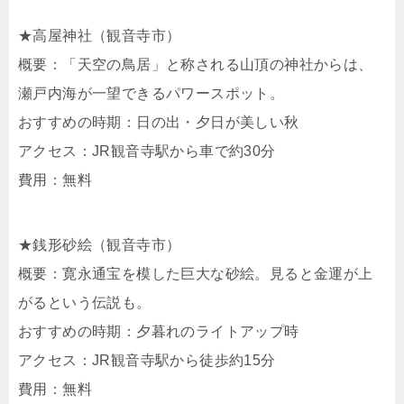
★高屋神社（観音寺市）
概要：「天空の鳥居」と称される山頂の神社からは、
瀬戸内海が一望できるパワースポット。
おすすめの時期：日の出・夕日が美しい秋
アクセス：JR観音寺駅から車で約30分
費用：無料
★銭形砂絵（観音寺市）
概要：寛永通宝を模した巨大な砂絵。見ると金運が上
がるという伝説も。
おすすめの時期：夕暮れのライトアップ時
アクセス：JR観音寺駅から徒歩約15分
費用：無料