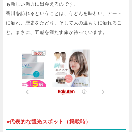
も新しい魅力に出会えるのです。
香川を訪れるということは、うどんを味わい、アート
に触れ、歴史をたどり、そして人の温もりに触れるこ
と。まさに、五感を満たす旅が待っています。
●代表的な観光スポット（掲載時）