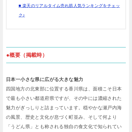
■ 楽天のリアルタイム売れ筋人気ランキングをチェッ
ク♪
●概要（掲載時）
日本一小さな県に広がる大きな魅力
四国地方の北東部に位置する香川県は、面積こそ日本
で最も小さい都道府県ですが、その中には濃縮された
魅力がぎっしりと詰まっています。穏やかな瀬戸内海
の風景、歴史と文化が息づく町並み、そして何より
「うどん県」とも称される独自の食文化で知られてい