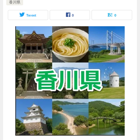
香川県
Tweet
0
0