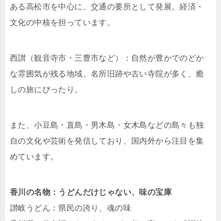
ある高松市を中心に、交通の要所として発展。経済・
文化の中核を担っています。
西讃（観音寺市・三豊市など）：自然が豊かでのどか
な雰囲気が残る地域。名所旧跡や古い寺院が多く、癒
しの旅にぴったり。
また、小豆島・直島・男木島・女木島などの島々も独
自の文化や芸術を発信しており、国内外から注目を集
めています。
香川の名物：うどんだけじゃない、味の宝庫
讃岐うどん：県民の誇り、魂の味