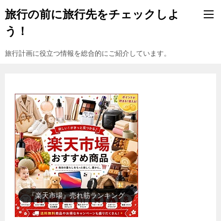
旅行の前に旅行先をチェックしよ
う！
旅行計画に役立つ情報を総合的にご紹介しています。
『楽天市場』売れ筋ランキング