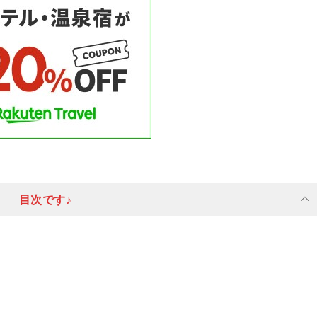
目次です♪