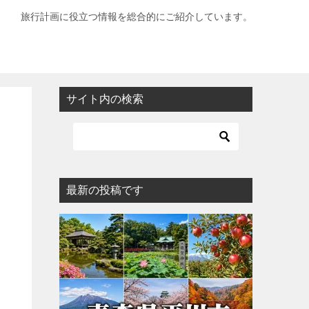
旅行計画に役立つ情報を総合的にご紹介しています。
サイト内の検索
最新の投稿です