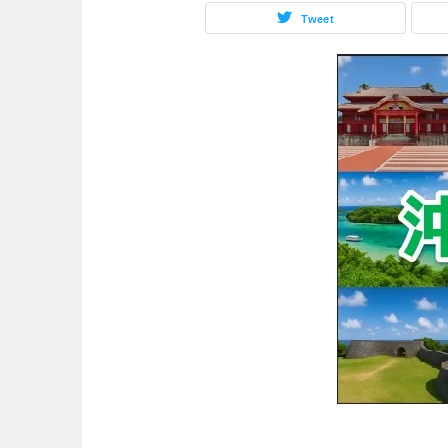
Tweet