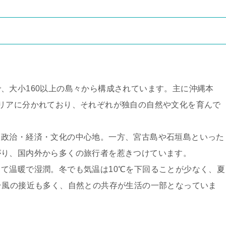
、大小160以上の島々から構成されています。主に沖縄本
リアに分かれており、それぞれが独自の自然や文化を育んで
、政治・経済・文化の中心地。一方、宮古島や石垣島といった
がり、国内外から多くの旅行者を惹きつけています。
て温暖で湿潤。冬でも気温は10℃を下回ることが少なく、夏
台風の接近も多く、自然との共存が生活の一部となっていま