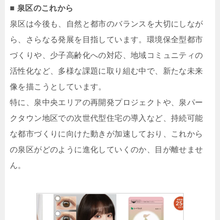
■ 泉区のこれから
泉区は今後も、自然と都市のバランスを大切にしなが
ら、さらなる発展を目指しています。環境保全型都市
づくりや、少子高齢化への対応、地域コミュニティの
活性化など、多様な課題に取り組む中で、新たな未来
像を描こうとしています。
特に、泉中央エリアの再開発プロジェクトや、泉パー
クタウン地区での次世代型住宅の導入など、持続可能
な都市づくりに向けた動きが加速しており、これから
の泉区がどのように進化していくのか、目が離せませ
ん。