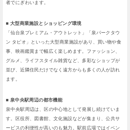
者でにぎわいます。
■ 大型商業施設とショッピング環境
「仙台泉プレミアム・アウトレット」「泉パークタウ
ン タピオ」といった大型商業施設があり、買い物や食
事、映画鑑賞まで幅広く楽しめます。ファッション、
グルメ、ライフスタイル雑貨など、多彩なショップが
並び、近隣住民だけでなく遠方からも多くの人が訪れ
ます。
■ 泉中央駅周辺の都市機能
泉中央駅周辺は、区の中心地として発展し続けていま
す。区役所、図書館、文化施設などが集まり、公共サ
ービスの利便性が高いのも魅力。駅前広場ではイベン