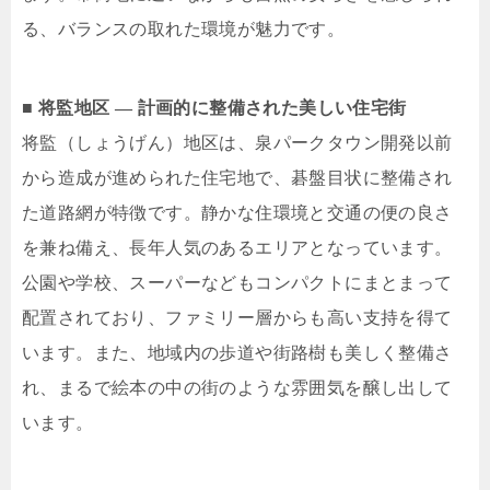
る、バランスの取れた環境が魅力です。
■ 将監地区 ― 計画的に整備された美しい住宅街
将監（しょうげん）地区は、泉パークタウン開発以前
から造成が進められた住宅地で、碁盤目状に整備され
た道路網が特徴です。静かな住環境と交通の便の良さ
を兼ね備え、長年人気のあるエリアとなっています。
公園や学校、スーパーなどもコンパクトにまとまって
配置されており、ファミリー層からも高い支持を得て
います。また、地域内の歩道や街路樹も美しく整備さ
れ、まるで絵本の中の街のような雰囲気を醸し出して
います。