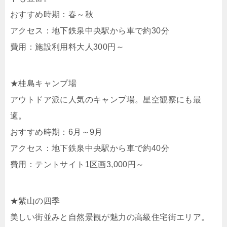
おすすめ時期：春～秋
アクセス：地下鉄泉中央駅から車で約30分
費用：施設利用料大人300円～
★桂島キャンプ場
アウトドア派に人気のキャンプ場。星空観察にも最
適。
おすすめ時期：6月～9月
アクセス：地下鉄泉中央駅から車で約40分
費用：テントサイト1区画3,000円～
★紫山の四季
美しい街並みと自然景観が魅力の高級住宅街エリア。