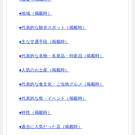
●地域（掲載時）
●代表的な観光スポット（掲載時）
●主な交通手段（掲載時）
●代表的な名物・名産品・特産品（掲載時）
●人気のお土産（掲載時）
●代表的な食文化・ご当地グルメ（掲載時）
●代表的な祭・イベント（掲載時）
●特性（掲載時）
●過去に人気だった店（掲載時）