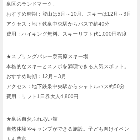
泉区のランドマーク。
おすすめ時期：登山は5月～10月、スキーは12月～3月
アクセス：地下鉄泉中央駅からバスで約40分
費用：ハイキング無料、スキーリフト代1,000円程度
★スプリングバレー泉高原スキー場
本格的なスキーとスノボを満喫できる人気スポット。
おすすめ時期：12月～3月
アクセス：地下鉄泉中央駅からシャトルバス約50分
費用：リフト1日券大人4,800円
★泉岳自然ふれあい館
自然体験やキャンプができる施設。子ども向けイベン
トも豊富。