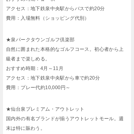
アクセス：地下鉄泉中央駅からバスで約20分
費用：入場無料（ショッピング代別）
★泉パークタウンゴルフ倶楽部
自然に囲まれた本格的なゴルフコース。初心者から上
級者まで楽しめる。
おすすめ時期：4月～11月
アクセス：地下鉄泉中央駅から車で約20分
費用：プレー代約10,000円～
★仙台泉プレミアム・アウトレット
国内外の有名ブランドが揃うアウトレットモール。週
末は特に賑わう。