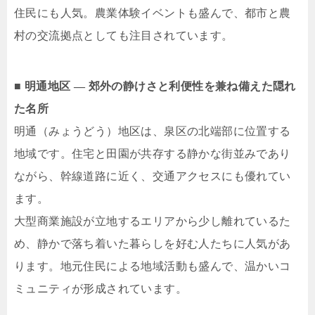
住民にも人気。農業体験イベントも盛んで、都市と農
村の交流拠点としても注目されています。
■ 明通地区 ― 郊外の静けさと利便性を兼ね備えた隠れ
た名所
明通（みょうどう）地区は、泉区の北端部に位置する
地域です。住宅と田園が共存する静かな街並みであり
ながら、幹線道路に近く、交通アクセスにも優れてい
ます。
大型商業施設が立地するエリアから少し離れているた
め、静かで落ち着いた暮らしを好む人たちに人気があ
ります。地元住民による地域活動も盛んで、温かいコ
ミュニティが形成されています。