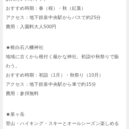
おすすめ時期：春（桜）・秋（紅葉）
アクセス：地下鉄泉中央駅からバスで約25分
費用：入園料大人500円
★根白石八幡神社
地域に古くから根付く厳かな神社。初詣や秋祭りで賑
わう。
おすすめ時期：初詣（1月）・秋祭り（10月）
アクセス：地下鉄泉中央駅から車で約15分
費用：参拝無料
★泉ヶ岳
登山・ハイキング・スキーとオールシーズン楽しめる