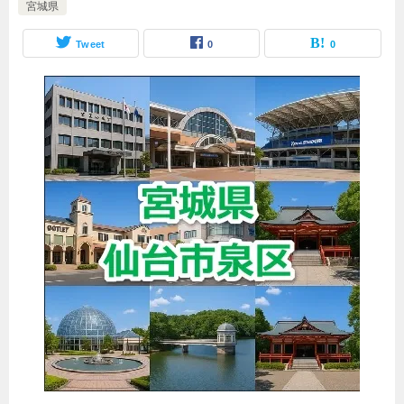
宮城県
Tweet
0
0