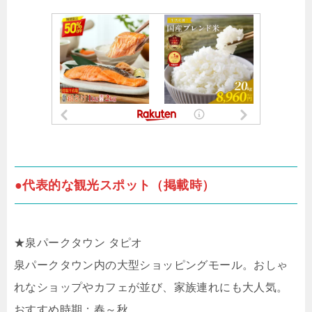
●代表的な観光スポット（掲載時）
★泉パークタウン タピオ
泉パークタウン内の大型ショッピングモール。おしゃ
れなショップやカフェが並び、家族連れにも大人気。
おすすめ時期：春～秋