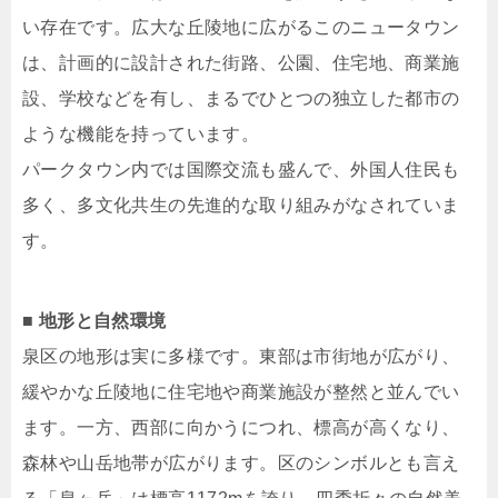
い存在です。広大な丘陵地に広がるこのニュータウン
は、計画的に設計された街路、公園、住宅地、商業施
設、学校などを有し、まるでひとつの独立した都市の
ような機能を持っています。
パークタウン内では国際交流も盛んで、外国人住民も
多く、多文化共生の先進的な取り組みがなされていま
す。
■ 地形と自然環境
泉区の地形は実に多様です。東部は市街地が広がり、
緩やかな丘陵地に住宅地や商業施設が整然と並んでい
ます。一方、西部に向かうにつれ、標高が高くなり、
森林や山岳地帯が広がります。区のシンボルとも言え