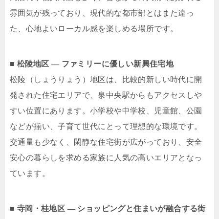
雰囲気が残っており、現代的な都市部とはまた違っ
た、心地よいローカル感を楽しめる場所です。
■ 松陵地区 ― ファミリーに優しい新興住宅地
松陵（しょうりょう）地区は、比較的新しい時代に開
発された住宅エリアで、泉中央駅からもアクセスしや
すい位置にあります。小学校や中学校、児童館、公園
などが揃い、子育て世代にとって理想的な環境です。
交通量も少なく、閑静な住宅街が広がっており、安全
安心の暮らしを求める家族に人気の高いエリアとなっ
ています。
■ 寺岡・桂地区 ― ショッピングと住まいが融合する街