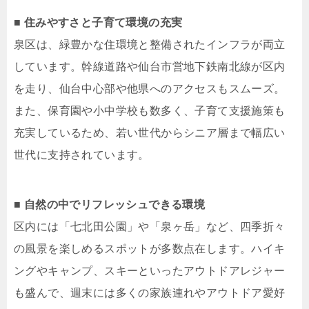
■ 住みやすさと子育て環境の充実
泉区は、緑豊かな住環境と整備されたインフラが両立
しています。幹線道路や仙台市営地下鉄南北線が区内
を走り、仙台中心部や他県へのアクセスもスムーズ。
また、保育園や小中学校も数多く、子育て支援施策も
充実しているため、若い世代からシニア層まで幅広い
世代に支持されています。
■ 自然の中でリフレッシュできる環境
区内には「七北田公園」や「泉ヶ岳」など、四季折々
の風景を楽しめるスポットが多数点在します。ハイキ
ングやキャンプ、スキーといったアウトドアレジャー
も盛んで、週末には多くの家族連れやアウトドア愛好