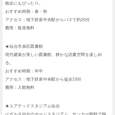
散歩にもぴったり。
おすすめ時期：春・秋
アクセス：地下鉄泉中央駅からバスで約20分
費用：散策無料
★仙台市泉区図書館
現代建築が美しい図書館。静かな読書空間を楽しめ
る。
おすすめ時期：年中
アクセス：地下鉄泉中央駅から徒歩10分
費用：入館無料
★ユアテックスタジアム仙台
ベガルタ仙台のホームスタジアム。サッカー観戦で熱