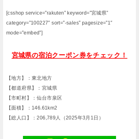
[csshop service=”rakuten” keyword=”宮城県”
category=”100227″ sort=”-sales” pagesize=”1″
mode=”embed”]
宮城県の宿泊クーポン券をチェック！
【地方】：東北地方
【都道府県】：宮城県
【市町村】：仙台市泉区
【面積】：146.61km2
【総人口】：206,789人（2025年3月1日）