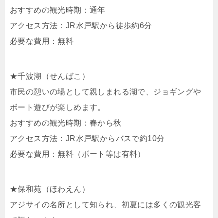
おすすめの観光時期：通年
アクセス方法：JR水戸駅から徒歩約6分
必要な費用：無料
★千波湖（せんばこ）
市民の憩いの場として親しまれる湖で、ジョギングや
ボート遊びが楽しめます。
おすすめの観光時期：春から秋
アクセス方法：JR水戸駅からバスで約10分
必要な費用：無料（ボート等は有料）
★保和苑（ほわえん）
アジサイの名所として知られ、初夏には多くの観光客