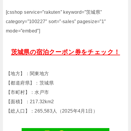
[csshop service=”rakuten” keyword=”茨城県”
category=”100227″ sort=”-sales” pagesize=”1″
mode=”embed”]
茨城県の宿泊クーポン券をチェック！
【地方】：関東地方
【都道府県】：茨城県
【市町村】：水戸市
【面積】：217.32km2
【総人口】：265,583人（2025年4月1日）