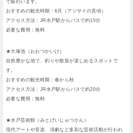
で賑わいます。
おすすめの観光時期：6月（アジサイの見頃）
アクセス方法：JR水戸駅からバスで約15分
必要な費用：無料
★大塚池（おおつかいけ）
自然豊かな池で、釣りや散策が楽しめるスポットで
す。
おすすめの観光時期：春から秋
アクセス方法：JR水戸駅からバスで約20分
必要な費用：無料
★水戸芸術館（みとげいじゅつかん）
現代アートや音楽、演劇など多彩な芸術活動が行われ