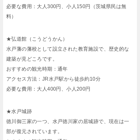
必要な費用：大人300円、小人150円（茨城県民は無
料）
★弘道館（こうどうかん）
水戸藩の藩校として設立された教育施設で、歴史的な
建築が見どころです。
おすすめの観光時期：通年
アクセス方法：JR水戸駅から徒歩約10分
必要な費用：大人400円、小人200円
★水戸城跡
徳川御三家の一つ、水戸徳川家の居城跡で、現在は一
部が復元されています。