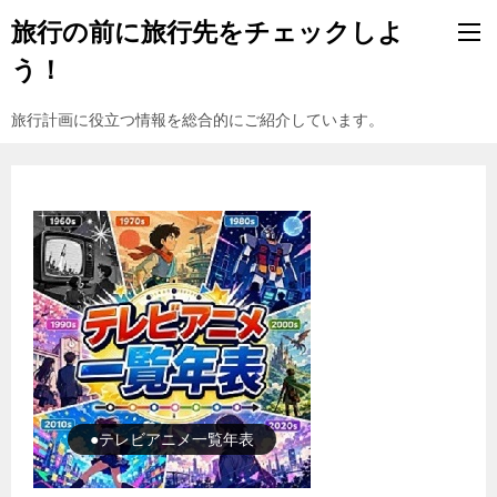
旅行の前に旅行先をチェックしよ
う！
旅行計画に役立つ情報を総合的にご紹介しています。
●テレビアニメ一覧年表