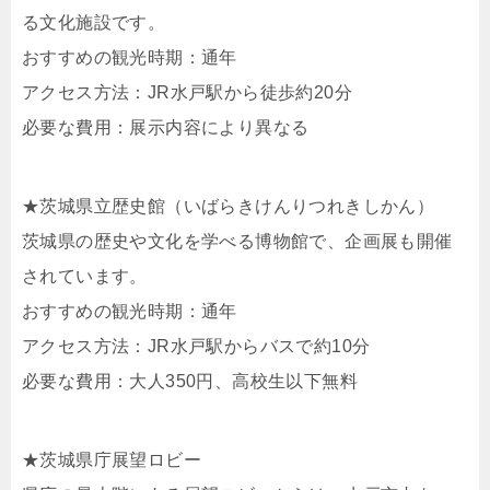
る文化施設です。
おすすめの観光時期：通年
アクセス方法：JR水戸駅から徒歩約20分
必要な費用：展示内容により異なる
★茨城県立歴史館（いばらきけんりつれきしかん）
茨城県の歴史や文化を学べる博物館で、企画展も開催
されています。
おすすめの観光時期：通年
アクセス方法：JR水戸駅からバスで約10分
必要な費用：大人350円、高校生以下無料
★茨城県庁展望ロビー