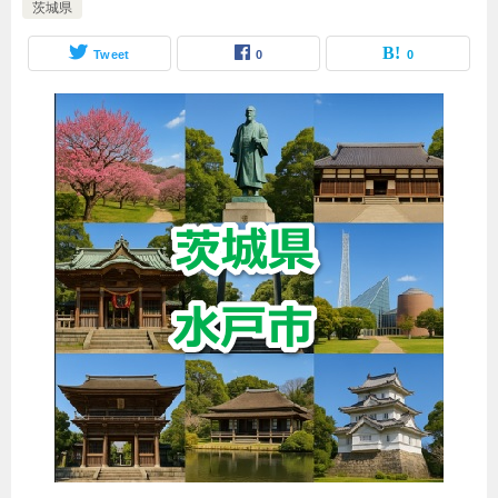
茨城県
Tweet
0
0