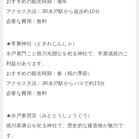
おすすめの観光時期：通年
アクセス方法：JR水戸駅から徒歩約10分
必要な費用：無料
★常磐神社（ときわじんじゃ）
水戸黄門こと徳川光圀公を祀る神社で、学業成就のご
利益があります。
おすすめの観光時期：春（桜の季節）
アクセス方法：JR水戸駅からバスで約15分
必要な費用：無料
★水戸東照宮（みととうしょうぐう）
徳川家康公を祀る神社で、歴史的な建造物が魅力で
す。