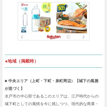
●地域（掲載時）
■ 中央エリア（上町・下町・泉町周辺）【城下の風雅
が息づく】
水戸市の中心部であるこのエリアは、江戸時代からの
城下町としての風情を今に残しつつ、現代的な商業・