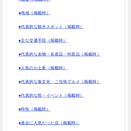
●地域（掲載時）
●代表的な観光スポット（掲載時）
●主な交通手段（掲載時）
●代表的な名物・名産品・特産品（掲載時）
●人気のお土産（掲載時）
●代表的な食文化・ご当地グルメ（掲載時）
●代表的な祭・イベント（掲載時）
●特性（掲載時）
●過去に人気だった店（掲載時）