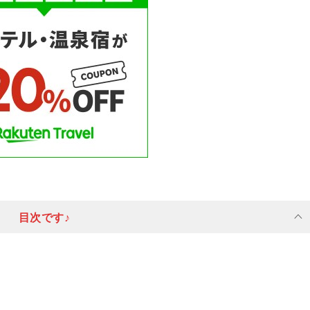
目次です♪