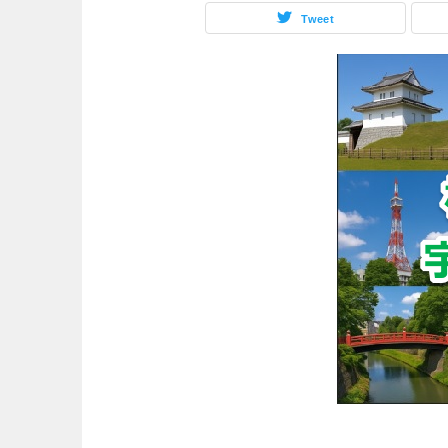
Tweet