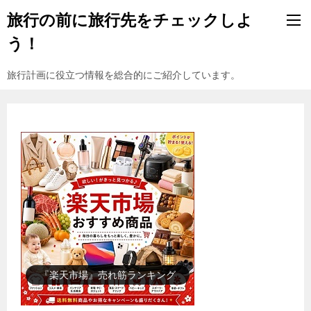
旅行の前に旅行先をチェックしよ
う！
旅行計画に役立つ情報を総合的にご紹介しています。
『楽天市場』売れ筋ランキング