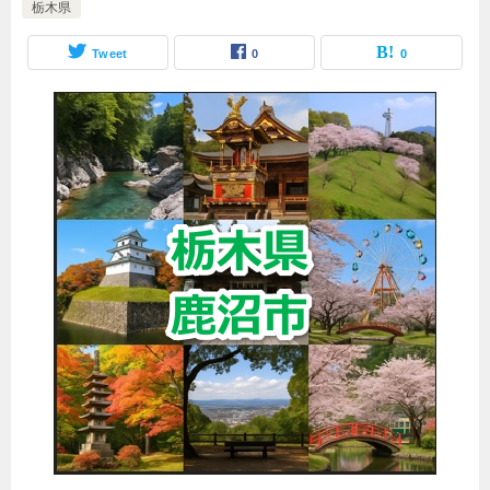
栃木県
Tweet
0
0