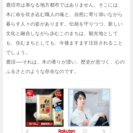
鹿沼市は単なる地方都市ではありません。そこには、
木に命を吹き込む職人の魂と、自然に寄り添いながら
暮らす人々の姿があります。伝統を守りつつ、新しい
文化と融合しながら歩むこのまちは、観光地として
も、住むまちとしても、今後ますます注目されること
でしょう。
鹿沼──それは、木の香りが漂い、歴史が息づく、心の
ふるさとのような存在なのです。