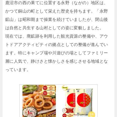
鹿沼市の西の果てに位置する永野（ながの）地区は、
かつて銅山の町として栄えた歴史を持ちます。「永野
鉱山」は昭和期まで操業を続けていましたが、閉山後
は自然と共生する山村としての姿に変貌しました。
現在では、廃鉱跡を利用した観光資源の整備や、アウ
トドアアクティビティの拠点としての整備が進んでい
ます。特にキャンプ場や川遊びの場としてファミリー
層に人気で、静けさと懐かしさを感じさせる地域とな
っています。