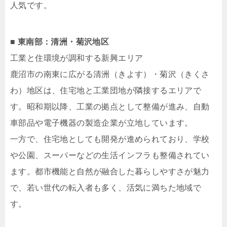
人気です。
■ 東南部：清洲・菊沢地区
工業と住環境が調和する新興エリア
鹿沼市の南東に広がる清洲（きよす）・菊沢（きくさ
わ）地区は、住宅地と工業団地が隣接するエリアで
す。昭和期以降、工業の拠点として整備が進み、自動
車部品や電子機器の製造企業が立地しています。
一方で、住宅地としても開発が進められており、学校
や公園、スーパーなどの生活インフラも整備されてい
ます。都市機能と自然が融合した暮らしやすさが魅力
で、若い世代の転入者も多く、活気に満ちた地域で
す。