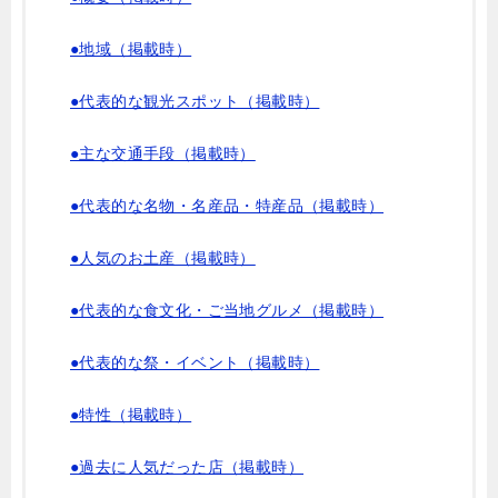
●地域（掲載時）
●代表的な観光スポット（掲載時）
●主な交通手段（掲載時）
●代表的な名物・名産品・特産品（掲載時）
●人気のお土産（掲載時）
●代表的な食文化・ご当地グルメ（掲載時）
●代表的な祭・イベント（掲載時）
●特性（掲載時）
●過去に人気だった店（掲載時）