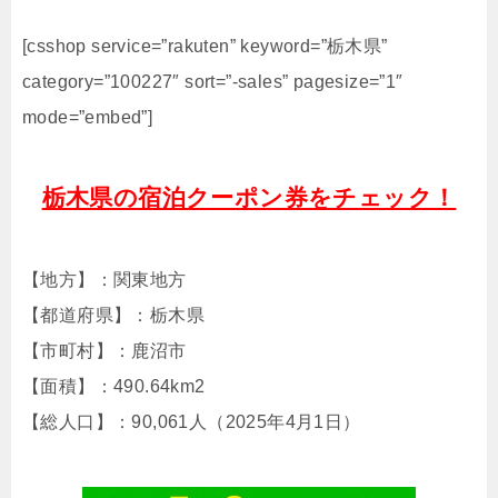
[csshop service=”rakuten” keyword=”栃木県”
category=”100227″ sort=”-sales” pagesize=”1″
mode=”embed”]
栃木県の宿泊クーポン券をチェック！
【地方】：関東地方
【都道府県】：栃木県
【市町村】：鹿沼市
【面積】：490.64km2
【総人口】：90,061人（2025年4月1日）