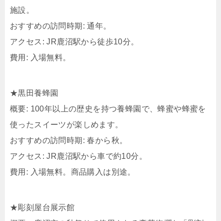
施設。
おすすめの訪問時期: 通年。
アクセス: JR鹿沼駅から徒歩10分。
費用: 入場無料。
★黒田養蜂園
概要: 100年以上の歴史を持つ養蜂園で、蜂蜜や蜂蜜を
使ったスイーツが楽しめます。
おすすめの訪問時期: 春から秋。
アクセス: JR鹿沼駅から車で約10分。
費用: 入場無料。商品購入は別途。
★彫刻屋台展示館