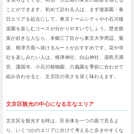
ことができます。初めて訪れる人は、まず後楽園・春
日エリアを起点にして、東京ドームシティや小石川後
楽園を楽しむコースが分かりやすいでしょう。歴史散
策が好きな人なら、本郷三丁目から東京大学周辺、菊
坂、根津方面へ抜けるルートがおすすめです。花や寺
社を楽しみたい人は、根津神社、白山神社、湯島天満
宮、護国寺、小石川植物園、六義園を季節に合わせて
組み合わせると、文京区の良さを深く味わえます。
文京区観光の中心になる主なエリア
文京区を観光する時は、区全体を一つの面で見るよ
り、いくつかのエリアに分けて考えると歩きやすくな