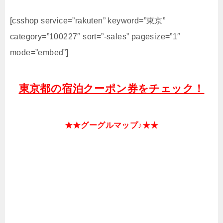
[csshop service=”rakuten” keyword=”東京”
category=”100227″ sort=”-sales” pagesize=”1″
mode=”embed”]
東京都の宿泊クーポン券をチェック！
★★グーグルマップ♪★★