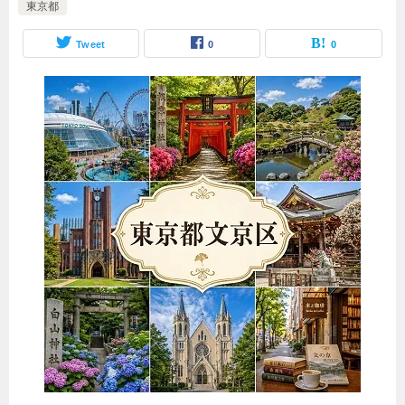
東京都
Tweet
0
0