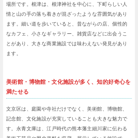
場所です。根津は、根津神社を中心に、下町らしい人
情と山の手の落ち着きが混ざったような雰囲気があり
ます。細い道を歩いていると、昔ながらの店、個性的
なカフェ、小さなギャラリー、雑貨店などに出会うこ
とがあり、大きな商業施設では味わえない発見があり
ます。
美術館・博物館・文化施設が多く、知的好奇心を
満たせる
文京区は、庭園や寺社だけでなく、美術館、博物館、
記念館、文化施設が充実していることも大きな魅力で
す。永青文庫は、江戸時代の熊本藩主細川家に伝わる