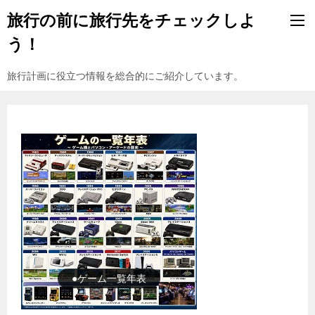
旅行の前に旅行先をチェックしよ
う！
旅行計画に役立つ情報を総合的にご紹介しています。
●ゲーム一覧年表