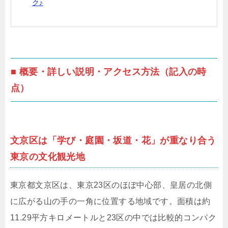
ク♪
■ 概要・詳しい説明・アクセス方法（記入の時
点）
文京区は「学び・庭園・坂道・花」が重なり合う
東京の文化観光地
東京都文京区は、東京23区のほぼ中心部、皇居の北側
に広がる山の手の一角に位置する地域です。面積は約
11.29平方キロメートルと23区の中では比較的コンパク