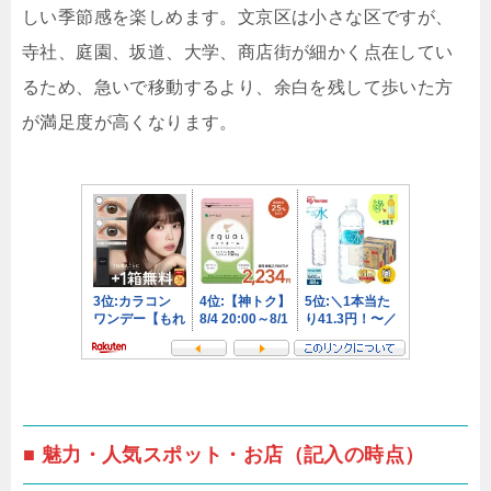
しい季節感を楽しめます。文京区は小さな区ですが、
寺社、庭園、坂道、大学、商店街が細かく点在してい
るため、急いで移動するより、余白を残して歩いた方
が満足度が高くなります。
■ 魅力・人気スポット・お店（記入の時点）