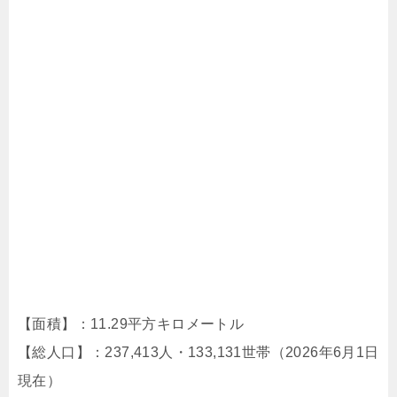
【面積】：11.29平方キロメートル
【総人口】：237,413人・133,131世帯（2026年6月1日
現在）