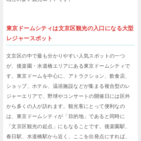
東京ドームシティは文京区観光の入口になる大型
レジャースポット
文京区の中で最も分かりやすい人気スポットの一つ
が、後楽園・水道橋エリアにある東京ドームシティで
す。東京ドームを中心に、アトラクション、飲食店、
ショップ、ホテル、温浴施設などが集まる複合型のレ
ジャーエリアで、野球やコンサートの開催日には区外
から多くの人が訪れます。観光客にとって便利なの
は、東京ドームシティが「目的地」であると同時に
「文京区観光の起点」にもなることです。後楽園駅、
春日駅、水道橋駅から近く、ここを出発点にすれば、