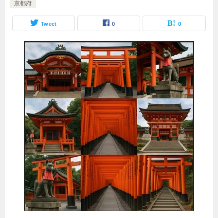
京都府
Tweet
0
0