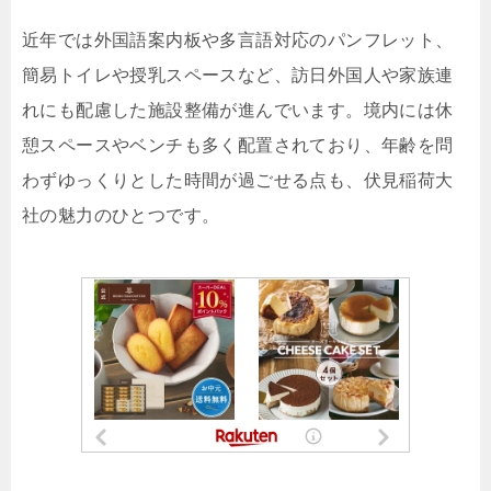
近年では外国語案内板や多言語対応のパンフレット、
簡易トイレや授乳スペースなど、訪日外国人や家族連
れにも配慮した施設整備が進んでいます。境内には休
憩スペースやベンチも多く配置されており、年齢を問
わずゆっくりとした時間が過ごせる点も、伏見稲荷大
社の魅力のひとつです。