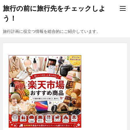
旅行の前に旅行先をチェックしよ
う！
旅行計画に役立つ情報を総合的にご紹介しています。
『楽天市場』売れ筋ランキング