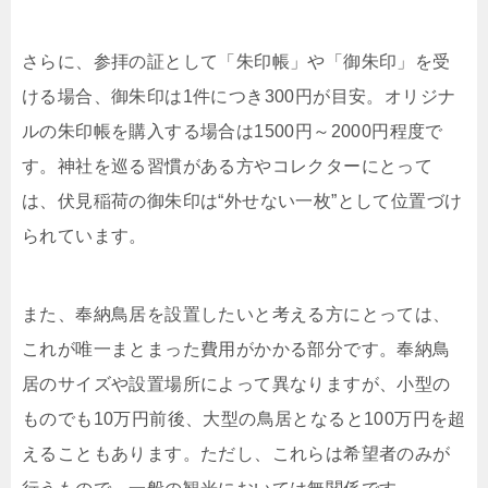
さらに、参拝の証として「朱印帳」や「御朱印」を受
ける場合、御朱印は1件につき300円が目安。オリジナ
ルの朱印帳を購入する場合は1500円～2000円程度で
す。神社を巡る習慣がある方やコレクターにとって
は、伏見稲荷の御朱印は“外せない一枚”として位置づけ
られています。
また、奉納鳥居を設置したいと考える方にとっては、
これが唯一まとまった費用がかかる部分です。奉納鳥
居のサイズや設置場所によって異なりますが、小型の
ものでも10万円前後、大型の鳥居となると100万円を超
えることもあります。ただし、これらは希望者のみが