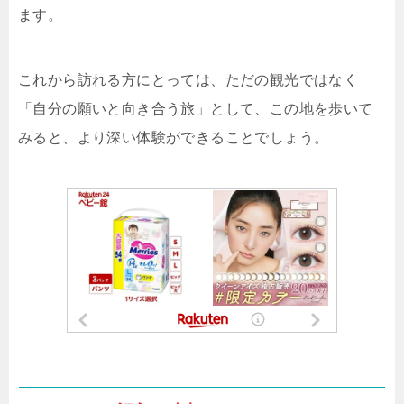
ます。
これから訪れる方にとっては、ただの観光ではなく
「自分の願いと向き合う旅」として、この地を歩いて
みると、より深い体験ができることでしょう。