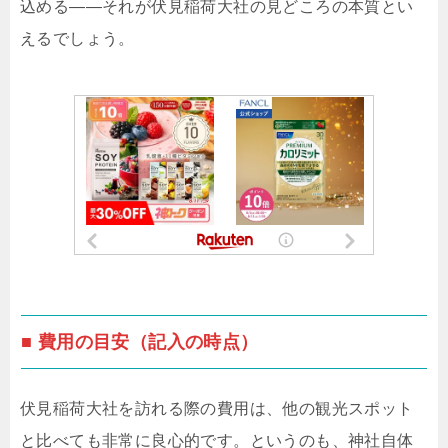
込める——それが伏見稲荷大社の見どころの本質とい
えるでしょう。
■ 費用の目安（記入の時点）
伏見稲荷大社を訪れる際の費用は、他の観光スポット
と比べても非常に良心的です。というのも、神社自体