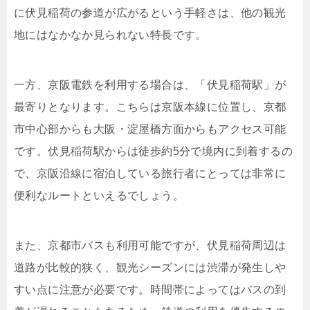
に伏見稲荷の参道が広がるという手軽さは、他の観光
地にはなかなか見られない特長です。
一方、京阪電鉄を利用する場合は、「伏見稲荷駅」が
最寄りとなります。こちらは京阪本線に位置し、京都
市中心部からも大阪・淀屋橋方面からもアクセス可能
です。伏見稲荷駅からは徒歩約5分で境内に到着するの
で、京阪沿線に宿泊している旅行者にとっては非常に
便利なルートといえるでしょう。
また、京都市バスも利用可能ですが、伏見稲荷周辺は
道路が比較的狭く、観光シーズンには渋滞が発生しや
すい点に注意が必要です。時間帯によってはバスの到