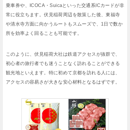
乗車券や、ICOCA・Suicaといった交通系ICカードが非
常に役立ちます。伏見稲荷周辺を散策した後、東福寺
や清水寺方面に向かうルートもスムーズで、1日で数か
所を効率よく回ることも可能です。
このように、伏見稲荷大社は鉄道アクセスが抜群で、
初心者の旅行者でも迷うことなく訪れることができる
観光地といえます。特に初めて京都を訪れる人には、
アクセスの容易さが大きな安心材料となるはずです。