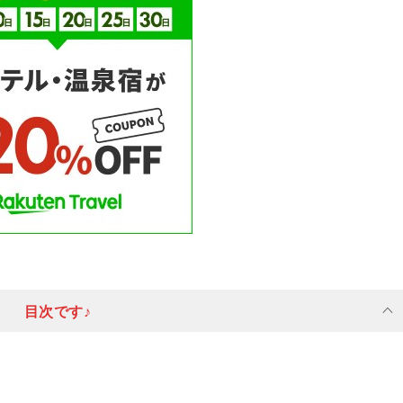
目次です♪