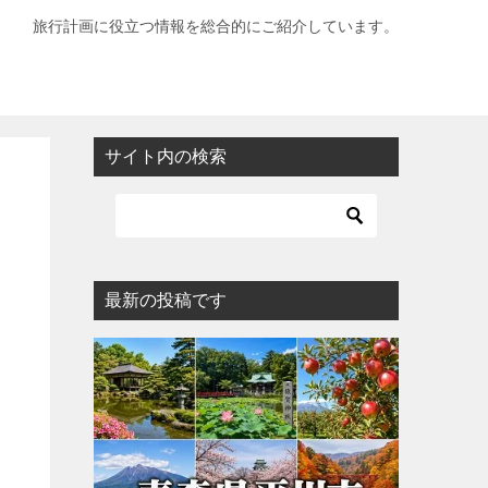
旅行計画に役立つ情報を総合的にご紹介しています。
サイト内の検索
最新の投稿です