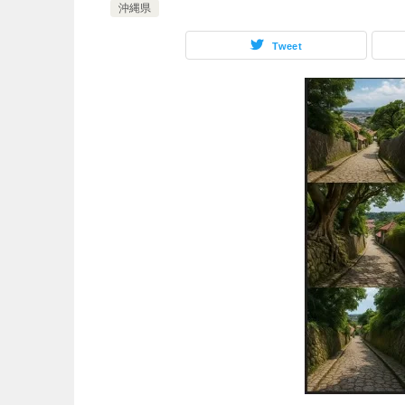
沖縄県
Tweet