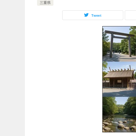
三重県
Tweet