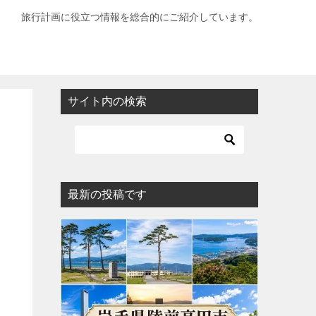
旅行計画に役立つ情報を総合的にご紹介しています。
サイト内の検索
最新の投稿です