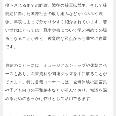
投下されるまでの経緯、戦後の核軍拡競争、そして核
廃絶に向けた国際社会の取り組みなどがパネルや映
像、年表によって分かりやすく紹介されています。若
い世代にとっては、戦争や核について学ぶ初めての場
所となることが多く、教育的な視点からも非常に貴重
です。
東館のロビーには、ミュージアムショップや休憩スペ
ースもあり、図書資料や関連グッズを手に取ることが
できます。特に書籍コーナーには、被爆体験の証言集
や子ども向けの平和絵本などが並んでおり、知識を深
めるためのきっかけ作りとして活用できます。