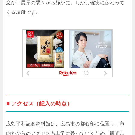
念が、展示の隅々から静かに、しかし確実に伝わって
くる場所です。
■ アクセス（記入の時点）
広島平和記念資料館は、広島市の都心部に位置し、市
内外からのアクセスも非常に整っているため、観光ル