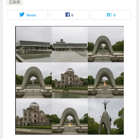
広島県
Tweet
0
0