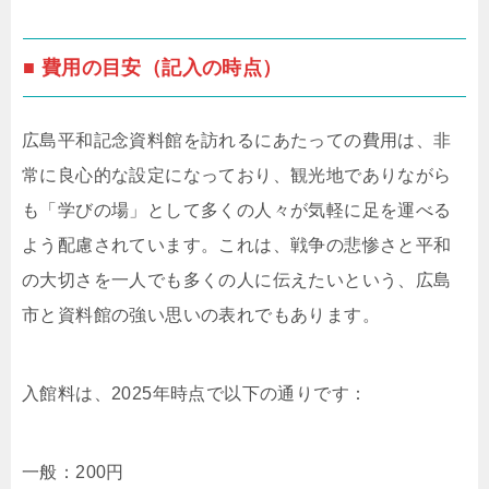
■ 費用の目安（記入の時点）
広島平和記念資料館を訪れるにあたっての費用は、非
常に良心的な設定になっており、観光地でありながら
も「学びの場」として多くの人々が気軽に足を運べる
よう配慮されています。これは、戦争の悲惨さと平和
の大切さを一人でも多くの人に伝えたいという、広島
市と資料館の強い思いの表れでもあります。
入館料は、2025年時点で以下の通りです：
一般：200円