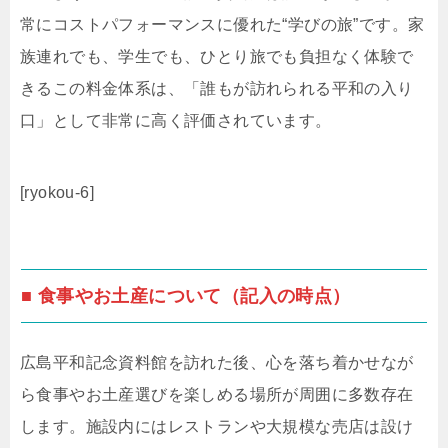
常にコストパフォーマンスに優れた“学びの旅”です。家
族連れでも、学生でも、ひとり旅でも負担なく体験で
きるこの料金体系は、「誰もが訪れられる平和の入り
口」として非常に高く評価されています。
[ryokou-6]
■ 食事やお土産について（記入の時点）
広島平和記念資料館を訪れた後、心を落ち着かせなが
ら食事やお土産選びを楽しめる場所が周囲に多数存在
します。施設内にはレストランや大規模な売店は設け