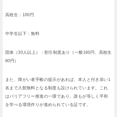
高校生：100円
中学生以下：無料
団体（30人以上）：割引制度あり（一般160円、高校生
80円）
また、障がい者手帳の提示があれば、本人と付き添い1
名まで入館無料となる制度も設けられています。これ
はバリアフリー推進の一環であり、誰もが等しく平和
を学べる環境作りが進められている証です。