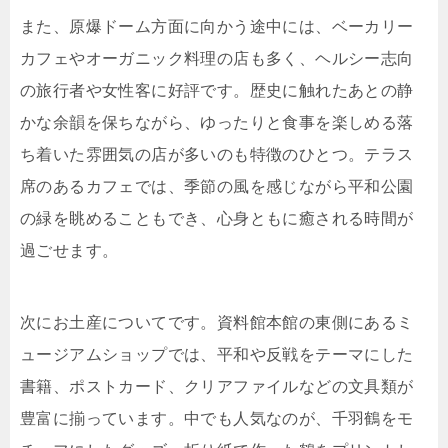
また、原爆ドーム方面に向かう途中には、ベーカリー
カフェやオーガニック料理の店も多く、ヘルシー志向
の旅行者や女性客に好評です。歴史に触れたあとの静
かな余韻を保ちながら、ゆったりと食事を楽しめる落
ち着いた雰囲気の店が多いのも特徴のひとつ。テラス
席のあるカフェでは、季節の風を感じながら平和公園
の緑を眺めることもでき、心身ともに癒される時間が
過ごせます。
次にお土産についてです。資料館本館の東側にあるミ
ュージアムショップでは、平和や反戦をテーマにした
書籍、ポストカード、クリアファイルなどの文具類が
豊富に揃っています。中でも人気なのが、千羽鶴をモ