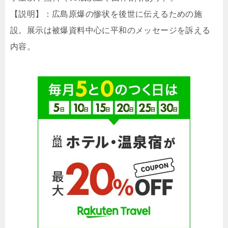
【説明】：広島原爆の惨状を後世に伝えるための施
設。展示は被爆資料中心に平和のメッセージを訴える
内容。