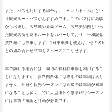
また、バスを利用する場合は、「めいぷる～ぷ」とい
う観光ルートバスがおすすめです。このバスは広島駅
から出発し、広島城や原爆ドーム、広島美術館といっ
た観光名所を巡るルートをカバーしており、平和記念
資料館にも停車します。1日乗車券を使えば、他の名所
との組み合わせ訪問もスムーズにこなせます。
車で訪れる場合には、周辺の有料駐車場を利用するこ
とになりますが、資料館自体には専用の駐車場はあり
ません。休日や観光シーズンには近隣の駐車場が満車
になることも多く、特に大型連休や修学旅行シーズン
には事前の確認と計画が必要です。