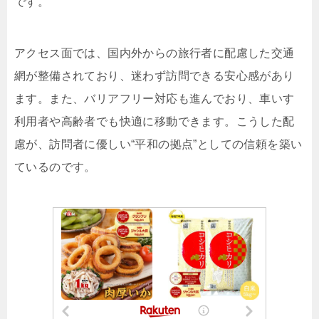
です。
アクセス面では、国内外からの旅行者に配慮した交通
網が整備されており、迷わず訪問できる安心感があり
ます。また、バリアフリー対応も進んでおり、車いす
利用者や高齢者でも快適に移動できます。こうした配
慮が、訪問者に優しい“平和の拠点”としての信頼を築い
ているのです。