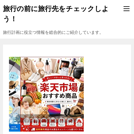
旅行の前に旅行先をチェックしよ
う！
旅行計画に役立つ情報を総合的にご紹介しています。
『楽天市場』売れ筋ランキング