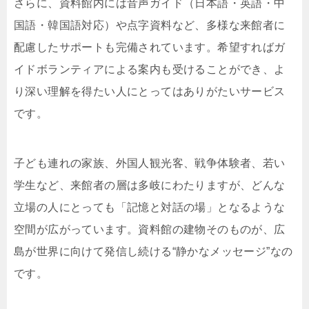
さらに、資料館内には音声ガイド（日本語・英語・中
国語・韓国語対応）や点字資料など、多様な来館者に
配慮したサポートも完備されています。希望すればガ
イドボランティアによる案内も受けることができ、よ
り深い理解を得たい人にとってはありがたいサービス
です。
子ども連れの家族、外国人観光客、戦争体験者、若い
学生など、来館者の層は多岐にわたりますが、どんな
立場の人にとっても「記憶と対話の場」となるような
空間が広がっています。資料館の建物そのものが、広
島が世界に向けて発信し続ける“静かなメッセージ”なの
です。