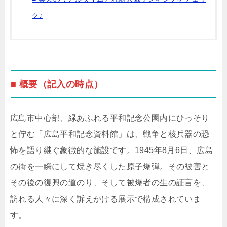
ク♪
■ 概要（記入の時点）
広島市中心部、緑あふれる平和記念公園内にひっそり
と佇む「広島平和記念資料館」は、戦争と核兵器の恐
怖を語り継ぐ象徴的な施設です。1945年8月6日、広島
の街を一瞬にして焼き尽くした原子爆弾。その被害と
その後の復興の道のり、そして被爆者の生の証言を、
訪れる人々に深く訴えかける展示で構成されていま
す。