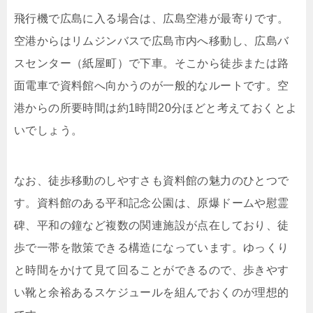
飛行機で広島に入る場合は、広島空港が最寄りです。
空港からはリムジンバスで広島市内へ移動し、広島バ
スセンター（紙屋町）で下車。そこから徒歩または路
面電車で資料館へ向かうのが一般的なルートです。空
港からの所要時間は約1時間20分ほどと考えておくとよ
いでしょう。
なお、徒歩移動のしやすさも資料館の魅力のひとつで
す。資料館のある平和記念公園は、原爆ドームや慰霊
碑、平和の鐘など複数の関連施設が点在しており、徒
歩で一帯を散策できる構造になっています。ゆっくり
と時間をかけて見て回ることができるので、歩きやす
い靴と余裕あるスケジュールを組んでおくのが理想的