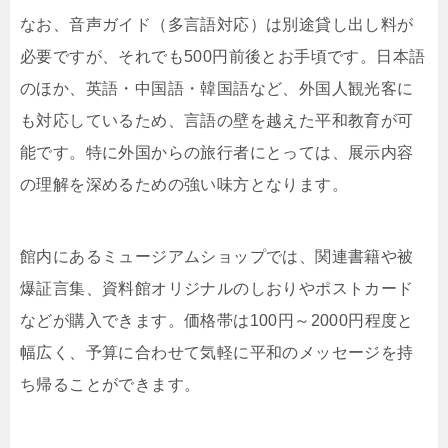
なお、音声ガイド（多言語対応）は別途貸し出し料が
必要ですが、それでも500円前後とお手頃です。日本語
のほか、英語・中国語・韓国語など、外国人観光客に
も対応しているため、言語の壁を越えた平和教育が可
能です。特に外国からの旅行者にとっては、展示内容
の理解を深めるための強い味方となります。
館内にあるミュージアムショップでは、関連書籍や被
爆証言集、資料館オリジナルのしおりやポストカード
などが購入できます。価格帯は100円～2000円程度と
幅広く、予算に合わせて気軽に平和のメッセージを持
ち帰ることができます。