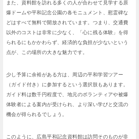
また、資料館を訪れる多くの人が合わせて見学する原
爆ドームや平和記念公園の各モニュメント、慰霊碑な
どはすべて無料で開放されています。つまり、交通費
以外のコストは非常に少なく、「心に残る体験」を得
られるにもかかわらず、経済的な負担が少ないという
点が、この場所の大きな魅力です。
少し予算に余裕がある方は、周辺の平和学習ツアー
（ガイド付き）に参加するという選択肢もあります。
ガイド料は数千円程度で、地元のボランティアや被爆
体験者による案内が受けられ、より深い学びと交流の
機会が得られるでしょう。
このように、広島平和記念資料館は訪問そのものが非