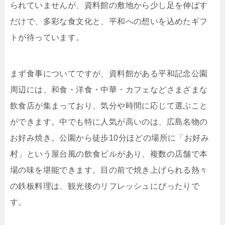
られていませんが、資料館の敷地から少し足を伸ばす
だけで、多彩な食文化と、平和への想いを込めたギフ
トが待っています。
まず食事についてですが、資料館がある平和記念公園
周辺には、和食・洋食・中華・カフェなどさまざまな
飲食店が集まっており、気分や時間に応じて選ぶこと
ができます。中でも特に人気が高いのは、広島名物の
お好み焼き。公園から徒歩10分ほどの場所に「お好み
村」という屋台風の飲食ビルがあり、複数の店舗で本
場の味を堪能できます。目の前で焼き上げられる熱々
の鉄板料理は、観光後のリフレッシュにぴったりで
す。