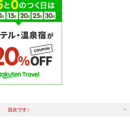
目次です♪