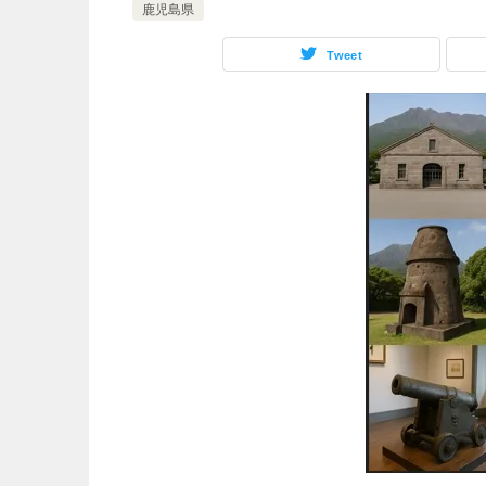
鹿児島県
Tweet