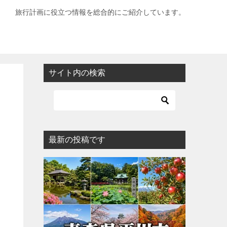
旅行計画に役立つ情報を総合的にご紹介しています。
サイト内の検索
最新の投稿です