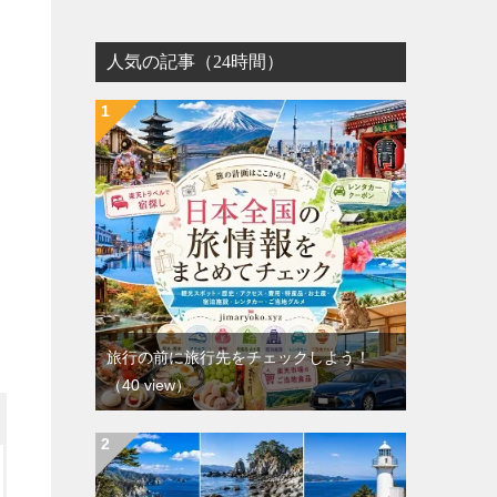
人気の記事（24時間）
旅行の前に旅行先をチェックしよう！
（40 view）