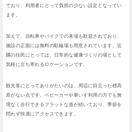
ており、利用者にとって負担の少ない設定となってい
ます。
加えて、自転車やバイクでの来場も歓迎されており、
施設の正面には無料の駐輪場も用意されています。近
隣の住民にとっては、日常的な健康づくりの場として
気軽に立ち寄れるロケーションです。
観光客にとってありがたいのは、周辺に目立った標高
差がない点です。ベビーカーや車いす利用の方でも無
理なく歩行できるフラットな道が続いており、季節を
問わず快適にアクセスできます。