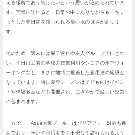
える場所であり続けたいという思いが込められていま
す。実際に訪れると、日常の中にありながらも、ちょ
っとした非日常を感じられる居心地の良さがありま
す。
そのため、週末には親子連れや友人グループでにぎわ
い、平日は近隣の学校の授業利用やシニアの水中ウォ
ーキングなど、まさに地域に根差した多用途の施設と
なっています。特に夏季シーズンは子ども向けイベン
トや体験教室なども開催され、にぎやかで楽しい空気
に包まれます。
一方で、「Asue大阪プール」はバリアフリー対応も進
んでおり、車いす利用者でも不安なく訪れられるよう