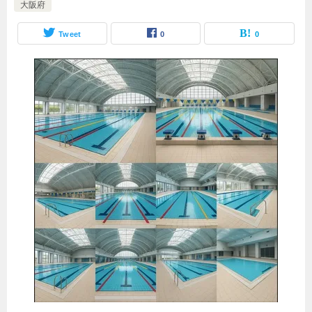
大阪府
Tweet
0
0