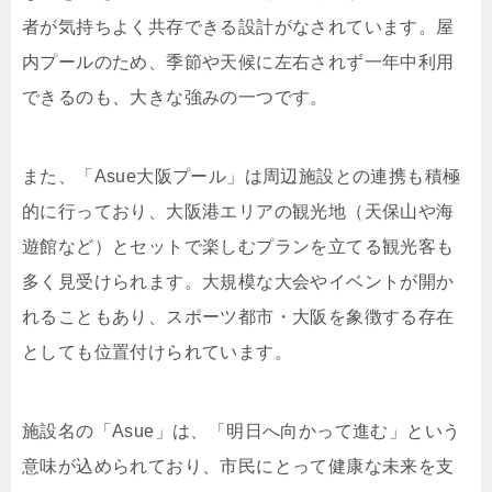
者が気持ちよく共存できる設計がなされています。屋
内プールのため、季節や天候に左右されず一年中利用
できるのも、大きな強みの一つです。
また、「Asue大阪プール」は周辺施設との連携も積極
的に行っており、大阪港エリアの観光地（天保山や海
遊館など）とセットで楽しむプランを立てる観光客も
多く見受けられます。大規模な大会やイベントが開か
れることもあり、スポーツ都市・大阪を象徴する存在
としても位置付けられています。
施設名の「Asue」は、「明日へ向かって進む」という
意味が込められており、市民にとって健康な未来を支