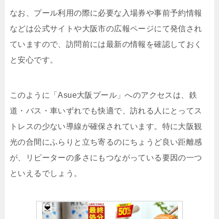
なお、プール利用の際に必要な入場券や事前予約情報
などは公式サイトや大阪市の広報ページにて発信され
ていますので、訪問前には最新の情報を確認しておく
と安心です。
このように「Asue大阪プール」へのアクセスは、鉄
道・バス・車いずれでも快適で、訪れる人にとってス
トレスの少ない導線が確保されています。特に大阪観
光の合間にふらりと立ち寄るのにちょうど良い距離感
が、リピーターの多さにもつながっている要因の一つ
といえるでしょう。