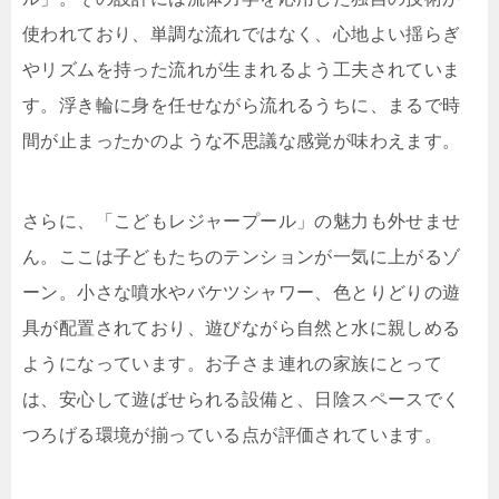
使われており、単調な流れではなく、心地よい揺らぎ
やリズムを持った流れが生まれるよう工夫されていま
す。浮き輪に身を任せながら流れるうちに、まるで時
間が止まったかのような不思議な感覚が味わえます。
さらに、「こどもレジャープール」の魅力も外せませ
ん。ここは子どもたちのテンションが一気に上がるゾ
ーン。小さな噴水やバケツシャワー、色とりどりの遊
具が配置されており、遊びながら自然と水に親しめる
ようになっています。お子さま連れの家族にとって
は、安心して遊ばせられる設備と、日陰スペースでく
つろげる環境が揃っている点が評価されています。