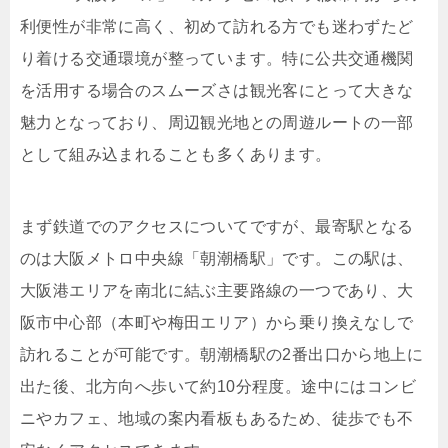
利便性が非常に高く、初めて訪れる方でも迷わずたど
り着ける交通環境が整っています。特に公共交通機関
を活用する場合のスムーズさは観光客にとって大きな
魅力となっており、周辺観光地との周遊ルートの一部
として組み込まれることも多くあります。
まず鉄道でのアクセスについてですが、最寄駅となる
のは大阪メトロ中央線「朝潮橋駅」です。この駅は、
大阪港エリアを南北に結ぶ主要路線の一つであり、大
阪市中心部（本町や梅田エリア）から乗り換えなしで
訪れることが可能です。朝潮橋駅の2番出口から地上に
出た後、北方向へ歩いて約10分程度。途中にはコンビ
ニやカフェ、地域の案内看板もあるため、徒歩でも不