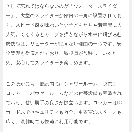
そして忘れてはならないのが「ウォータースライダ
ー」。大型のスライダーが館内の一角に設置されてお
り、スピード感を味わいたい子どもたちや若年層に大
人気。くるくるとカーブを描きながら水中に飛び込む
爽快感は、リピーターが絶えない理由の一つです。安
全管理も徹底されており、監視員が常駐しているた
め、安心してスライダーを楽しめます。
このほかにも、施設内にはシャワールーム、脱衣所、
ロッカー、パウダールームなどの付帯設備も完備され
ており、使い勝手の良さが際立ちます。ロッカーはIC
カード式でセキュリティも万全。更衣室のスペースも
広く、混雑時でも快適に利用可能です。