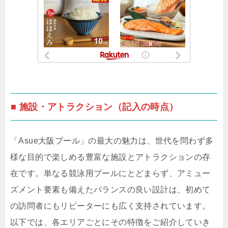
■ 施設・アトラクション（記入の時点）
「Asue大阪プール」の最大の魅力は、世代を問わず多
様な目的で楽しめる豊富な施設とアトラクションの存
在です。単なる競泳用プールにとどまらず、アミュー
ズメント要素も備えたバランスの良い設計は、初めて
の訪問者にもリピーターにも広く支持されています。
以下では、各エリアごとにその特徴をご紹介していき