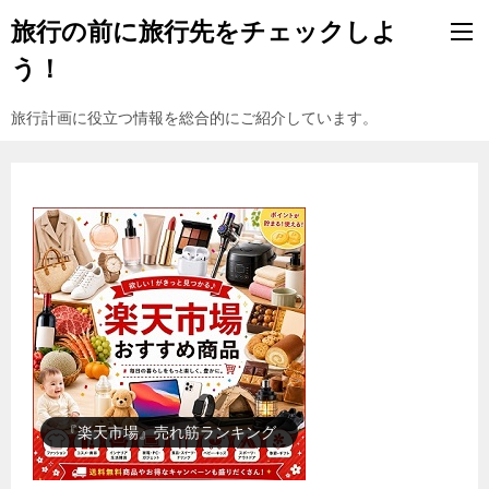
旅行の前に旅行先をチェックしよ
う！
旅行計画に役立つ情報を総合的にご紹介しています。
『楽天市場』売れ筋ランキング