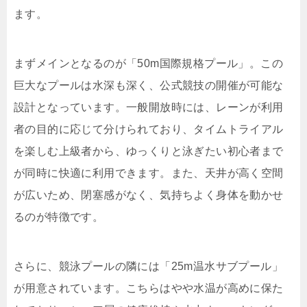
ます。
まずメインとなるのが「50m国際規格プール」。この
巨大なプールは水深も深く、公式競技の開催が可能な
設計となっています。一般開放時には、レーンが利用
者の目的に応じて分けられており、タイムトライアル
を楽しむ上級者から、ゆっくりと泳ぎたい初心者まで
が同時に快適に利用できます。また、天井が高く空間
が広いため、閉塞感がなく、気持ちよく身体を動かせ
るのが特徴です。
さらに、競泳プールの隣には「25m温水サブプール」
が用意されています。こちらはやや水温が高めに保た