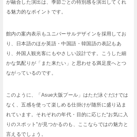
が融合した演出は、季節ごとの特別感を演出してくれ
る魅力的なポイントです。
館内の案内表示もユニバーサルデザインを採用してお
り、日本語のほか英語・中国語・韓国語の表記もあ
り、外国人観光客にもやさしい設計です。こうした細
かな気配りが「また来たい」と思わせる満足度へとつ
ながっているのです。
このように、「Asue大阪プール」はただ泳ぐだけでは
なく、五感を使って楽しめる仕掛けが随所に盛り込ま
れています。それぞれの年代・目的に応じた“お気に入
りのスポット”が見つかるのも、ここならではの魅力と
言えるでしょう。