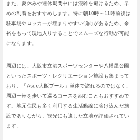
また、夏休みや連休期間中には混雑を避けるため、早
めの到着をおすすめします。特に朝10時～11時前後は
駐車場やロッカーが埋まりやすい傾向があるため、余
裕をもって現地入りすることでスムーズな行動が可能
になります。
周辺には、大阪市立港スポーツセンターや八幡屋公園
といったスポーツ・レクリエーション施設も集まって
おり、「Asue大阪プール」単体で訪れるのではなく、
周辺一帯を歩いて巡るコースを組むこともおすすめで
す。地元住民も多く利用する生活動線に溶け込んだ施
設でありながら、観光にも適した立地が評価されてい
ます。