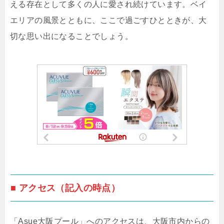
える存在として多くの人に愛され続けています。ベイ
エリアの風景とともに、ここで過ごすひとときが、大
切な思い出になることでしょう。
■ アクセス（記入の時点）
「Asue大阪プール」へのアクセスは、大阪市内からの