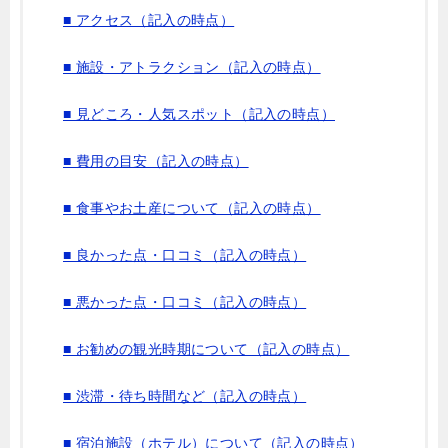
■ アクセス（記入の時点）
■ 施設・アトラクション（記入の時点）
■ 見どころ・人気スポット（記入の時点）
■ 費用の目安（記入の時点）
■ 食事やお土産について（記入の時点）
■ 良かった点・口コミ（記入の時点）
■ 悪かった点・口コミ（記入の時点）
■ お勧めの観光時期について（記入の時点）
■ 渋滞・待ち時間など（記入の時点）
■ 宿泊施設（ホテル）について（記入の時点）