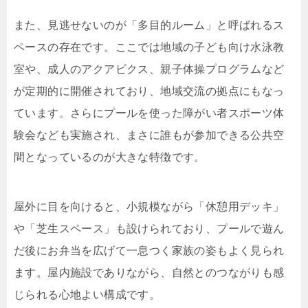
また、見逃せないのが「多目的ルーム」と呼ばれるス
ペースの存在です。ここでは地域の子ども向け水泳教
室や、成人のアクアビクス、親子体操プログラムなど
が定期的に開催されており、地域交流の拠点にもなっ
ています。さらにプールを使った障がい者スポーツ体
験会なども実施され、まさに誰もが参加できる公共空
間となっているのが大きな特徴です。
屋外に目を向けると、小規模ながら「休憩用デッキ」
や「芝生スペース」も設けられており、プールで遊ん
だ後にお弁当を広げて一息つく家族の姿もよく見られ
ます。屋内施設でありながら、自然とのつながりも感
じられる心地よい構成です。