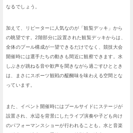
なるでしょう。
加えて、リピーターに人気なのが「観覧デッキ」から
の眺望です。2階部分に設置された観覧デッキからは、
全体のプール構成が一望できるだけでなく、競技大会
開催時には選手たちの動きも間近に観察できます。水
しぶきが跳ねる音や歓声を聞きながら過ごすひととき
は、まさにスポーツ観戦の醍醐味を味わえる空間とな
っています。
また、イベント開催時にはプールサイドにステージが
設置され、水辺を背景にしたライブ演奏や子ども向け
のパフォーマンスショーが行われることも。水と音楽