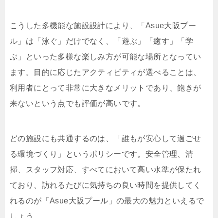
こうした多機能な施設設計により、「Asue大阪プー
ル」は「泳ぐ」だけでなく、「遊ぶ」「癒す」「学
ぶ」といった多様な楽しみ方が可能な場所となってい
ます。目的に応じたアクティビティが選べることは、
利用者にとって非常に大きなメリットであり、飽きが
来ないという点でも評価が高いです。
どの施設にも共通するのは、「誰もが安心して過ごせ
る環境づくり」というポリシーです。安全管理、清
掃、スタッフ対応、すべてにおいて高い水準が保たれ
ており、訪れるたびに気持ちの良い時間を提供してく
れるのが「Asue大阪プール」の最大の魅力といえるで
しょう。