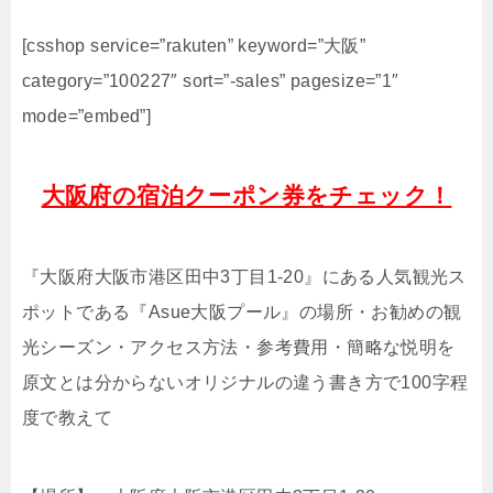
[csshop service=”rakuten” keyword=”大阪”
category=”100227″ sort=”-sales” pagesize=”1″
mode=”embed”]
大阪府の宿泊クーポン券をチェック！
『大阪府大阪市港区田中3丁目1-20』にある人気観光ス
ポットである『Asue大阪プール』の場所・お勧めの観
光シーズン・アクセス方法・参考費用・簡略な悦明を
原文とは分からないオリジナルの違う書き方で100字程
度で教えて