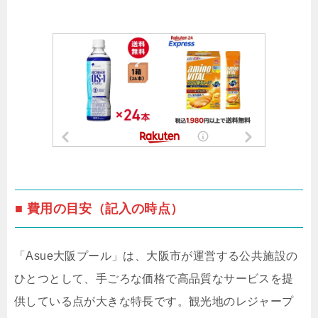
■ 費用の目安（記入の時点）
「Asue大阪プール」は、大阪市が運営する公共施設の
ひとつとして、手ごろな価格で高品質なサービスを提
供している点が大きな特長です。観光地のレジャープ