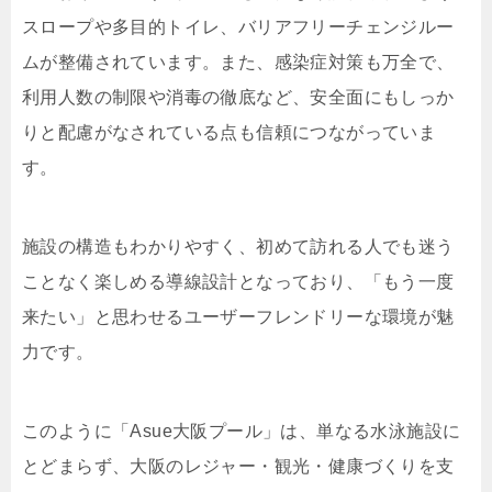
スロープや多目的トイレ、バリアフリーチェンジルー
ムが整備されています。また、感染症対策も万全で、
利用人数の制限や消毒の徹底など、安全面にもしっか
りと配慮がなされている点も信頼につながっていま
す。
施設の構造もわかりやすく、初めて訪れる人でも迷う
ことなく楽しめる導線設計となっており、「もう一度
来たい」と思わせるユーザーフレンドリーな環境が魅
力です。
このように「Asue大阪プール」は、単なる水泳施設に
とどまらず、大阪のレジャー・観光・健康づくりを支