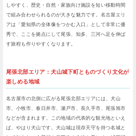
しやすく、歴史・自然・家族向け施設を短い移動時間
で組み合わせられるのが大きな魅力です。名古屋エリ
アは「愛知県の全体像をつかむ入口」として非常に優
秀で、ここを拠点にして尾張、知多、三河へ足を伸ば
す旅程も作りやすくなります。
尾張北部エリア：犬山城下町とものづくり文化が
楽しめる地域
名古屋市の北側に広がる尾張北部エリアには、犬山
市、小牧市、春日井市、瀬戸市、長久手市、尾張旭市
などが含まれます。この地域の代表的な観光地といえ
ば、やはり犬山です。犬山城は現存天守を持つ名城と