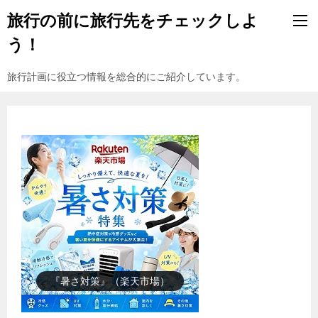
旅行の前に旅行先をチェックしよ
う！
旅行計画に役立つ情報を総合的にご紹介しています。
『楽天市場』売れ筋ランキング