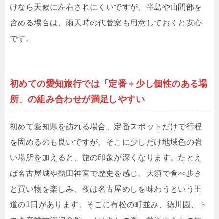
けなら天候に左右されにくいですが、半島や山間部を
含める場合は、雨天時の代替案も用意しておくと安心
です。
初めての愛知旅行では「定番＋少し個性のある場
所」の組み合わせが満足しやすい
初めて愛知県を訪れる場合、定番スポットだけで行程
を固めるのも良いですが、そこに少しだけ地域色の強
い場所を加えると、旅の印象が深くなります。たとえ
ば名古屋城や熱田神宮で歴史を感じ、大須で食べ歩き
と買い物を楽しみ、夜は名古屋めしを味わうという王
道の1日があります。そこに有松の町並み、徳川園、ト