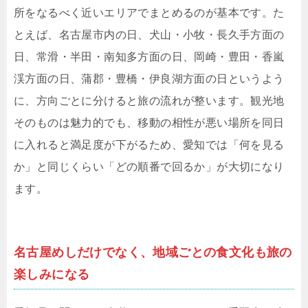
所をなるべく近いエリアでまとめるのが基本です。た
とえば、名古屋市内の日、犬山・小牧・長久手方面の
日、常滑・半田・南知多方面の日、岡崎・豊田・香嵐
渓方面の日、蒲郡・豊橋・伊良湖方面の日というよう
に、方向ごとに分けると旅の流れが整います。観光地
そのものは魅力的でも、移動の相性が悪い場所を同日
に入れると満足度が下がるため、愛知では「何を見る
か」と同じくらい「どの順番で回るか」が大切になり
ます。
名古屋めしだけでなく、地域ごとの食文化も旅の
楽しみになる