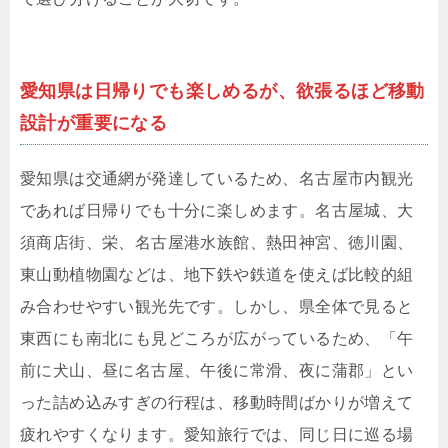
愛知県は日帰りでも楽しめるが、欲張るほど移動
設計が重要になる
愛知県は交通網が発達しているため、名古屋市内観光
であれば日帰りでも十分に楽しめます。名古屋城、大
須商店街、栄、名古屋港水族館、熱田神宮、徳川園、
東山動植物園などは、地下鉄や鉄道を使えば比較的組
み合わせやすい観光先です。しかし、県全体で見ると
東西にも南北にも見どころが広がっているため、「午
前に犬山、昼に名古屋、午後に常滑、夜に蒲郡」とい
った詰め込みすぎの行程は、移動時間ばかりが増えて
疲れやすくなります。愛知旅行では、同じ日に巡る場