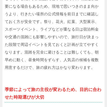
要になる場合もあるため、現地で思いつきのまま向か
うより、行きたい場所の公式情報を前日までに確認し
ておく方が安全です。祭り、花火、紅葉、大型展示、
スポーツイベント、ライブなどが重なる日は宿泊料金
や交通の混雑にも影響しやすいので、旅行日が決まっ
た段階で周辺イベントを見ておくと計画が立てやすく
なります。混雑を完全に避けることは難しくても、朝
早めに動く、昼食時間をずらす、人気店の候補を複数
用意するだけで、旅の疲れ方はかなり変わります。
季節によって旅の主役が変わるため、目的に合わ
せた時期選びが大切