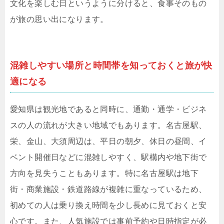
文化を楽しむ日というように分けると、食事そのもの
が旅の思い出になります。
混雑しやすい場所と時間帯を知っておくと旅が快
適になる
愛知県は観光地であると同時に、通勤・通学・ビジネ
スの人の流れが大きい地域でもあります。名古屋駅、
栄、金山、大須周辺は、平日の朝夕、休日の昼間、イ
ベント開催日などに混雑しやすく、駅構内や地下街で
方向を見失うこともあります。特に名古屋駅は地下
街・商業施設・鉄道路線が複雑に重なっているため、
初めての人は乗り換え時間を少し長めに見ておくと安
心です。また、人気施設では事前予約や日時指定が必