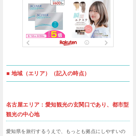
■ 地域（エリア）（記入の時点）
名古屋エリア：愛知観光の玄関口であり、都市型
観光の中心地
愛知県を旅行するうえで、もっとも拠点にしやすいの