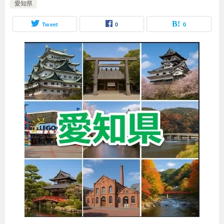
愛知県
Tweet
0
0