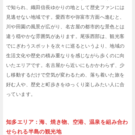
で知られ、織田信長ゆかりの地として歴史ファンには
見逃せない地域です。愛西市や弥富市方面へ進むと、
川や田園の風景が広がり、名古屋の都市的な景色とは
違う穏やかな雰囲気があります。尾張西部は、観光客
でにぎわうスポットを次々に巡るというより、地域の
生活文化や歴史の積み重なりを感じながら歩くのに向
いたエリアです。名古屋から近いにもかかわらず、少
し移動するだけで空気が変わるため、落ち着いた旅を
好む人や、歴史と町歩きをゆっくり楽しみたい人に合
っています。
知多エリア：海、焼き物、空港、温泉を組み合わ
せられる半島の観光地