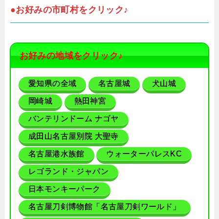
●お好みの市町村をクリック♪
お好みの地域をクリック♪
愛知県の全域
名古屋城
犬山城
岡崎城
熱田神宮
バンテリンドーム ナゴヤ
成田山名古屋別院 大聖寺
名古屋港水族館
ウォーターパレスKC
レゴランド・ジャパン
日本モンキーパーク
名古屋刀剣博物館「名古屋刀剣ワールド」