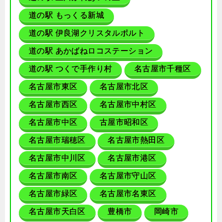
道の駅 もっくる新城
道の駅 伊良湖クリスタルポルト
道の駅 あかばねロコステーション
道の駅 つくで手作り村
名古屋市千種区
名古屋市東区
名古屋市北区
名古屋市西区
名古屋市中村区
名古屋市中区
古屋市昭和区
名古屋市瑞穂区
名古屋市熱田区
名古屋市中川区
名古屋市港区
名古屋市南区
名古屋市守山区
名古屋市緑区
名古屋市名東区
名古屋市天白区
豊橋市
岡崎市