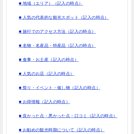
■ 地域（エリア）（記入の時点）
■ 人気の代表的な観光スポット（記入の時点）
■ 旅行でのアクセス方法（記入の時点）
■ 名物・名産品・特産品（記入の時点）
■ 食事・お土産（記入の時点）
■ 人気のお店（記入の時点）
■ 祭り・イベント・催し物（記入の時点）
■ お得情報（記入の時点）
■ 良かった点・悪かった点・口コミ（記入の時点）
■ お勧めの観光時期について（記入の時点）