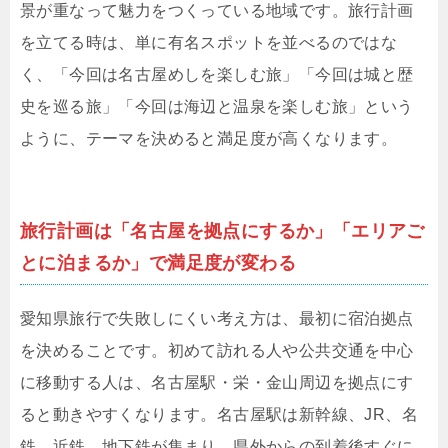
景が重なって魅力をつくっている地域です。旅行計画
を立てる時は、単に有名スポットを並べるのではな
く、「今回は名古屋めしを楽しむ旅」「今回は城と歴
史を巡る旅」「今回は海辺と温泉を楽しむ旅」という
ように、テーマを決めると満足度が高くなります。
旅行計画は「名古屋を拠点にするか」「エリアご
とに泊まるか」で満足度が変わる
愛知県旅行で失敗しにくい考え方は、最初に宿泊拠点
を決めることです。初めて訪れる人や公共交通を中心
に移動する人は、名古屋駅・栄・金山周辺を拠点にす
ると動きやすくなります。名古屋駅は新幹線、JR、名
鉄、近鉄、地下鉄が集まり、県外からの到着後すぐに