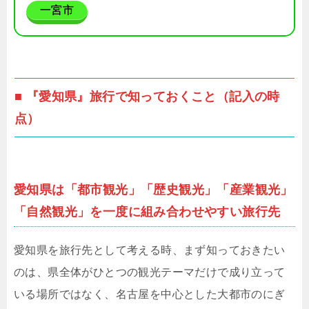
一宮市
■ 『愛知県』旅行で知っておくこと（記入の時
点）
愛知県は「都市観光」「歴史観光」「産業観光」
「自然観光」を一度に組み合わせやすい旅行先
愛知県を旅行先として考える時、まず知っておきたい
のは、県全体がひとつの観光テーマだけで成り立って
いる場所ではなく、名古屋を中心とした大都市のにぎ