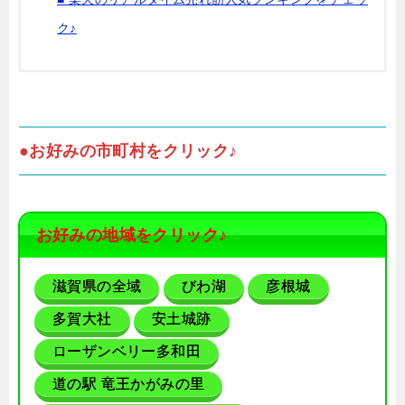
ク♪
●お好みの市町村をクリック♪
お好みの地域をクリック♪
滋賀県の全域
びわ湖
彦根城
多賀大社
安土城跡
ローザンベリー多和田
道の駅 竜王かがみの里