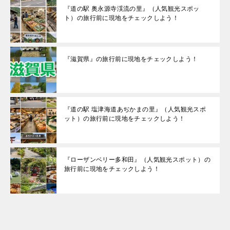
『道の駅 奥永源寺渓流の里』（人気観光スポッ
ト）の旅行前に現地をチェックしよう！
『滋賀県』の旅行前に現地をチェックしよう！
『道の駅 塩津海道あぢかまの里』（人気観光スポ
ット）の旅行前に現地をチェックしよう！
『ローザンベリー多和田』（人気観光スポット）の
旅行前に現地をチェックしよう！