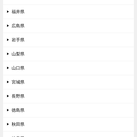
福井県
広島県
岩手県
山梨県
山口県
宮城県
長野県
徳島県
秋田県