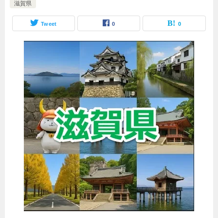
滋賀県
Tweet
0
0