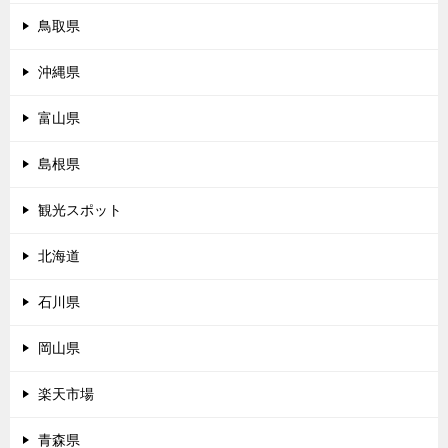
鳥取県
沖縄県
富山県
島根県
観光スポット
北海道
石川県
岡山県
楽天市場
青森県