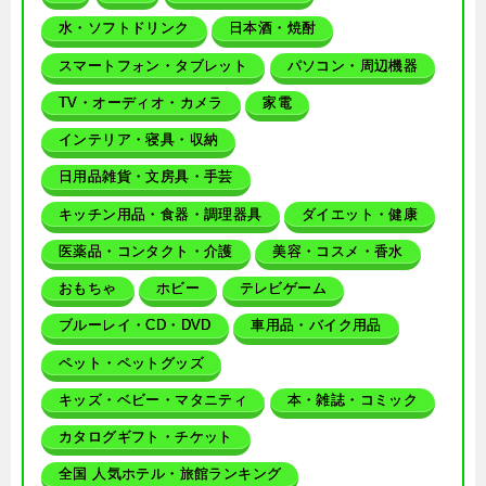
水・ソフトドリンク
日本酒・焼酎
スマートフォン・タブレット
パソコン・周辺機器
TV・オーディオ・カメラ
家電
インテリア・寝具・収納
日用品雑貨・文房具・手芸
キッチン用品・食器・調理器具
ダイエット・健康
医薬品・コンタクト・介護
美容・コスメ・香水
おもちゃ
ホビー
テレビゲーム
ブルーレイ・CD・DVD
車用品・バイク用品
ペット・ペットグッズ
キッズ・ベビー・マタニティ
本・雑誌・コミック
カタログギフト・チケット
全国 人気ホテル・旅館ランキング