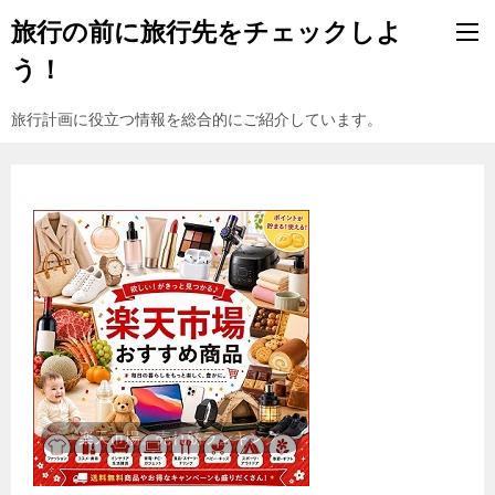
旅行の前に旅行先をチェックしよ
う！
旅行計画に役立つ情報を総合的にご紹介しています。
『楽天市場』売れ筋ランキング