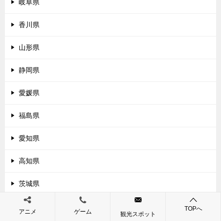
岐阜県
香川県
山形県
静岡県
愛媛県
福島県
愛知県
高知県
茨城県
三重県
TOPへ
アニメ
ゲーム
観光スポット