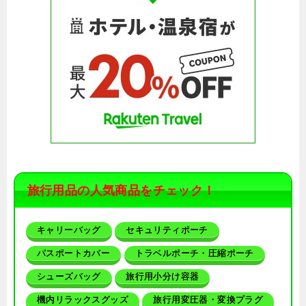
旅行用品の人気商品をチェック！
キャリーバッグ
セキュリティポーチ
パスポートカバー
トラベルポーチ・圧縮ポーチ
シューズバッグ
旅行用小分け容器
機内リラックスグッズ
旅行用変圧器・変換プラグ