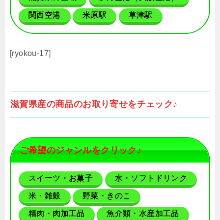
関西空港
米原駅
草津駅
[ryokou-17]
滋賀県産の商品のお取り寄せをチェック♪
ご希望のジャンルをクリック♪
スイーツ・お菓子
水・ソフトドリンク
米・雑穀
野菜・きのこ
精肉・肉加工品
魚介類・水産加工品