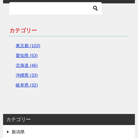
カテゴリー
東京都 (103)
愛知県 (53)
北海道 (46)
沖縄県 (33)
岐阜県 (32)
カテゴリー
新潟県