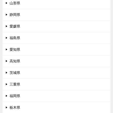
山形県
静岡県
愛媛県
福島県
愛知県
高知県
茨城県
三重県
福岡県
栃木県