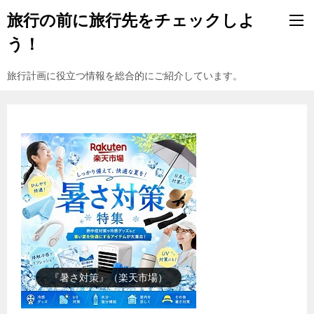
旅行の前に旅行先をチェックしよ
う！
旅行計画に役立つ情報を総合的にご紹介しています。
『楽天市場』売れ筋ランキング