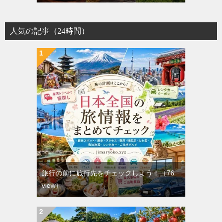
人気の記事（24時間）
旅行の前に旅行先をチェックしよう！
（76
view）