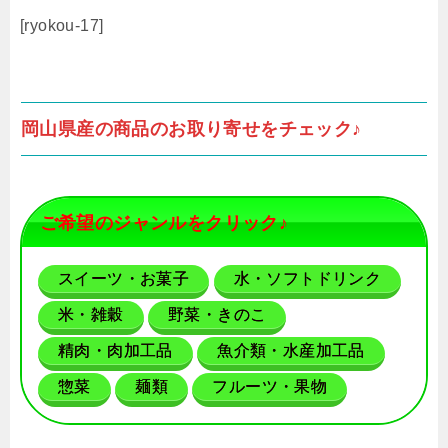
[ryokou-17]
岡山県産の商品のお取り寄せをチェック♪
ご希望のジャンルをクリック♪
スイーツ・お菓子
水・ソフトドリンク
米・雑穀
野菜・きのこ
精肉・肉加工品
魚介類・水産加工品
惣菜
麺類
フルーツ・果物