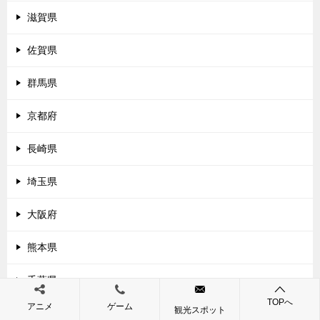
滋賀県
佐賀県
群馬県
京都府
長崎県
埼玉県
大阪府
熊本県
千葉県
TOPへ
アニメ
ゲーム
観光スポット
兵庫県