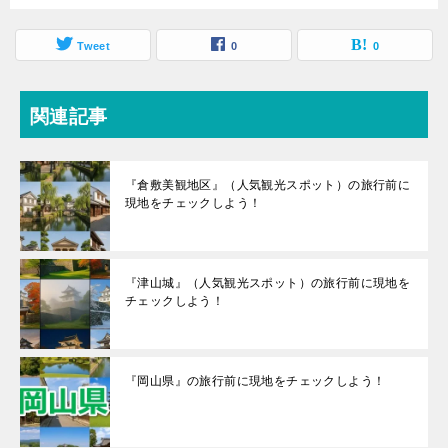
Tweet
0
0
関連記事
『倉敷美観地区』（人気観光スポット）の旅行前に
現地をチェックしよう！
『津山城』（人気観光スポット）の旅行前に現地を
チェックしよう！
『岡山県』の旅行前に現地をチェックしよう！