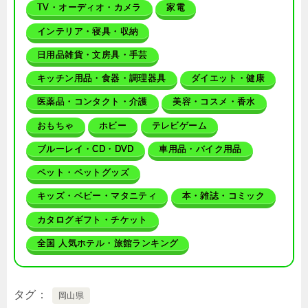
TV・オーディオ・カメラ
家電
インテリア・寝具・収納
日用品雑貨・文房具・手芸
キッチン用品・食器・調理器具
ダイエット・健康
医薬品・コンタクト・介護
美容・コスメ・香水
おもちゃ
ホビー
テレビゲーム
ブルーレイ・CD・DVD
車用品・バイク用品
ペット・ペットグッズ
キッズ・ベビー・マタニティ
本・雑誌・コミック
カタログギフト・チケット
全国 人気ホテル・旅館ランキング
タグ
岡山県