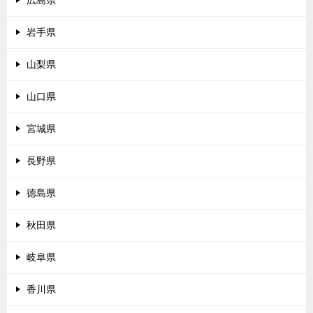
広島県
岩手県
山梨県
山口県
宮城県
長野県
徳島県
秋田県
岐阜県
香川県