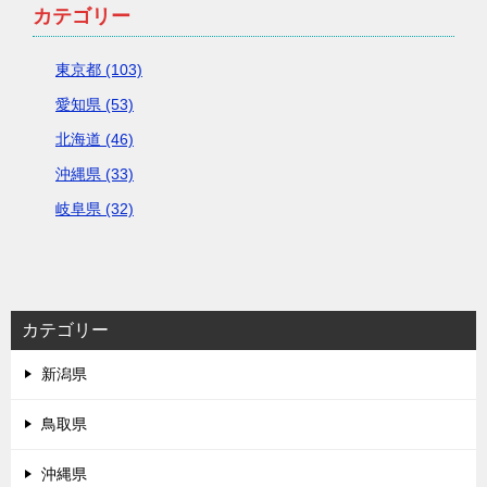
カテゴリー
東京都 (103)
愛知県 (53)
北海道 (46)
沖縄県 (33)
岐阜県 (32)
カテゴリー
新潟県
鳥取県
沖縄県