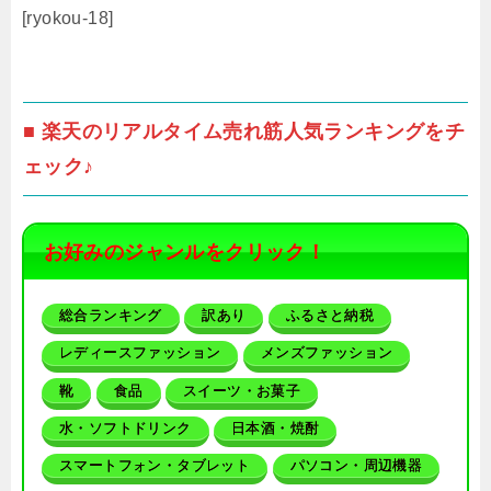
[ryokou-18]
■ 楽天のリアルタイム売れ筋人気ランキングをチ
ェック♪
お好みのジャンルをクリック！
総合ランキング
訳あり
ふるさと納税
レディースファッション
メンズファッション
靴
食品
スイーツ・お菓子
水・ソフトドリンク
日本酒・焼酎
スマートフォン・タブレット
パソコン・周辺機器