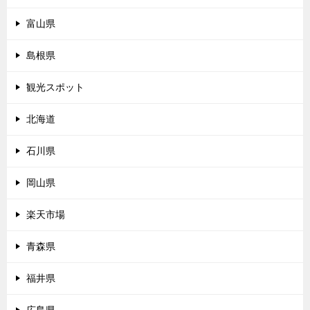
富山県
島根県
観光スポット
北海道
石川県
岡山県
楽天市場
青森県
福井県