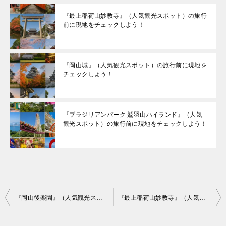
『最上稲荷山妙教寺』（人気観光スポット）の旅行
前に現地をチェックしよう！
『岡山城』（人気観光スポット）の旅行前に現地を
チェックしよう！
『ブラジリアンパーク 鷲羽山ハイランド』（人気
観光スポット）の旅行前に現地をチェックしよう！
投
『岡山後楽園』（人気観光スポット）の旅行前に現地をチェックしよう！
『最上稲荷山妙教寺』（人気観光スポット）の旅行前に現地をチェックしよう！
稿