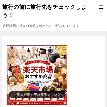
旅行の前に旅行先をチェックしよ
う！
旅行計画に役立つ情報を総合的にご紹介しています。
『楽天市場』売れ筋ランキング