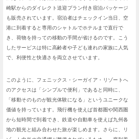
崎駅からのダイレクト送迎プラン付き宿泊パッケージ
も販売されています。宿泊者はチェックイン当日、空
港に到着すると専用のシャトルでホテルまで直行で
き、荷物を持っての移動の手間が省けるのです。こう
したサービスは特に高齢者や子ども連れの家族に人気
で、利便性と快適さを両立させています。
このように、フェニックス・シーガイア・リゾートへ
のアクセスは「シンプルで便利」であると同時に、
「移動そのものが観光体験になる」というユニークな
価値を持っています。飛行機を使えば首都圏や関西圏
から短時間で到着でき、鉄道や自動車を使えば九州各
地の観光と組み合わせた旅が楽しめます。さらに、リ