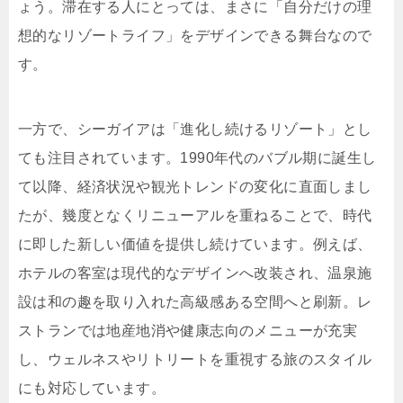
ょう。滞在する人にとっては、まさに「自分だけの理
想的なリゾートライフ」をデザインできる舞台なので
す。
一方で、シーガイアは「進化し続けるリゾート」とし
ても注目されています。1990年代のバブル期に誕生し
て以降、経済状況や観光トレンドの変化に直面しまし
たが、幾度となくリニューアルを重ねることで、時代
に即した新しい価値を提供し続けています。例えば、
ホテルの客室は現代的なデザインへ改装され、温泉施
設は和の趣を取り入れた高級感ある空間へと刷新。レ
ストランでは地産地消や健康志向のメニューが充実
し、ウェルネスやリトリートを重視する旅のスタイル
にも対応しています。