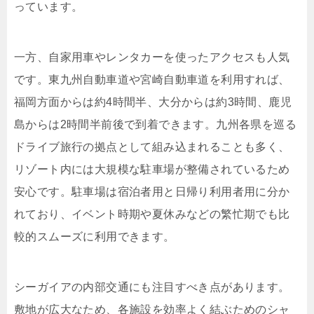
っています。
一方、自家用車やレンタカーを使ったアクセスも人気
です。東九州自動車道や宮崎自動車道を利用すれば、
福岡方面からは約4時間半、大分からは約3時間、鹿児
島からは2時間半前後で到着できます。九州各県を巡る
ドライブ旅行の拠点として組み込まれることも多く、
リゾート内には大規模な駐車場が整備されているため
安心です。駐車場は宿泊者用と日帰り利用者用に分か
れており、イベント時期や夏休みなどの繁忙期でも比
較的スムーズに利用できます。
シーガイアの内部交通にも注目すべき点があります。
敷地が広大なため、各施設を効率よく結ぶためのシャ