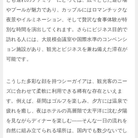
やプールが魅力であり、カップルにはロマンチックな
夜景やイルミネーション、そして贅沢な食事体験が特
別な時間を演出してくれます。さらにビジネス目的で
訪れる人には、大規模会議室や国際水準のコンベンシ
ョン施設があり、観光とビジネスを兼ね備えた滞在が
可能です。
こうした多彩な顔を持つシーガイアは、観光客のニー
ズに合わせて柔軟に利用できる稀有な存在といえま
す。例えば、昼間はゴルフを楽しみ、夕方には温泉で
疲れを癒し、夜はホテルの高層階で太平洋に沈む夕陽
を見ながらディナーを楽しむ――そんな一日の流れを
自然に組み立てられる場所は、国内でも数少ないでし