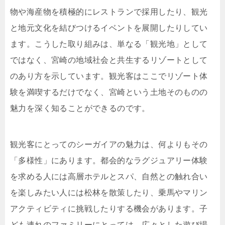
物や海産物を積極的にレストランで採用したり、観光
と地元文化を結びつけるイベントを展開したりしてい
ます。こうした取り組みは、単なる「観光地」として
ではなく、宮崎の地域社会と共生するリゾートとして
のあり方を示しています。観光客はここでリゾート体
験を満喫するだけでなく、宮崎という土地そのものの
魅力を深く知ることができるのです。
観光客にとってのシーガイアの魅力は、何よりもその
「多様性」にあります。都会的なラグジュアリー体験
を求める人には高層ホテルとスパ、自然との触れ合い
を楽しみたい人には松林を散策したり、乗馬やマリン
アクティビティに挑戦したりする機会があります。子
ども連れのファミリーにとっては、広々とした遊び場