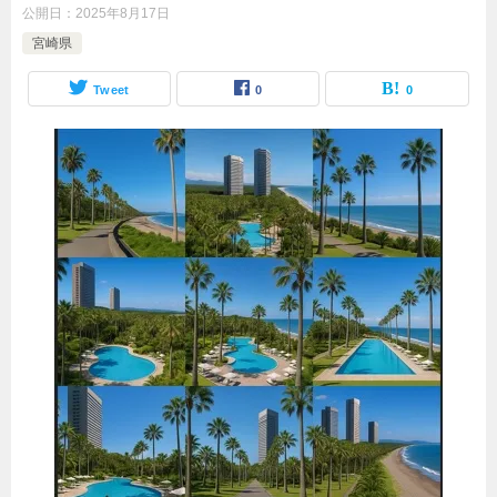
公開日：
2025年8月17日
宮崎県
Tweet
0
0