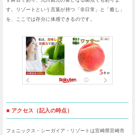
す。リゾートという言葉が持つ「非日常」と「癒し」
を、ここでは存分に体感できるのです。
■ アクセス（記入の時点）
フェニックス・シーガイア・リゾートは宮崎県宮崎市