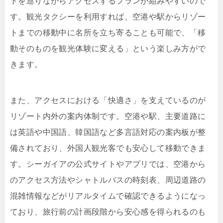
トを巡りながらアクセスするプランが組みやすいので
す。観光タクシーを利用すれば、空港や駅からリゾー
トまでの移動中に名所を立ち寄ることも可能で、「移
動そのものを観光体験に変える」という楽しみ方がで
きます。
また、アクセスにおける「快適さ」を支えているのが
リゾート内外の案内体制です。空港や駅、主要道路に
は英語や中国語、韓国語など多言語対応の案内板が整
備されており、外国人観光客でも安心して移動できま
す。シーガイアの公式サイトやアプリでは、空港から
のアクセス方法やシャトルバスの時刻表、周辺道路の
混雑情報などがリアルタイムで確認できるようになっ
ており、旅行前の計画段階から安心感を得られるのも