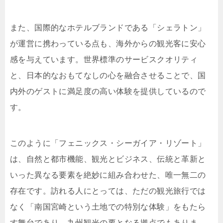
また、国際的なホテルブランドである「シェラトン」
が運営に携わっている点も、海外からの観光客に安心
感を与えています。世界標準のサービスクオリティ
と、日本的なおもてなしの心を融合させることで、国
内外のゲストに満足度の高い体験を提供しているので
す。
このように「フェニックス・シーガイア・リゾート」
は、自然と都市機能、観光とビジネス、伝統と革新と
いった異なる要素を絶妙に組み合わせた、唯一無二の
存在です。訪れる人にとっては、ただの観光旅行では
なく「南国宮崎という土地での特別な体験」をもたら
す舞台であり、九州観光の要となる拠点でもありま