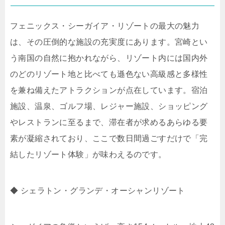
フェニックス・シーガイア・リゾートの最大の魅力
は、その圧倒的な施設の充実度にあります。宮崎とい
う南国の自然に抱かれながら、リゾート内には国内外
のどのリゾート地と比べても遜色ない高級感と多様性
を兼ね備えたアトラクションが点在しています。宿泊
施設、温泉、ゴルフ場、レジャー施設、ショッピング
やレストランに至るまで、滞在者が求めるあらゆる要
素が凝縮されており、ここで数日間過ごすだけで「完
結したリゾート体験」が味わえるのです。
◆ シェラトン・グランデ・オーシャンリゾート