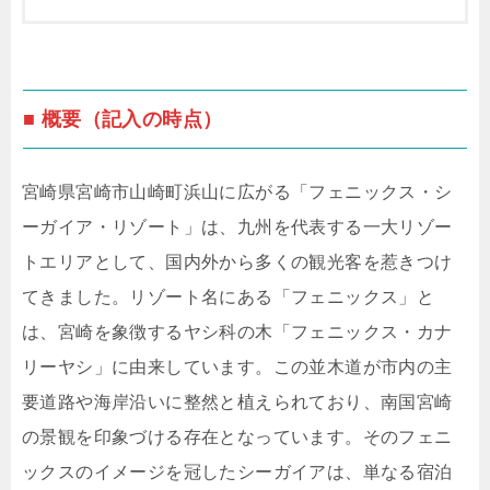
■ 概要（記入の時点）
宮崎県宮崎市山崎町浜山に広がる「フェニックス・シ
ーガイア・リゾート」は、九州を代表する一大リゾー
トエリアとして、国内外から多くの観光客を惹きつけ
てきました。リゾート名にある「フェニックス」と
は、宮崎を象徴するヤシ科の木「フェニックス・カナ
リーヤシ」に由来しています。この並木道が市内の主
要道路や海岸沿いに整然と植えられており、南国宮崎
の景観を印象づける存在となっています。そのフェニ
ックスのイメージを冠したシーガイアは、単なる宿泊