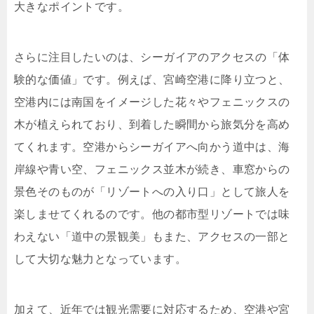
大きなポイントです。
さらに注目したいのは、シーガイアのアクセスの「体
験的な価値」です。例えば、宮崎空港に降り立つと、
空港内には南国をイメージした花々やフェニックスの
木が植えられており、到着した瞬間から旅気分を高め
てくれます。空港からシーガイアへ向かう道中は、海
岸線や青い空、フェニックス並木が続き、車窓からの
景色そのものが「リゾートへの入り口」として旅人を
楽しませてくれるのです。他の都市型リゾートでは味
わえない「道中の景観美」もまた、アクセスの一部と
して大切な魅力となっています。
加えて、近年では観光需要に対応するため、空港や宮