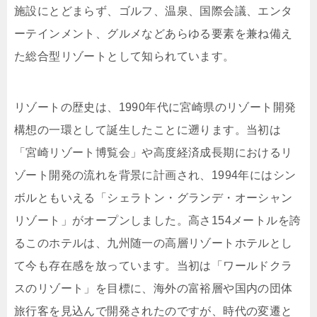
施設にとどまらず、ゴルフ、温泉、国際会議、エンタ
ーテインメント、グルメなどあらゆる要素を兼ね備え
た総合型リゾートとして知られています。
リゾートの歴史は、1990年代に宮崎県のリゾート開発
構想の一環として誕生したことに遡ります。当初は
「宮崎リゾート博覧会」や高度経済成長期におけるリ
ゾート開発の流れを背景に計画され、1994年にはシン
ボルともいえる「シェラトン・グランデ・オーシャン
リゾート」がオープンしました。高さ154メートルを誇
るこのホテルは、九州随一の高層リゾートホテルとし
て今も存在感を放っています。当初は「ワールドクラ
スのリゾート」を目標に、海外の富裕層や国内の団体
旅行客を見込んで開発されたのですが、時代の変遷と