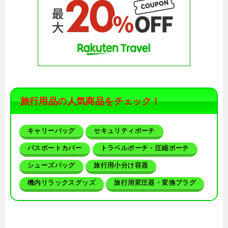
旅行用品の人気商品をチェック！
キャリーバッグ
セキュリティポーチ
パスポートカバー
トラベルポーチ・圧縮ポーチ
シューズバッグ
旅行用小分け容器
機内リラックスグッズ
旅行用変圧器・変換プラグ