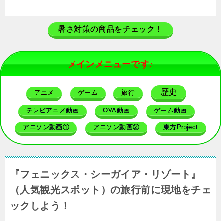
暑さ対策の商品をチェック！
メインメニューです♪
歴史
アニメ
ゲーム
旅行
テレビアニメ動画
OVA動画
ゲーム動画
アニソン動画①
アニソン動画②
東方Project
『フェニックス・シーガイア・リゾート』
（人気観光スポット）の旅行前に現地をチェ
ックしよう！