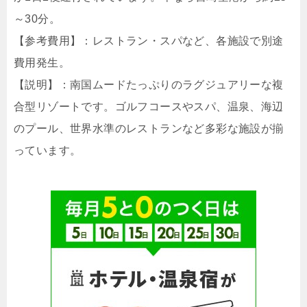
～30分。
【参考費用】：レストラン・スパなど、各施設で別途
費用発生。
【説明】：南国ムードたっぷりのラグジュアリーな複
合型リゾートです。ゴルフコースやスパ、温泉、海辺
のプール、世界水準のレストランなど多彩な施設が揃
っています。