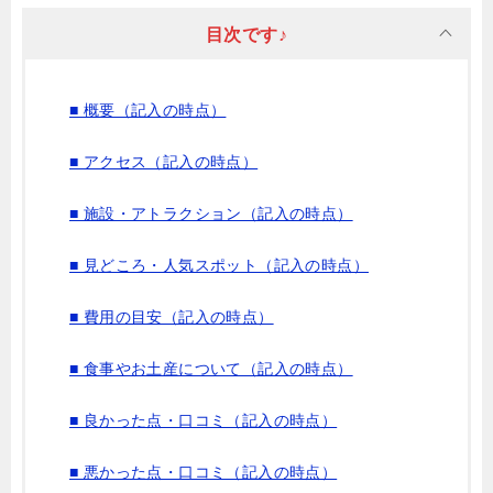
目次です♪
■ 概要（記入の時点）
■ アクセス（記入の時点）
■ 施設・アトラクション（記入の時点）
■ 見どころ・人気スポット（記入の時点）
■ 費用の目安（記入の時点）
■ 食事やお土産について（記入の時点）
■ 良かった点・口コミ（記入の時点）
■ 悪かった点・口コミ（記入の時点）