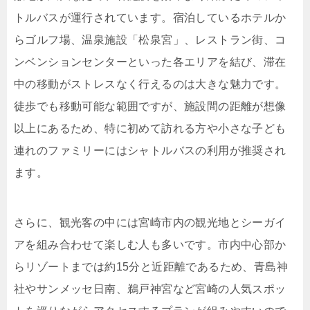
トルバスが運行されています。宿泊しているホテルか
らゴルフ場、温泉施設「松泉宮」、レストラン街、コ
ンベンションセンターといった各エリアを結び、滞在
中の移動がストレスなく行えるのは大きな魅力です。
徒歩でも移動可能な範囲ですが、施設間の距離が想像
以上にあるため、特に初めて訪れる方や小さな子ども
連れのファミリーにはシャトルバスの利用が推奨され
ます。
さらに、観光客の中には宮崎市内の観光地とシーガイ
アを組み合わせて楽しむ人も多いです。市内中心部か
らリゾートまでは約15分と近距離であるため、青島神
社やサンメッセ日南、鵜戸神宮など宮崎の人気スポッ