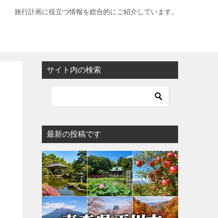
旅行計画に役立つ情報を総合的にご紹介しています。
サイト内の検索
最新の投稿です