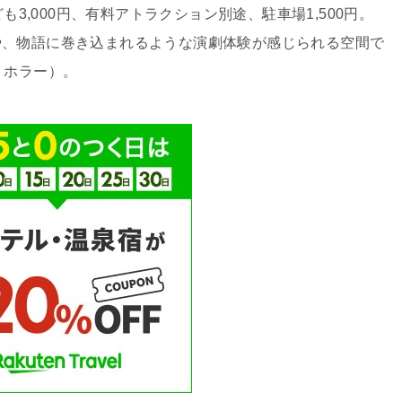
も3,000円、有料アトラクション別途、駐車場1,500円。
や、物語に巻き込まれるような演劇体験が感じられる空間で
・ホラー）。