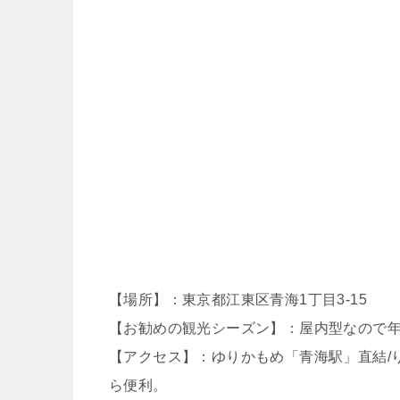
【場所】：東京都江東区青海1丁目3-15
【お勧めの観光シーズン】：屋内型なので
【アクセス】：ゆりかもめ「青海駅」直結/
ら便利。