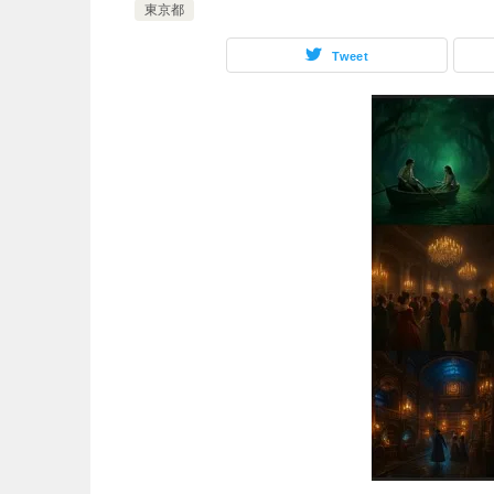
東京都
Tweet