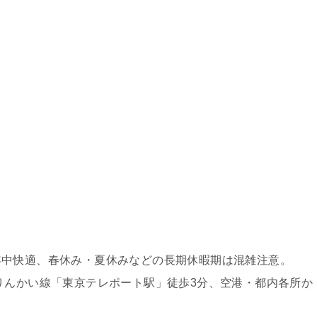
年中快適、春休み・夏休みなどの長期休暇期は混雑注意。
りんかい線「東京テレポート駅」徒歩3分、空港・都内各所か