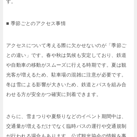
す。
■ 季節ごとのアクセス事情
アクセスについて考える際に欠かせないのが「季節ご
との違い」です。春や秋は気候も安定しており、鉄道
や自動車の移動がスムーズに行える時期です。夏は観
光客が増えるため、駐車場の混雑に注意が必要です。
冬は雪による影響が大きいため、鉄道とバスを組み合
わせる方が安全かつ確実に到着できます。
さらに、雪まつりや夏祭りなどのイベント期間中は、
交通量が増えるだけでなく臨時バスの運行や交通規制
が行われる場合もあります。公式観光協会の情報を事