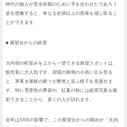
時代の旅人が安全祈願のために手を合わせたであろう
姿を想像すると、単なる史跡以上の意味を感じ取るこ
とができます。
■ 展望台からの絶景
大内宿の町並みを上から一望できる展望スポットは、
観光客に大人気です。宿場の南側の小高い丘を登る
と、茅葺き屋根の家々が整然と並ぶ様子を見渡せま
す。特に雪景色の季節や、紅葉の秋には絶景写真を撮
影できることから、多くの人が訪れます。
近年はSNSの影響で、この展望台からの眺めが「大内