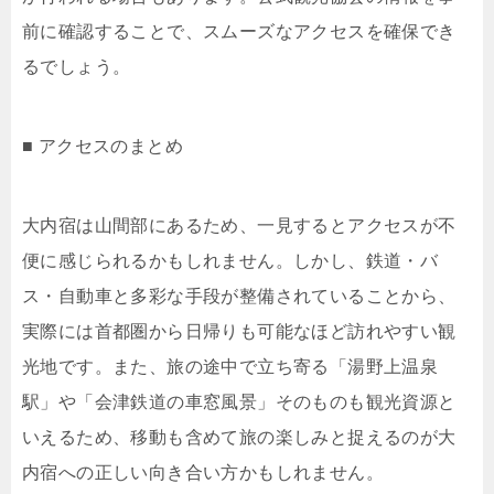
前に確認することで、スムーズなアクセスを確保でき
るでしょう。
■ アクセスのまとめ
大内宿は山間部にあるため、一見するとアクセスが不
便に感じられるかもしれません。しかし、鉄道・バ
ス・自動車と多彩な手段が整備されていることから、
実際には首都圏から日帰りも可能なほど訪れやすい観
光地です。また、旅の途中で立ち寄る「湯野上温泉
駅」や「会津鉄道の車窓風景」そのものも観光資源と
いえるため、移動も含めて旅の楽しみと捉えるのが大
内宿への正しい向き合い方かもしれません。