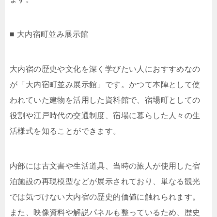
■ 大内宿町並み展示館
大内宿の歴史や文化を深く学びたい人におすすめなの
が「大内宿町並み展示館」です。かつて本陣として使
われていた建物を活用した資料館で、宿場町としての
役割や江戸時代の交通制度、宿場に暮らした人々の生
活様式を知ることができます。
内部には古文書や生活道具、当時の旅人が使用した宿
泊施設の再現模型などが展示されており、単なる観光
では気づけない大内宿の歴史的価値に触れられます。
また、映像資料や解説パネルも整っているため、歴史