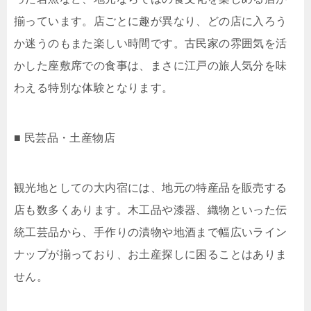
揃っています。店ごとに趣が異なり、どの店に入ろう
か迷うのもまた楽しい時間です。古民家の雰囲気を活
かした座敷席での食事は、まさに江戸の旅人気分を味
わえる特別な体験となります。
■ 民芸品・土産物店
観光地としての大内宿には、地元の特産品を販売する
店も数多くあります。木工品や漆器、織物といった伝
統工芸品から、手作りの漬物や地酒まで幅広いライン
ナップが揃っており、お土産探しに困ることはありま
せん。