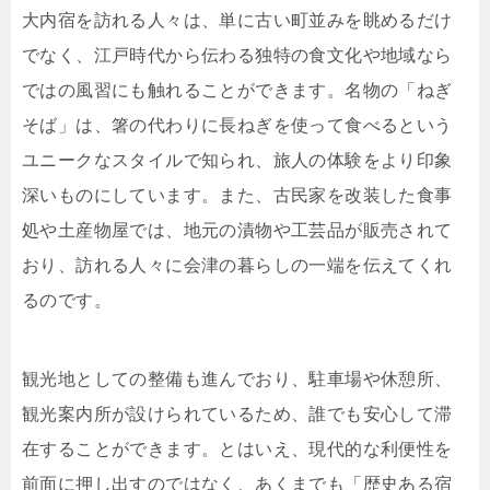
大内宿を訪れる人々は、単に古い町並みを眺めるだけ
でなく、江戸時代から伝わる独特の食文化や地域なら
ではの風習にも触れることができます。名物の「ねぎ
そば」は、箸の代わりに長ねぎを使って食べるという
ユニークなスタイルで知られ、旅人の体験をより印象
深いものにしています。また、古民家を改装した食事
処や土産物屋では、地元の漬物や工芸品が販売されて
おり、訪れる人々に会津の暮らしの一端を伝えてくれ
るのです。
観光地としての整備も進んでおり、駐車場や休憩所、
観光案内所が設けられているため、誰でも安心して滞
在することができます。とはいえ、現代的な利便性を
前面に押し出すのではなく、あくまでも「歴史ある宿