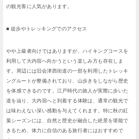
の観光客に人気があります。
■ 徒歩やトレッキングでのアクセス
やや上級者向けではありますが、ハイキングコースを
利用して大内宿へ向かうという楽しみ方も存在しま
す。周辺には旧会津西街道の一部を利用したトレッキ
ングルートが整備されており、山歩きをしながら歴史
を体感できるのです。江戸時代の旅人が実際に歩いた
道を辿り、大内宿へと到着する体験は、通常の観光で
は味わえない深い感動を与えてくれます。特に秋の紅
葉シーズンには、自然と歴史が融合した絶景を堪能で
きるため、体力に自信のある旅行者にはおすすめで