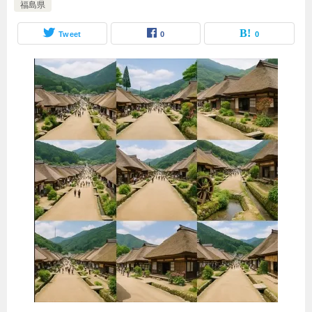
福島県
Tweet
0
0