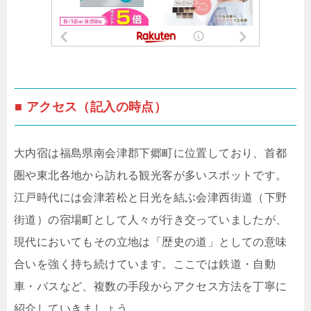
■ アクセス（記入の時点）
大内宿は福島県南会津郡下郷町に位置しており、首都
圏や東北各地から訪れる観光客が多いスポットです。
江戸時代には会津若松と日光を結ぶ会津西街道（下野
街道）の宿場町として人々が行き交っていましたが、
現代においてもその立地は「歴史の道」としての意味
合いを強く持ち続けています。ここでは鉄道・自動
車・バスなど、複数の手段からアクセス方法を丁寧に
紹介していきましょう。