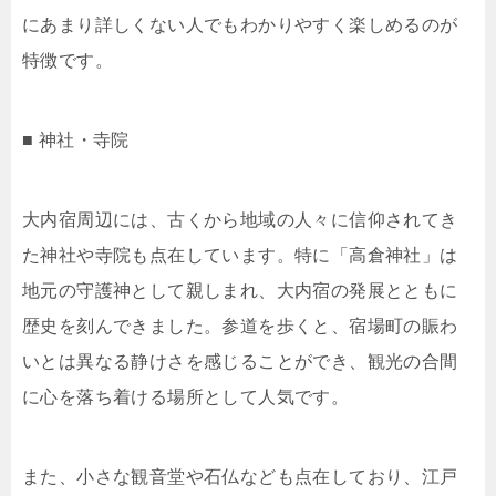
にあまり詳しくない人でもわかりやすく楽しめるのが
特徴です。
■ 神社・寺院
大内宿周辺には、古くから地域の人々に信仰されてき
た神社や寺院も点在しています。特に「高倉神社」は
地元の守護神として親しまれ、大内宿の発展とともに
歴史を刻んできました。参道を歩くと、宿場町の賑わ
いとは異なる静けさを感じることができ、観光の合間
に心を落ち着ける場所として人気です。
また、小さな観音堂や石仏なども点在しており、江戸