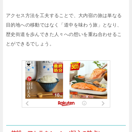
アクセス方法を工夫することで、大内宿の旅は単なる
目的地への移動ではなく「道中を味わう旅」となり、
歴史街道を歩んできた人々への想いを重ね合わせるこ
とができるでしょう。