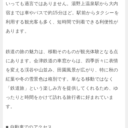
いっても過言ではありません。湯野上温泉駅から大内
宿までは車やバスで約15分ほど。駅前からタクシーを
利用する観光客も多く、短時間で到着できる利便性が
あります。
鉄道の旅の魅力は、移動そのものが観光体験となる点
にあります。会津鉄道の車窓からは、四季折々に表情
を変える渓谷や山並み、田園風景が広がり、特に秋の
紅葉や冬の雪景色は格別です。単なる移動ではなく
「鉄道旅」という楽しみ方を提供してくれるため、ゆ
ったりと時間をかけて訪れる旅行者に好まれていま
す。
■ 自動車でのアクセス