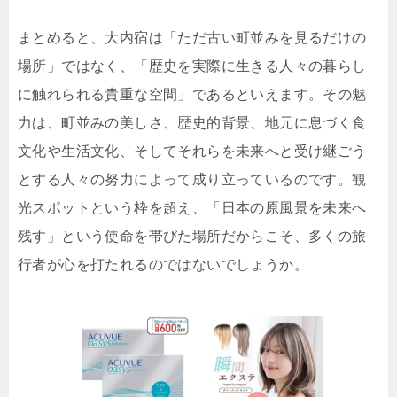
まとめると、大内宿は「ただ古い町並みを見るだけの
場所」ではなく、「歴史を実際に生きる人々の暮らし
に触れられる貴重な空間」であるといえます。その魅
力は、町並みの美しさ、歴史的背景、地元に息づく食
文化や生活文化、そしてそれらを未来へと受け継ごう
とする人々の努力によって成り立っているのです。観
光スポットという枠を超え、「日本の原風景を未来へ
残す」という使命を帯びた場所だからこそ、多くの旅
行者が心を打たれるのではないでしょうか。