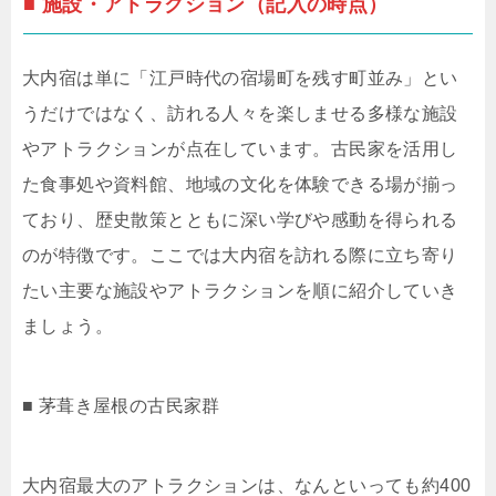
■ 施設・アトラクション（記入の時点）
大内宿は単に「江戸時代の宿場町を残す町並み」とい
うだけではなく、訪れる人々を楽しませる多様な施設
やアトラクションが点在しています。古民家を活用し
た食事処や資料館、地域の文化を体験できる場が揃っ
ており、歴史散策とともに深い学びや感動を得られる
のが特徴です。ここでは大内宿を訪れる際に立ち寄り
たい主要な施設やアトラクションを順に紹介していき
ましょう。
■ 茅葺き屋根の古民家群
大内宿最大のアトラクションは、なんといっても約400