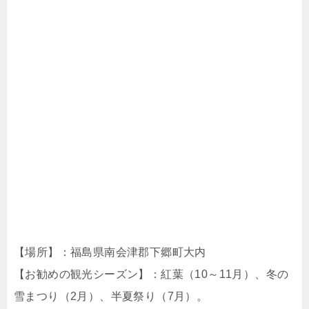
【場所】：福島県南会津郡下郷町大内
【お勧めの観光シーズン】：紅葉（10～11月）、冬の
雪まつり（2月）、半夏祭り（7月）。