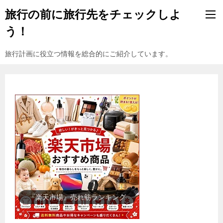
旅行の前に旅行先をチェックしよ
う！
旅行計画に役立つ情報を総合的にご紹介しています。
『楽天市場』売れ筋ランキング