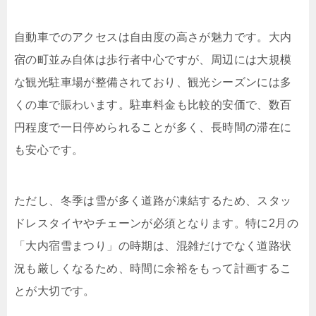
自動車でのアクセスは自由度の高さが魅力です。大内
宿の町並み自体は歩行者中心ですが、周辺には大規模
な観光駐車場が整備されており、観光シーズンには多
くの車で賑わいます。駐車料金も比較的安価で、数百
円程度で一日停められることが多く、長時間の滞在に
も安心です。
ただし、冬季は雪が多く道路が凍結するため、スタッ
ドレスタイヤやチェーンが必須となります。特に2月の
「大内宿雪まつり」の時期は、混雑だけでなく道路状
況も厳しくなるため、時間に余裕をもって計画するこ
とが大切です。