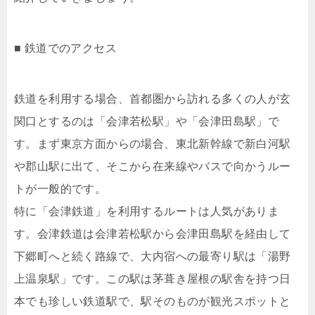
■ 鉄道でのアクセス
鉄道を利用する場合、首都圏から訪れる多くの人が玄
関口とするのは「会津若松駅」や「会津田島駅」で
す。まず東京方面からの場合、東北新幹線で新白河駅
や郡山駅に出て、そこから在来線やバスで向かうルー
トが一般的です。
特に「会津鉄道」を利用するルートは人気がありま
す。会津鉄道は会津若松駅から会津田島駅を経由して
下郷町へと続く路線で、大内宿への最寄り駅は「湯野
上温泉駅」です。この駅は茅葺き屋根の駅舎を持つ日
本でも珍しい鉄道駅で、駅そのものが観光スポットと