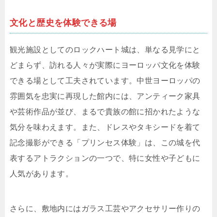
文化と歴史を体験できる場
観光施設としてのロックハート城は、単なる見学にと
どまらず、訪れる人々が実際にヨーロッパ文化を体験
できる場として工夫されています。中世ヨーロッパの
雰囲気を忠実に再現した館内には、アンティーク家具
や芸術作品が並び、まるで貴族の館に招かれたような
気分を味わえます。また、ドレスやタキシードを着て
記念撮影ができる「プリンセス体験」は、この城を代
表するアトラクションの一つで、特に女性や子どもに
人気があります。
さらに、敷地内にはガラス工芸やアクセサリー作りの