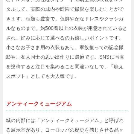
タルして、実際の城内や庭園で撮影を楽しむことがで
きます。種類も豊富で、色鮮やかなドレスやクラシカ
ルなものまで、約500着以上の衣装が用意されていると
され、好みに応じて選べるのも嬉しいポイントです。
小さなお子さま用の衣装もあり、家族揃っての記念撮
影や、友人同士の思い出作りに最適です。SNSに写真
を投稿すると注目を集めること間違いなしで、「映え
スポット」としても大人気です。
アンティークミュージアム
城の内部には「アンティークミュージアム」と呼ばれ
る展示室があり、ヨーロッパの歴史を感じさせる品々