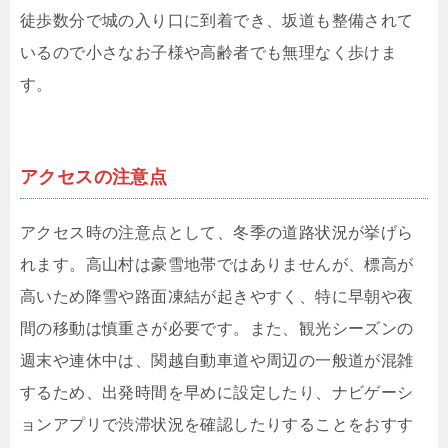
徒歩数分で城の入り口に到着でき、坂道も整備されて
いるので小さなお子様や高齢者でも無理なく歩けま
す。
アクセスの注意点
アクセス時の注意点として、冬季の道路状況が挙げら
れます。高山村は豪雪地帯ではありませんが、標高が
高いため降雪や路面凍結が起きやすく、特に早朝や夜
間の移動は慎重さが必要です。また、観光シーズンの
週末や連休中は、関越自動車道や周辺の一般道が混雑
するため、出発時間を早めに設定したり、ナビゲーシ
ョンアプリで渋滞状況を確認したりすることをおすす