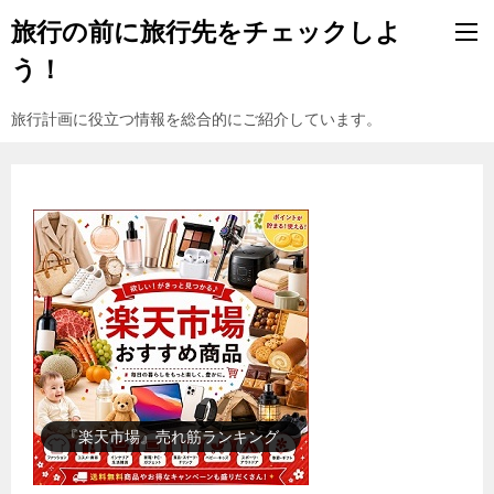
旅行の前に旅行先をチェックしよ
う！
旅行計画に役立つ情報を総合的にご紹介しています。
『楽天市場』売れ筋ランキング