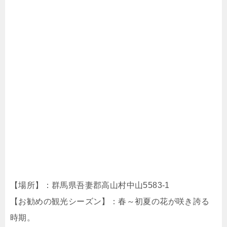
【場所】：群馬県吾妻郡高山村中山5583-1
【お勧めの観光シーズン】：春～初夏の花が咲き誇る
時期。