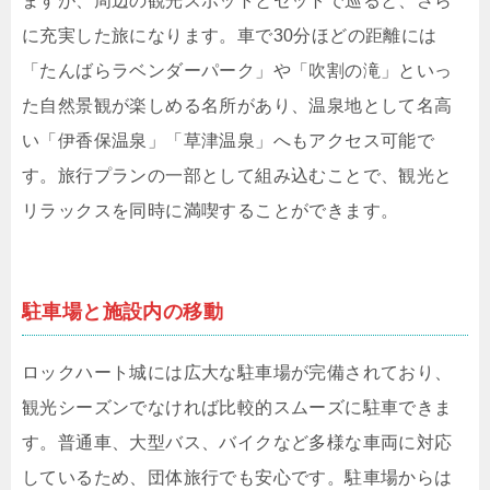
ますが、周辺の観光スポットとセットで巡ると、さら
に充実した旅になります。車で30分ほどの距離には
「たんばらラベンダーパーク」や「吹割の滝」といっ
た自然景観が楽しめる名所があり、温泉地として名高
い「伊香保温泉」「草津温泉」へもアクセス可能で
す。旅行プランの一部として組み込むことで、観光と
リラックスを同時に満喫することができます。
駐車場と施設内の移動
ロックハート城には広大な駐車場が完備されており、
観光シーズンでなければ比較的スムーズに駐車できま
す。普通車、大型バス、バイクなど多様な車両に対応
しているため、団体旅行でも安心です。駐車場からは