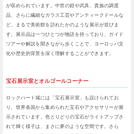
が収められています。中世の鎧や武具、貴族の調度
品、さらに繊細なガラス工芸やアンティークドールな
ど、まるで美術館を訪れたかのような展示が並びま
す。展示品は一つひとつが物語を持っており、ガイド
ツアーや解説を聞きながら歩くことで、ヨーロッパ文
化や歴史的背景を深く理解することができます。
宝石展示室とオルゴールコーナー
ロックハート城には「宝石展示室」も設けられてお
り、世界各国から集められた宝石やアクセサリーが展
示されています。色とりどりの宝石がライトアップさ
れて輝く様子は、まさに夢のような空間です。さら