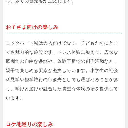
ら、多くの観光客が注文します。
お子さま向けの楽しみ
ロックハート城は大人だけでなく、子どもたちにとっ
ても魅力的な施設です。ドレス体験に加えて、広大な
庭園での自由な遊びや、体験工房での創作活動など、
親子で楽しめる要素が充実しています。小学生の社会
科見学や修学旅行の行き先としても選ばれることがあ
り、学びと遊びが融合した貴重な体験の場を提供して
います。
ロケ地巡りの楽しみ