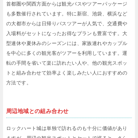
首都圏や関西方面からは観光バスやツアーパッケージ
も多数催行されています。特に新宿、池袋、横浜など
の大都市からは日帰りバスツアーが人気で、交通費や
入場料がセットになったお得なプランも豊富です。大
型連休や夏休みのシーズンには、家族連れやカップル
を中心に多くの観光客がツアーを利用しています。運
転の手間を省いて楽に訪れたい人や、他の観光スポッ
トと組み合わせて効率よく楽しみたい人におすすめの
方法です。
周辺地域との組み合わせ
ロックハート城は単独で訪れるのも十分に価値があり