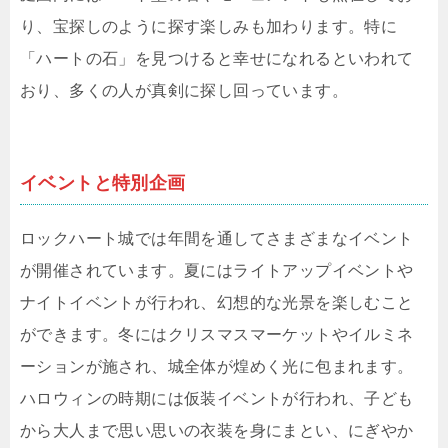
り、宝探しのように探す楽しみも加わります。特に
「ハートの石」を見つけると幸せになれるといわれて
おり、多くの人が真剣に探し回っています。
イベントと特別企画
ロックハート城では年間を通してさまざまなイベント
が開催されています。夏にはライトアップイベントや
ナイトイベントが行われ、幻想的な光景を楽しむこと
ができます。冬にはクリスマスマーケットやイルミネ
ーションが施され、城全体が煌めく光に包まれます。
ハロウィンの時期には仮装イベントが行われ、子ども
から大人まで思い思いの衣装を身にまとい、にぎやか