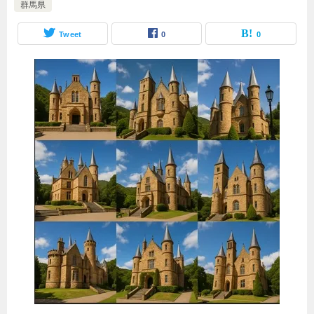
群馬県
Tweet
0
0