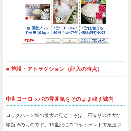
■ 施設・アトラクション（記入の時点）
中世ヨーロッパの雰囲気をそのまま残す城内
ロックハート城の最大の見どころは、石造りの壮大な
城館そのものです。19世紀にスコットランドで建造さ