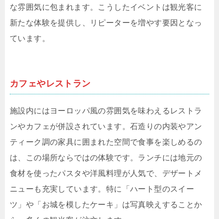
な雰囲気に包まれます。こうしたイベントは観光客に
新たな体験を提供し、リピーターを増やす要因となっ
ています。
カフェやレストラン
施設内にはヨーロッパ風の雰囲気を味わえるレストラ
ンやカフェが併設されています。石造りの内装やアン
ティーク調の家具に囲まれた空間で食事を楽しめるの
は、この場所ならではの体験です。ランチには地元の
食材を使ったパスタや洋風料理が人気で、デザートメ
ニューも充実しています。特に「ハート型のスイー
ツ」や「お城を模したケーキ」は写真映えすることか