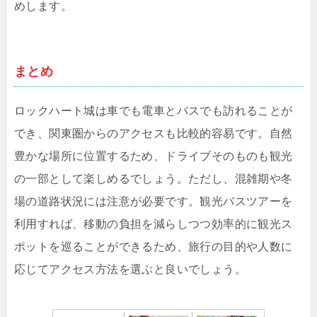
めします。
まとめ
ロックハート城は車でも電車とバスでも訪れることが
でき、関東圏からのアクセスも比較的容易です。自然
豊かな場所に位置するため、ドライブそのものも観光
の一部として楽しめるでしょう。ただし、混雑期や冬
場の道路状況には注意が必要です。観光バスツアーを
利用すれば、移動の負担を減らしつつ効率的に観光ス
ポットを巡ることができるため、旅行の目的や人数に
応じてアクセス方法を選ぶと良いでしょう。