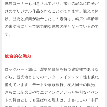
体験コーナーも用意されており、旅行の記念に自分だ
けのオリジナル作品を作ることができます。観光と体
験、歴史と娯楽が融合したこの場所は、幅広い年齢層
の来訪者にとって魅力的な体験の場となっているので
す。
総合的な魅力
ロックハート城は、歴史的価値を持つ建築物でありな
がら、観光地としてのエンターテインメント性も兼ね
備えています。デートや家族旅行、友人同士の観光、
さらには記念日やウエディングといった特別なイベン
トの舞台としても選ばれる理由は、まさにこの「非日