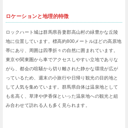
ロケーションと地理的特徴
ロックハート城は群馬県吾妻郡高山村の緑豊かな丘陵
地に位置しています。標高約800メートルほどの高原地
帯にあり、周囲は四季折々の自然に囲まれています。
東京や関東圏から車でアクセスしやすい立地でありな
がら、都会の喧騒から切り離された静かな環境が広が
っているため、週末の小旅行や日帰り観光の目的地と
して人気を集めています。群馬県自体は温泉地として
も名高く、草津や伊香保といった温泉地への観光と組
み合わせて訪れる人も多く見られます。