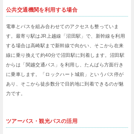
公共交通機関を利用する場合
電車とバスを組み合わせてのアクセスも整っていま
す。最寄り駅はJR上越線「沼田駅」で、新幹線を利用
する場合は高崎駅まで新幹線で向かい、そこから在来
線に乗り換えて約40分で沼田駅に到着します。沼田駅
からは「関越交通バス」を利用し、たんばら方面行き
に乗車します。「ロックハート城前」というバス停が
あり、そこから徒歩数分で目的地に到着できるのが魅
力です。
ツアーバス・観光バスの活用