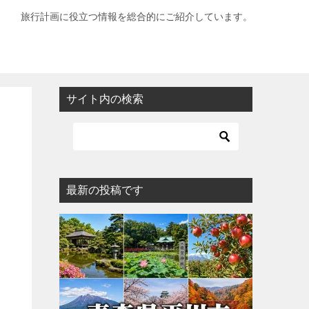
旅行計画に役立つ情報を総合的にご紹介しています。
サイト内の検索
最新の投稿です