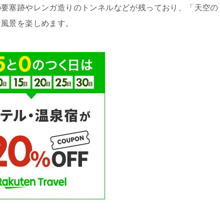
の要塞跡やレンガ造りのトンネルなどが残っており、「天空の
な風景を楽しめます。