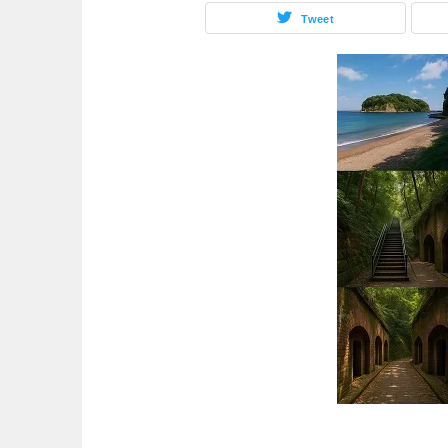
Tweet