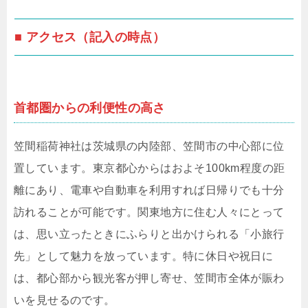
■ アクセス（記入の時点）
首都圏からの利便性の高さ
笠間稲荷神社は茨城県の内陸部、笠間市の中心部に位
置しています。東京都心からはおよそ100km程度の距
離にあり、電車や自動車を利用すれば日帰りでも十分
訪れることが可能です。関東地方に住む人々にとって
は、思い立ったときにふらりと出かけられる「小旅行
先」として魅力を放っています。特に休日や祝日に
は、都心部から観光客が押し寄せ、笠間市全体が賑わ
いを見せるのです。