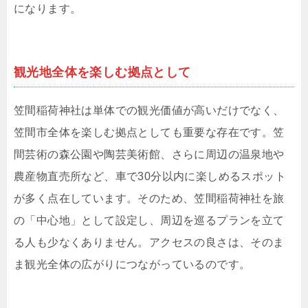
になります。
観光地全体を楽しむ拠点として
笠間稲荷神社は単体での観光価値が高いだけでなく、
笠間市全体を楽しむ拠点としても重要な存在です。笠
間芸術の森公園や陶芸美術館、さらに周辺の温泉地や
農産物直売所など、車で30分以内に楽しめるスポット
が多く点在しています。そのため、笠間稲荷神社を旅
の「中心地」として設定し、周辺を巡るプランを立て
る人も少なくありません。アクセスの良さは、そのま
ま観光全体の広がりにつながっているのです。