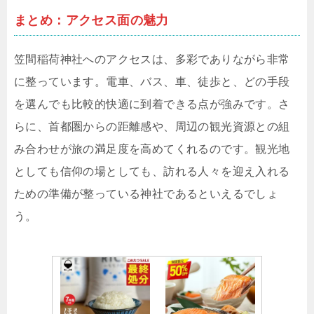
まとめ：アクセス面の魅力
笠間稲荷神社へのアクセスは、多彩でありながら非常
に整っています。電車、バス、車、徒歩と、どの手段
を選んでも比較的快適に到着できる点が強みです。さ
らに、首都圏からの距離感や、周辺の観光資源との組
み合わせが旅の満足度を高めてくれるのです。観光地
としても信仰の場としても、訪れる人々を迎え入れる
ための準備が整っている神社であるといえるでしょ
う。