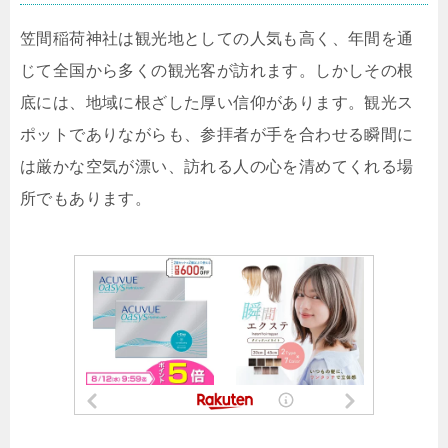
笠間稲荷神社は観光地としての人気も高く、年間を通
じて全国から多くの観光客が訪れます。しかしその根
底には、地域に根ざした厚い信仰があります。観光ス
ポットでありながらも、参拝者が手を合わせる瞬間に
は厳かな空気が漂い、訪れる人の心を清めてくれる場
所でもあります。