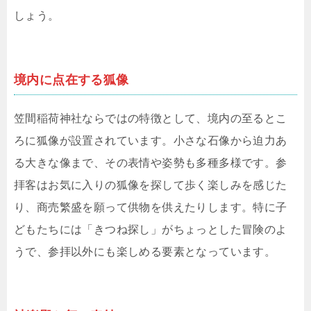
しょう。
境内に点在する狐像
笠間稲荷神社ならではの特徴として、境内の至るとこ
ろに狐像が設置されています。小さな石像から迫力あ
る大きな像まで、その表情や姿勢も多種多様です。参
拝客はお気に入りの狐像を探して歩く楽しみを感じた
り、商売繁盛を願って供物を供えたりします。特に子
どもたちには「きつね探し」がちょっとした冒険のよ
うで、参拝以外にも楽しめる要素となっています。