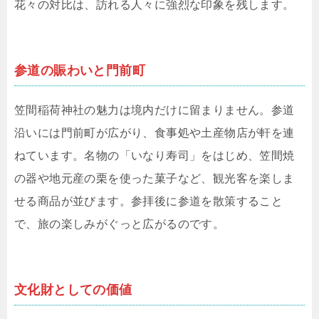
花々の対比は、訪れる人々に強烈な印象を残します。
参道の賑わいと門前町
笠間稲荷神社の魅力は境内だけに留まりません。参道
沿いには門前町が広がり、食事処や土産物店が軒を連
ねています。名物の「いなり寿司」をはじめ、笠間焼
の器や地元産の栗を使った菓子など、観光客を楽しま
せる商品が並びます。参拝後に参道を散策すること
で、旅の楽しみがぐっと広がるのです。
文化財としての価値