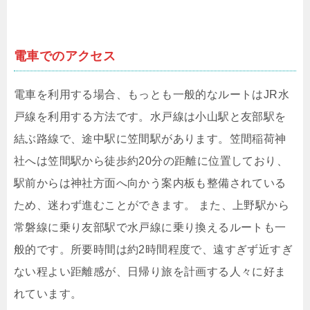
電車でのアクセス
電車を利用する場合、もっとも一般的なルートはJR水
戸線を利用する方法です。水戸線は小山駅と友部駅を
結ぶ路線で、途中駅に笠間駅があります。笠間稲荷神
社へは笠間駅から徒歩約20分の距離に位置しており、
駅前からは神社方面へ向かう案内板も整備されている
ため、迷わず進むことができます。 また、上野駅から
常磐線に乗り友部駅で水戸線に乗り換えるルートも一
般的です。所要時間は約2時間程度で、遠すぎず近すぎ
ない程よい距離感が、日帰り旅を計画する人々に好ま
れています。