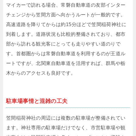
マイカーで訪れる場合、常磐自動車道の友部インター
チェンジから笠間方面へ向かうルートが一般的です。
高速道路を降りてからは約15分ほどで笠間稲荷神社に
到着します。道路状況も比較的整備されており、都市
部から訪れる観光客にとっても走りやすい道のりで
す。首都圏からは常磐自動車道を利用するのが王道ル
ートですが、北関東自動車道を活用すれば、群馬や栃
木からのアクセスも良好です。
駐車場事情と混雑の工夫
笠間稲荷神社の周辺には複数の駐車場が整備されてい
ます。神社専用の駐車場だけでなく、市営駐車場や観