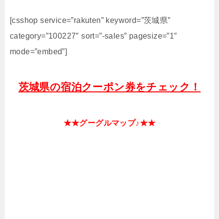
[csshop service=”rakuten” keyword=”茨城県”
category=”100227″ sort=”-sales” pagesize=”1″
mode=”embed”]
茨城県の宿泊クーポン券をチェック！
★★グーグルマップ♪★★