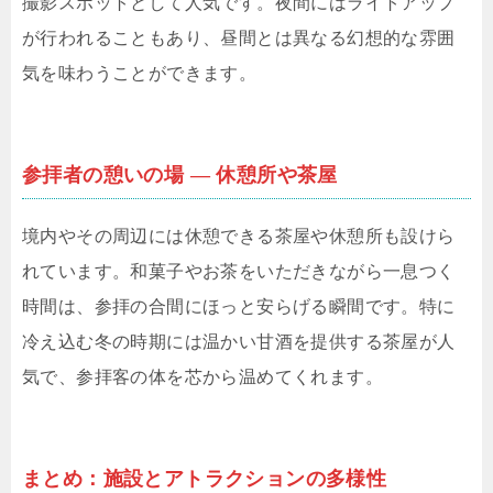
撮影スポットとして人気です。夜間にはライトアップ
が行われることもあり、昼間とは異なる幻想的な雰囲
気を味わうことができます。
参拝者の憩いの場 ― 休憩所や茶屋
境内やその周辺には休憩できる茶屋や休憩所も設けら
れています。和菓子やお茶をいただきながら一息つく
時間は、参拝の合間にほっと安らげる瞬間です。特に
冷え込む冬の時期には温かい甘酒を提供する茶屋が人
気で、参拝客の体を芯から温めてくれます。
まとめ：施設とアトラクションの多様性