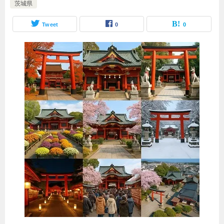
茨城県
Tweet
0
0