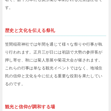
す。
歴史と文化を伝える祭礼
笠間稲荷神社では年間を通じて様々な祭りや行事が執
り行われます。正月三が日には初詣で大勢の参拝客が
押し寄せ、秋には菊人形展や菊花大会が催されます。
これらの行事は単なる観光イベントではなく、地域住
民の信仰と文化を今に伝える重要な役割を果たしてい
るのです。
観光と信仰が調和する場