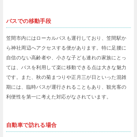
バスでの移動手段
笠間市内にはローカルバスも運行しており、笠間駅か
ら神社周辺へアクセスする便があります。特に足腰に
自信のない高齢者や、小さな子ども連れの家族にとっ
ては、バスを利用して楽に移動できる点は大きな魅力
です。また、秋の菊まつりや正月三が日といった混雑
期には、臨時バスが運行されることもあり、観光客の
利便性を第一に考えた対応がなされています。
自動車で訪れる場合