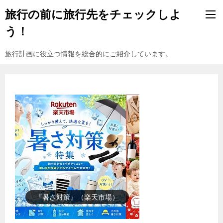
旅行の前に旅行先をチェックしよ
う！
旅行計画に役立つ情報を総合的にご紹介しています。
『楽天市場』売れ筋ランキング