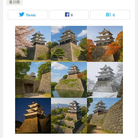
香川県
Tweet
0
0