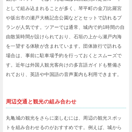
として組み込まれることが多く、琴平町の金刀比羅宮
や坂出市の瀬戸大橋記念公園などとセットで訪れるプ
ランが人気です。ツアーでは通常、城内で約1時間の自
由散策時間が設けられており、石垣の上から瀬戸内海
を一望する体験が含まれています。団体旅行で訪れる
場合は、事前に駐車場予約を行っておくとスムーズで
す。近年は外国人観光客向けの多言語ガイドも整備さ
れており、英語や中国語の音声案内も利用できます。
周辺交通と観光の組み合わせ
丸亀城の観光をさらに楽しむには、周辺の観光スポッ
トを組み合わせるのがおすすめです。例えば、城から