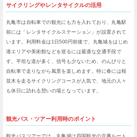
サイクリングやレンタサイクルの活用
丸亀市は自転車での観光にも力を入れており、丸亀駅
前には「レンタサイクルステーション」が設置されて
います。利用料金は1日500円前後で、丸亀城をはじめ
港エリアや美術館などを巡るには最適な交通手段で
す。平坦な道が多く、信号も少ないため、のんびりと
自転車で走りながら風景を楽しめます。特に春には桜
並木を走るサイクリングコースが人気で、地元の人々
も休日に訪れる憩いの場となっています。
観光バス・ツアー利用時のポイント
観光バスツアーでは、丸亀城は四国観光の定番ルート