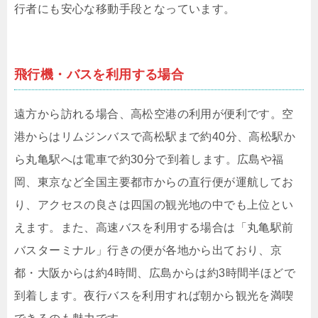
行者にも安心な移動手段となっています。
飛行機・バスを利用する場合
遠方から訪れる場合、高松空港の利用が便利です。空
港からはリムジンバスで高松駅まで約40分、高松駅か
ら丸亀駅へは電車で約30分で到着します。広島や福
岡、東京など全国主要都市からの直行便が運航してお
り、アクセスの良さは四国の観光地の中でも上位とい
えます。また、高速バスを利用する場合は「丸亀駅前
バスターミナル」行きの便が各地から出ており、京
都・大阪からは約4時間、広島からは約3時間半ほどで
到着します。夜行バスを利用すれば朝から観光を満喫