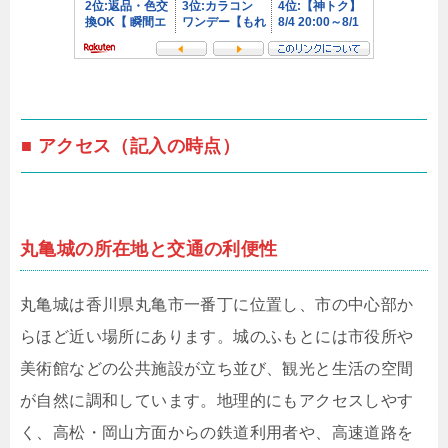
■ アクセス（記入の時点）
丸亀城の所在地と交通の利便性
丸亀城は香川県丸亀市一番丁に位置し、市の中心部か
らほど近い場所にあります。城のふもとには市役所や
美術館などの公共施設が立ち並び、観光と生活の空間
が自然に調和しています。地理的にもアクセスしやす
く、高松・岡山方面からの鉄道利用者や、高速道路を