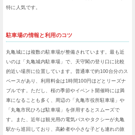
特に人気です。
駐車場の情報と利用のコツ
丸亀城には複数の駐車場が整備されています。最も近
いのは「丸亀城内駐車場」で、天守閣の登り口に比較
的近い場所に位置しています。普通車で約100台分のス
ペースがあり、利用料金は1時間100円ほどとリーズナ
ブルです。ただし、桜の季節やイベント開催時には満
車になることも多く、周辺の「丸亀市役所駐車場」や
「丸亀市民ひろば駐車場」を併用するとスムーズで
す。また、近年は観光用の電気バスやタクシーが丸亀
駅から巡回しており、高齢者や小さな子ども連れの旅