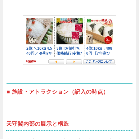
■ 施設・アトラクション（記入の時点）
天守閣内部の展示と構造