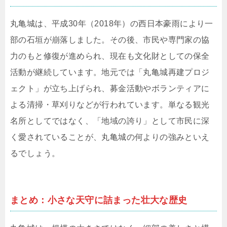
丸亀城は、平成30年（2018年）の西日本豪雨により一
部の石垣が崩落しました。その後、市民や専門家の協
力のもと修復が進められ、現在も文化財としての保全
活動が継続しています。地元では「丸亀城再建プロジ
ェクト」が立ち上げられ、募金活動やボランティアに
よる清掃・草刈りなどが行われています。単なる観光
名所としてではなく、「地域の誇り」として市民に深
く愛されていることが、丸亀城の何よりの強みといえ
るでしょう。
まとめ：小さな天守に詰まった壮大な歴史