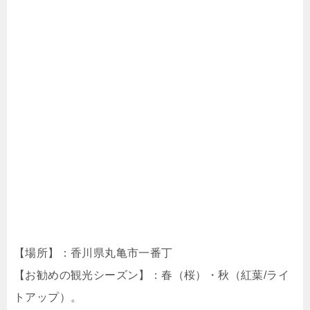
【場所】：香川県丸亀市一番丁
【お勧めの観光シーズン】：春（桜）・秋（紅葉/ライ
トアップ）。