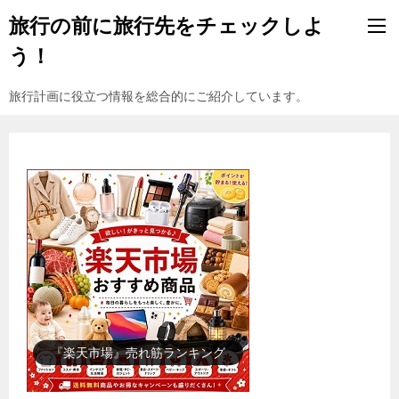
旅行の前に旅行先をチェックしよ
う！
旅行計画に役立つ情報を総合的にご紹介しています。
『楽天市場』売れ筋ランキング