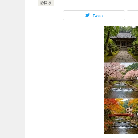
静岡県
Tweet