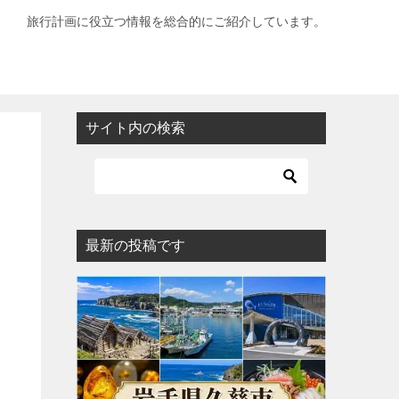
旅行計画に役立つ情報を総合的にご紹介しています。
サイト内の検索
最新の投稿です