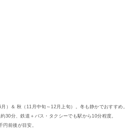
月）＆ 秋（11月中旬～12月上旬）。冬も静かでおすすめ。
約30分、鉄道＋バス・タクシーでも駅から10分程度。
千円前後が目安。