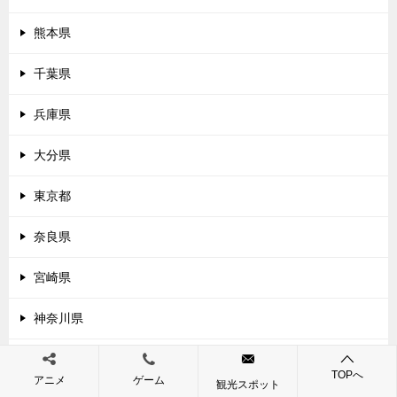
熊本県
千葉県
兵庫県
大分県
東京都
奈良県
宮崎県
神奈川県
和歌山県
TOPへ
アニメ
ゲーム
観光スポット