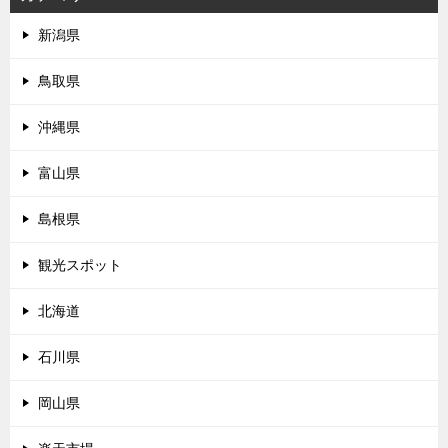
新潟県
鳥取県
沖縄県
富山県
島根県
観光スポット
北海道
石川県
岡山県