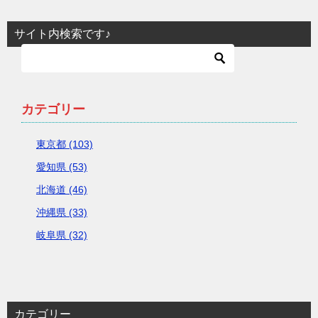
サイト内検索です♪
カテゴリー
東京都 (103)
愛知県 (53)
北海道 (46)
沖縄県 (33)
岐阜県 (32)
カテゴリー