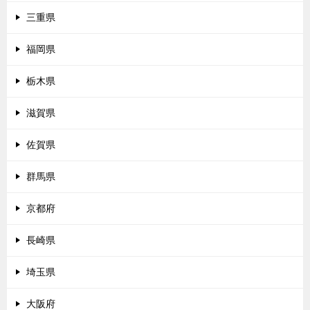
三重県
福岡県
栃木県
滋賀県
佐賀県
群馬県
京都府
長崎県
埼玉県
大阪府