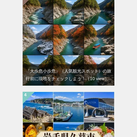
『大歩危小歩危』（人気観光スポット）の旅
行前に現地をチェックしよう！
（10 view）