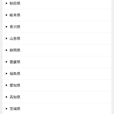
秋田県
岐阜県
香川県
山形県
静岡県
愛媛県
福島県
愛知県
高知県
茨城県