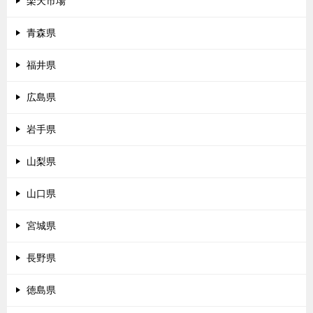
楽天市場
青森県
福井県
広島県
岩手県
山梨県
山口県
宮城県
長野県
徳島県