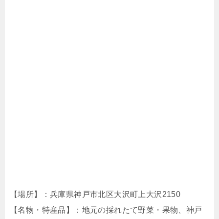
【場所】：兵庫県神戸市北区大沢町上大沢2150
【名物・特産品】：地元の採れたて野菜・果物、神戸