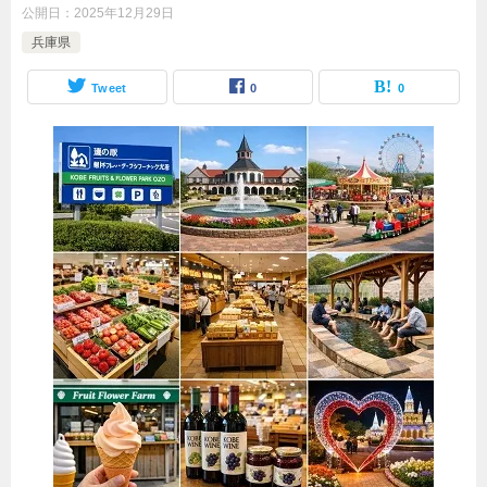
公開日：
2025年12月29日
兵庫県
Tweet
0
0