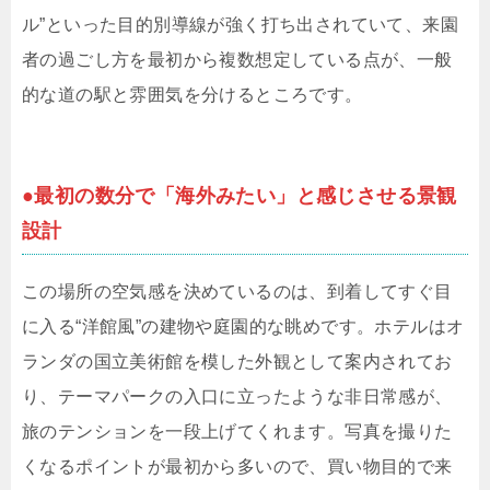
ル”といった目的別導線が強く打ち出されていて、来園
者の過ごし方を最初から複数想定している点が、一般
的な道の駅と雰囲気を分けるところです。
●最初の数分で「海外みたい」と感じさせる景観
設計
この場所の空気感を決めているのは、到着してすぐ目
に入る“洋館風”の建物や庭園的な眺めです。ホテルはオ
ランダの国立美術館を模した外観として案内されてお
り、テーマパークの入口に立ったような非日常感が、
旅のテンションを一段上げてくれます。写真を撮りた
くなるポイントが最初から多いので、買い物目的で来