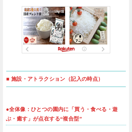
■ 施設・アトラクション（記入の時点）
●全体像：ひとつの園内に「買う・食べる・遊
ぶ・癒す」が点在する“複合型”