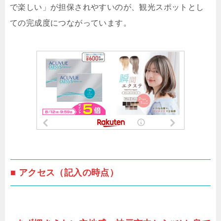
で楽しい」が担保されやすいのが、観光スポットとし
ての完成度につながっています。
■ アクセス（記入の時点）