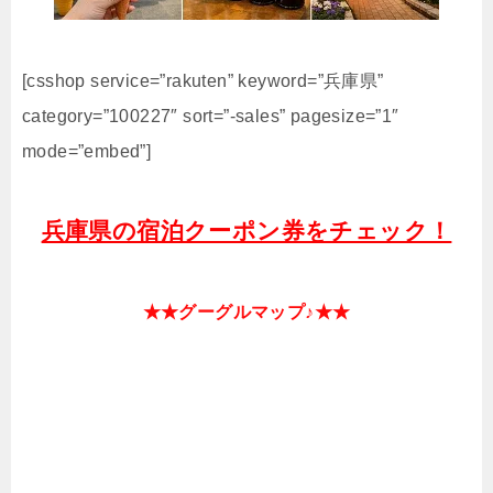
[csshop service=”rakuten” keyword=”兵庫県”
category=”100227″ sort=”-sales” pagesize=”1″
mode=”embed”]
兵庫県の宿泊クーポン券をチェック！
★★グーグルマップ♪★★