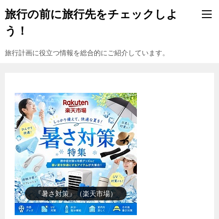
旅行の前に旅行先をチェックしよ
う！
旅行計画に役立つ情報を総合的にご紹介しています。
『楽天市場』売れ筋ランキング