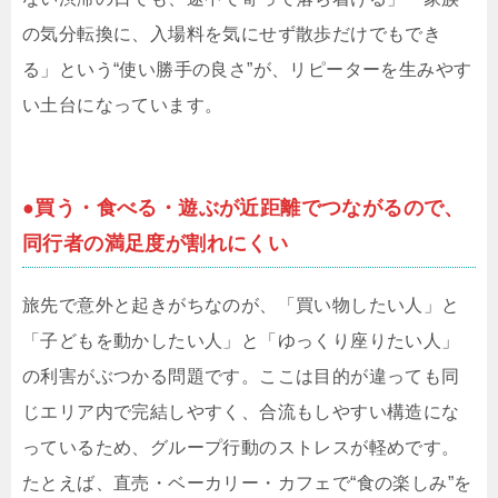
の気分転換に、入場料を気にせず散歩だけでもでき
る」という“使い勝手の良さ”が、リピーターを生みやす
い土台になっています。
●買う・食べる・遊ぶが近距離でつながるので、
同行者の満足度が割れにくい
旅先で意外と起きがちなのが、「買い物したい人」と
「子どもを動かしたい人」と「ゆっくり座りたい人」
の利害がぶつかる問題です。ここは目的が違っても同
じエリア内で完結しやすく、合流もしやすい構造にな
っているため、グループ行動のストレスが軽めです。
たとえば、直売・ベーカリー・カフェで“食の楽しみ”を