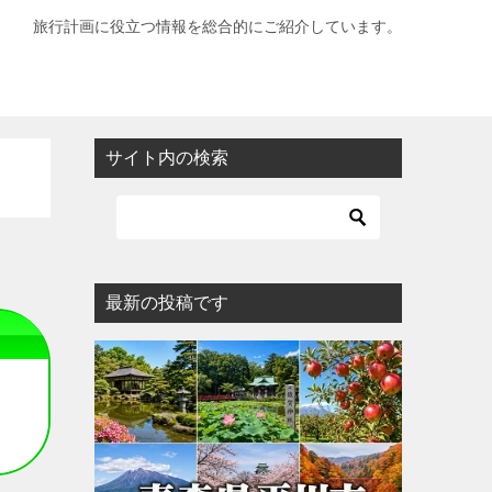
旅行計画に役立つ情報を総合的にご紹介しています。
サイト内の検索
最新の投稿です