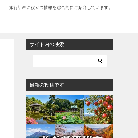
旅行計画に役立つ情報を総合的にご紹介しています。
サイト内の検索
最新の投稿です