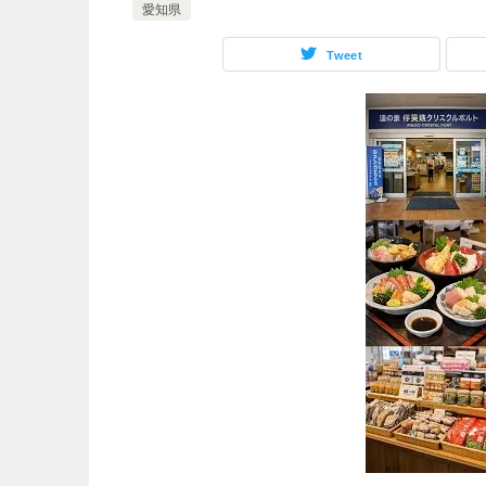
愛知県
Tweet