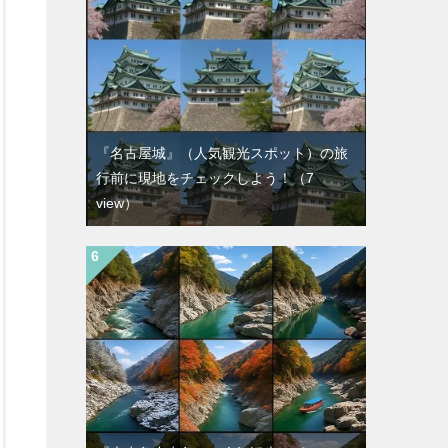
『名古屋城』（人気観光スポット）の旅
行前に現地をチェックしよう！
（7
view）