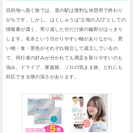
目的地へ急ぐ旅では、道の駅は便利な休憩所で終わり
がちです。しかし、はくしゅうは“土地の入口”としての
情報量が濃く、寄り道した分だけ旅の輪郭がはっきり
します。名水という分かりやすい軸がありながら、買
い物・食・景色がそれぞれ独立して成立しているの
で、同行者の好みが分かれても満足を取りやすいのも
強み。ドライブ、家族旅、ソロの気まま旅、どれにも
対応できる懐の深さがあります。