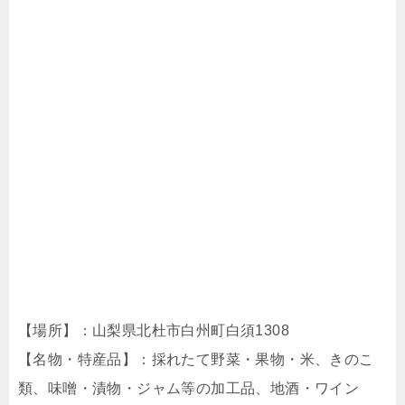
【場所】：山梨県北杜市白州町白須1308
【名物・特産品】：採れたて野菜・果物・米、きのこ
類、味噌・漬物・ジャム等の加工品、地酒・ワイン