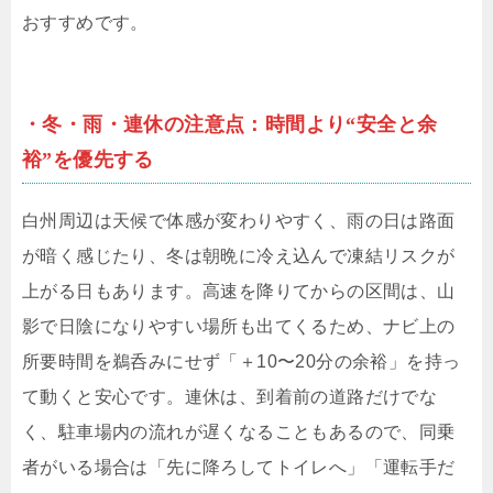
おすすめです。
・冬・雨・連休の注意点：時間より“安全と余
裕”を優先する
白州周辺は天候で体感が変わりやすく、雨の日は路面
が暗く感じたり、冬は朝晩に冷え込んで凍結リスクが
上がる日もあります。高速を降りてからの区間は、山
影で日陰になりやすい場所も出てくるため、ナビ上の
所要時間を鵜呑みにせず「＋10〜20分の余裕」を持っ
て動くと安心です。連休は、到着前の道路だけでな
く、駐車場内の流れが遅くなることもあるので、同乗
者がいる場合は「先に降ろしてトイレへ」「運転手だ