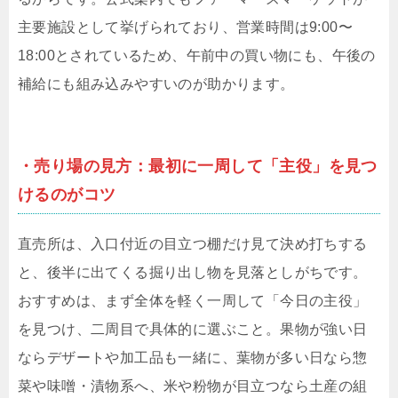
主要施設として挙げられており、営業時間は9:00〜
18:00とされているため、午前中の買い物にも、午後の
補給にも組み込みやすいのが助かります。
・売り場の見方：最初に一周して「主役」を見つ
けるのがコツ
直売所は、入口付近の目立つ棚だけ見て決め打ちする
と、後半に出てくる掘り出し物を見落としがちです。
おすすめは、まず全体を軽く一周して「今日の主役」
を見つけ、二周目で具体的に選ぶこと。果物が強い日
ならデザートや加工品も一緒に、葉物が多い日なら惣
菜や味噌・漬物系へ、米や粉物が目立つなら土産の組