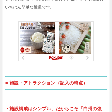
いちばん簡単な近道です。
■ 施設・アトラクション（記入の時点）
・施設構成はシンプル、だからこそ「白州の強