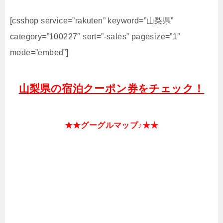
[csshop service=”rakuten” keyword=”山梨県”
category=”100227″ sort=”-sales” pagesize=”1″
mode=”embed”]
山梨県の宿泊クーポン券をチェック！
★★グーグルマップ♪★★