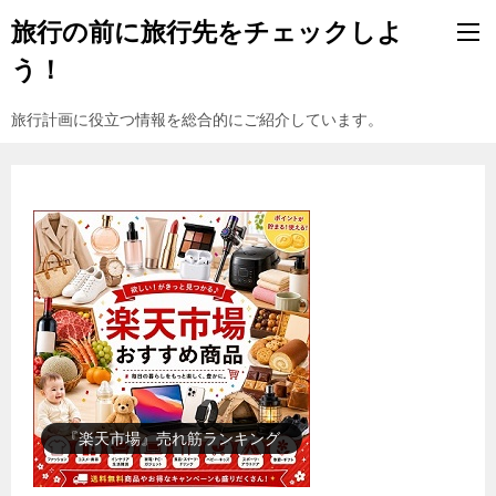
旅行の前に旅行先をチェックしよ
う！
旅行計画に役立つ情報を総合的にご紹介しています。
『楽天市場』売れ筋ランキング