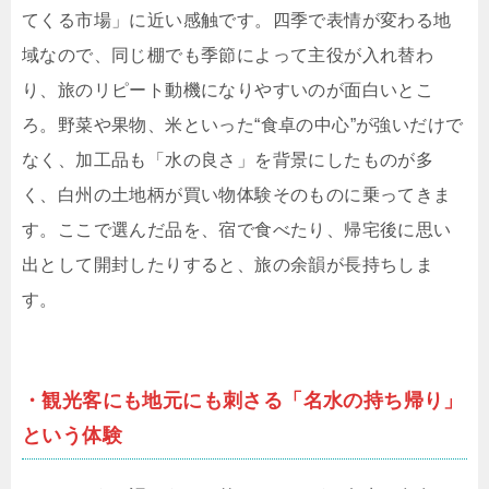
てくる市場」に近い感触です。四季で表情が変わる地
域なので、同じ棚でも季節によって主役が入れ替わ
り、旅のリピート動機になりやすいのが面白いとこ
ろ。野菜や果物、米といった“食卓の中心”が強いだけで
なく、加工品も「水の良さ」を背景にしたものが多
く、白州の土地柄が買い物体験そのものに乗ってきま
す。ここで選んだ品を、宿で食べたり、帰宅後に思い
出として開封したりすると、旅の余韻が長持ちしま
す。
・観光客にも地元にも刺さる「名水の持ち帰り」
という体験