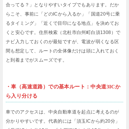
合ってる？」となりやすいタイプでもあります。だか
らこそ、事前に「どのICから入るか」「国道20号に乗
るタイミング」「近くで目印になる地点」を決めてお
くと安心です。住所検索（北杜市白州町白須1308）で
ナビ入力しておくのが最短ですが、電波が弱くなる区
間も想定して、ルートの全体像だけは頭に入れておく
と到着までがスムーズです。
・車（高速道路）での基本ルート：中央道3ICか
ら入り分ける
車でのアクセスは、中央自動車道を起点に考えるのが
分かりやすいです。代表的には「須玉ICから約20分」