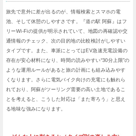
旅先で意外に差が出るのが、情報検索とスマホの電
池、そして休憩のしやすさです。『道の駅 阿蘇』はフ
リーWi-Fiの提供が明示されていて、地図の再確認や交
通情報のチェック、次の目的地の比較検討がしやすい
タイプです。また、車派にとってはEV急速充電設備の
存在が安心材料になり、時間の読みやすい“30分上限”の
ような運用ルールがあると旅の計画にも組み込みやす
くなります。さらに電気バイク向けの充電にも触れら
れており、阿蘇がツーリング需要の高い土地であるこ
とを考えると、こうした対応は「また寄ろう」と思え
る地味な強みになります。