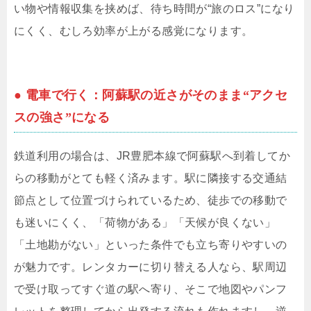
い物や情報収集を挟めば、待ち時間が“旅のロス”になり
にくく、むしろ効率が上がる感覚になります。
● 電車で行く：阿蘇駅の近さがそのまま“アクセ
スの強さ”になる
鉄道利用の場合は、JR豊肥本線で阿蘇駅へ到着してか
らの移動がとても軽く済みます。駅に隣接する交通結
節点として位置づけられているため、徒歩での移動で
も迷いにくく、「荷物がある」「天候が良くない」
「土地勘がない」といった条件でも立ち寄りやすいの
が魅力です。レンタカーに切り替える人なら、駅周辺
で受け取ってすぐ道の駅へ寄り、そこで地図やパンフ