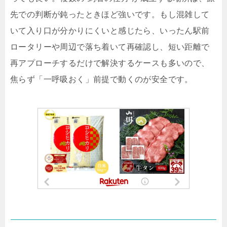
先での判断が鈍ったときほど強いです。もし混雑して
いて入り口が分かりにくいと感じたら、いったん駅前
ロータリーや周辺で落ち着いて再確認し、短い距離で
再アプローチするだけで解決するケースも多いので、
焦らず「一呼吸おく」前提で動くのが安全です。