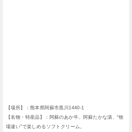
【場所】：熊本県阿蘇市黒川1440-1
【名物・特産品】：阿蘇のあか牛、阿蘇たかな漬、“牧
場違い”で楽しめるソフトクリーム。