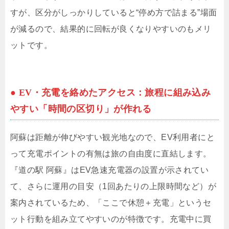
すが、区分がしっかりしていると“停め方で詰まる”場面
が減るので、結果的に回転が良くなりやすいのもメリ
ットです。
● EV・充電を絡めたアクセス：旅程に組み込み
やすい「時間の区切り」が作れる
阿蘇は距離が伸びやすい観光地なので、EV利用者にと
って充電ポイントの有無は旅の自由度に直結します。
『道の駅 阿蘇』はEV急速充電器の設置が示されてい
て、さらに運用の目安（1回あたりの上限時間など）が
案内されているため、「ここで休憩＋充電」というセ
ット行動を組み立てやすいのが特徴です。充電中に買