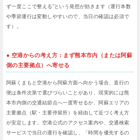
ず一度ここで整える”という発想が効きます（運行本数
や季節運行は変動しやすいので、当日の確認は必須で
す）。
● 空港からの考え方：まず熊本市内（または阿蘇
側の主要拠点）へ寄せる
阿蘇くまもと空港から阿蘇方面へ向かう場合、直行の
便は条件次第で選びづらいことがあり、現実的には熊
本市内側の交通結節点へ一度寄せるか、阿蘇エリアの
主要拠点（駅・主要停留所）を経由して近づく考え方
が安定します。空港公式のアクセス案内や、交通検索
サービスで当日の運行を確認し、「時間を優先するの