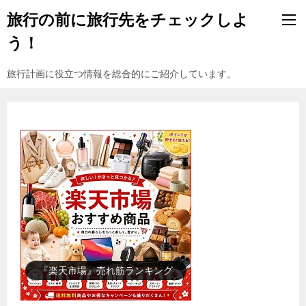
旅行の前に旅行先をチェックしよ
う！
旅行計画に役立つ情報を総合的にご紹介しています。
『楽天市場』売れ筋ランキング