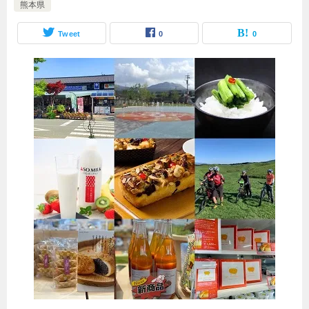
熊本県
Tweet
0
0