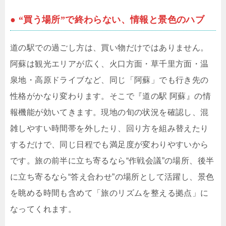
● “買う場所”で終わらない、情報と景色のハブ
道の駅での過ごし方は、買い物だけではありません。
阿蘇は観光エリアが広く、火口方面・草千里方面・温
泉地・高原ドライブなど、同じ「阿蘇」でも行き先の
性格がかなり変わります。そこで『道の駅 阿蘇』の情
報機能が効いてきます。現地の旬の状況を確認し、混
雑しやすい時間帯を外したり、回り方を組み替えたり
するだけで、同じ日程でも満足度が変わりやすいから
です。旅の前半に立ち寄るなら“作戦会議”の場所、後半
に立ち寄るなら“答え合わせ”の場所として活躍し、景色
を眺める時間も含めて「旅のリズムを整える拠点」に
なってくれます。