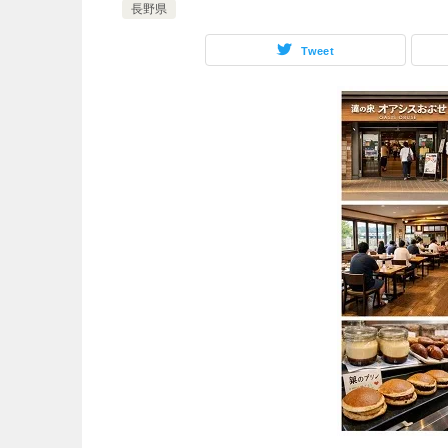
長野県
Tweet