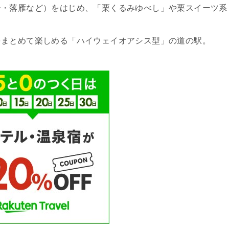
子・落雁など）をはじめ、「栗くるみゆべし」や栗スイーツ系
をまとめて楽しめる「ハイウェイオアシス型」の道の駅。