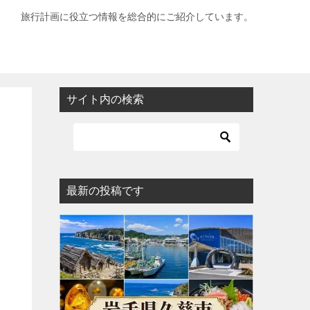
旅行計画に役立つ情報を総合的にご紹介しています。
サイト内の検索
最新の投稿です