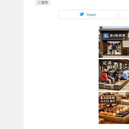
三重県
Tweet