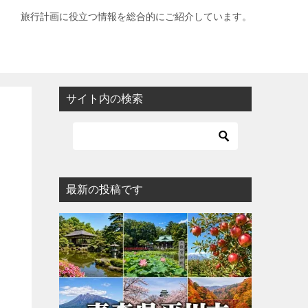
旅行計画に役立つ情報を総合的にご紹介しています。
サイト内の検索
最新の投稿です