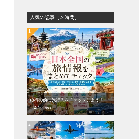
人気の記事（24時間）
旅行の前に旅行先をチェックしよう！
（47 view）