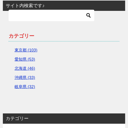
サイト内検索です♪
カテゴリー
東京都 (103)
愛知県 (53)
北海道 (46)
沖縄県 (33)
岐阜県 (32)
カテゴリー