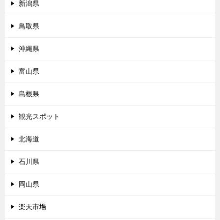
新潟県
鳥取県
沖縄県
富山県
島根県
観光スポット
北海道
石川県
岡山県
楽天市場