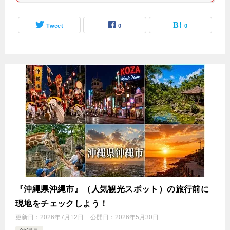
Tweet
0
0
『沖縄県沖縄市』（人気観光スポット）の旅行前に
現地をチェックしよう！
更新日：
2026年7月12日
公開日：
2026年5月30日