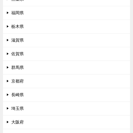
福岡県
栃木県
滋賀県
佐賀県
群馬県
京都府
長崎県
埼玉県
大阪府