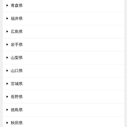
青森県
福井県
広島県
岩手県
山梨県
山口県
宮城県
長野県
徳島県
秋田県