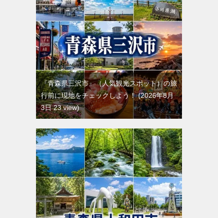
『青森県三沢市』（人気観光スポット）の旅
行前に現地をチェックしよう！
2026年8月
3日 23 view