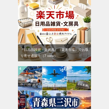
『日用品雑貨・文房具』（楽天市場）でお取
り寄せ通販！
（7 view）