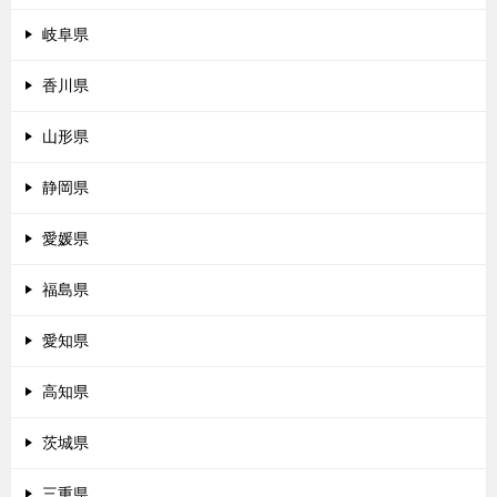
岐阜県
香川県
山形県
静岡県
愛媛県
福島県
愛知県
高知県
茨城県
三重県