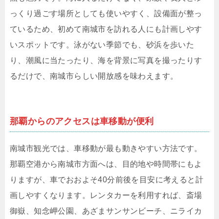
っくり過ごす場所としても使いやすく、設備面が整っ
ているため、初めて南城市を訪れる人にも計画しやす
いスポットです。泳がない季節でも、砂浜を歩いた
り、潮風に当たったり、海を背景に写真を撮ったりす
るだけで、南城市らしい開放感を味わえます。
那覇からのアクセスは車移動が便利
南城市観光では、車移動が最も動きやすい方法です。
那覇空港から南城市方面へは、目的地や時間帯にもよ
りますが、車でおおよそ40分前後を目安に考えると計
画しやすくなります。レンタカーを利用すれば、斎場
御嶽、知念岬公園、あざまサンサンビーチ、ニライカ