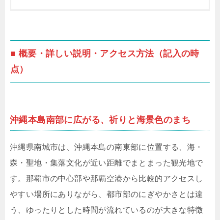
■ 概要・詳しい説明・アクセス方法（記入の時
点）
沖縄本島南部に広がる、祈りと海景色のまち
沖縄県南城市は、沖縄本島の南東部に位置する、海・
森・聖地・集落文化が近い距離でまとまった観光地で
す。那覇市の中心部や那覇空港から比較的アクセスし
やすい場所にありながら、都市部のにぎやかさとは違
う、ゆったりとした時間が流れているのが大きな特徴