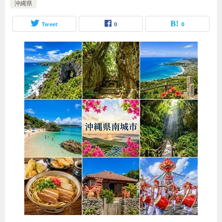
沖縄県
Tweet
0
0