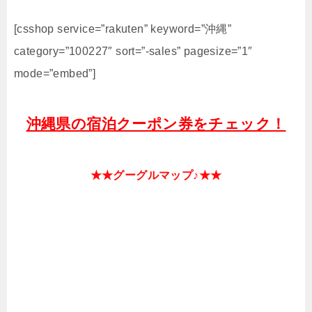
[csshop service=”rakuten” keyword=”沖縄”
category=”100227″ sort=”-sales” pagesize=”1″
mode=”embed”]
沖縄県の宿泊クーポン券をチェック！
★★グーグルマップ♪★★