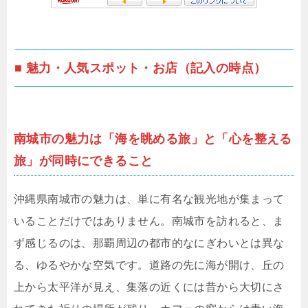
■ 魅力・人気スポット・お店（記入の時点）
南城市の魅力は「海を眺める旅」と「心を整える
旅」が同時にできること
沖縄県南城市の魅力は、単に有名な観光地が集まって
いることだけではありません。南城市を訪れると、ま
ず感じるのは、那覇周辺の都市的なにぎわいとは異な
る、ゆるやかな空気です。道路の先に海が開け、丘の
上から太平洋が見え、集落の近くには昔から大切にさ