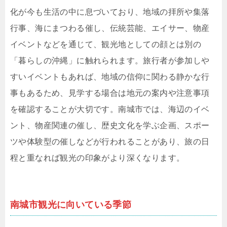
化が今も生活の中に息づいており、地域の拝所や集落
行事、海にまつわる催し、伝統芸能、エイサー、物産
イベントなどを通じて、観光地としての顔とは別の
「暮らしの沖縄」に触れられます。旅行者が参加しや
すいイベントもあれば、地域の信仰に関わる静かな行
事もあるため、見学する場合は地元の案内や注意事項
を確認することが大切です。南城市では、海辺のイベ
ント、物産関連の催し、歴史文化を学ぶ企画、スポー
ツや体験型の催しなどが行われることがあり、旅の日
程と重なれば観光の印象がより深くなります。
南城市観光に向いている季節