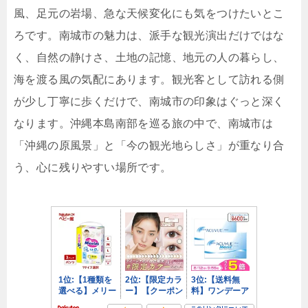
風、足元の岩場、急な天候変化にも気をつけたいとこ
ろです。南城市の魅力は、派手な観光演出だけではな
く、自然の静けさ、土地の記憶、地元の人の暮らし、
海を渡る風の気配にあります。観光客として訪れる側
が少し丁寧に歩くだけで、南城市の印象はぐっと深く
なります。沖縄本島南部を巡る旅の中で、南城市は
「沖縄の原風景」と「今の観光地らしさ」が重なり合
う、心に残りやすい場所です。