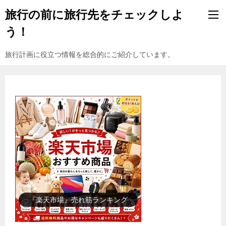
旅行の前に旅行先をチェックしよ
う！
旅行計画に役立つ情報を総合的にご紹介しています。
『楽天市場』売れ筋ランキング