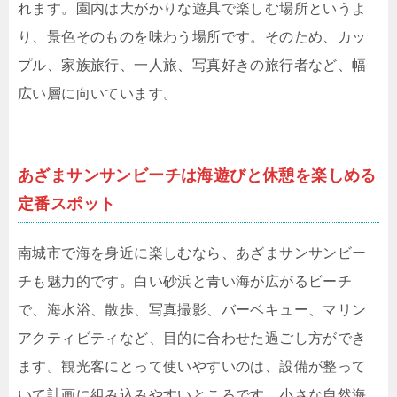
れます。園内は大がかりな遊具で楽しむ場所というよ
り、景色そのものを味わう場所です。そのため、カッ
プル、家族旅行、一人旅、写真好きの旅行者など、幅
広い層に向いています。
あざまサンサンビーチは海遊びと休憩を楽しめる
定番スポット
南城市で海を身近に楽しむなら、あざまサンサンビー
チも魅力的です。白い砂浜と青い海が広がるビーチ
で、海水浴、散歩、写真撮影、バーベキュー、マリン
アクティビティなど、目的に合わせた過ごし方ができ
ます。観光客にとって使いやすいのは、設備が整って
いて計画に組み込みやすいところです。小さな自然海