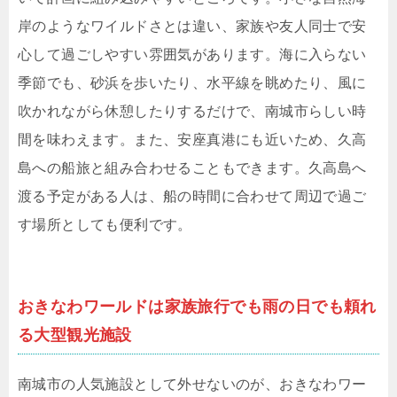
岸のようなワイルドさとは違い、家族や友人同士で安
心して過ごしやすい雰囲気があります。海に入らない
季節でも、砂浜を歩いたり、水平線を眺めたり、風に
吹かれながら休憩したりするだけで、南城市らしい時
間を味わえます。また、安座真港にも近いため、久高
島への船旅と組み合わせることもできます。久高島へ
渡る予定がある人は、船の時間に合わせて周辺で過ご
す場所としても便利です。
おきなわワールドは家族旅行でも雨の日でも頼れ
る大型観光施設
南城市の人気施設として外せないのが、おきなわワー