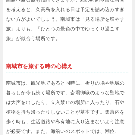
を考えると、久高島を入れる日は予定を詰め込みすぎ
ない方がよいでしょう。南城市は「見る場所を増やす
旅」よりも、「ひとつの景色の中でゆっくり過ごす
旅」が似合う場所です。
南城市を旅する時の心構え
南城市は、観光地であると同時に、祈りの場や地域の
暮らしが今も続く場所です。斎場御嶽のような聖地で
は大声を出したり、立入禁止の場所に入ったり、石や
植物を持ち帰ったりしないことが基本です。集落内を
歩く時も、生活道路や私有地に入り込まないよう注意
が必要です。また、海沿いのスポットでは、潮位、