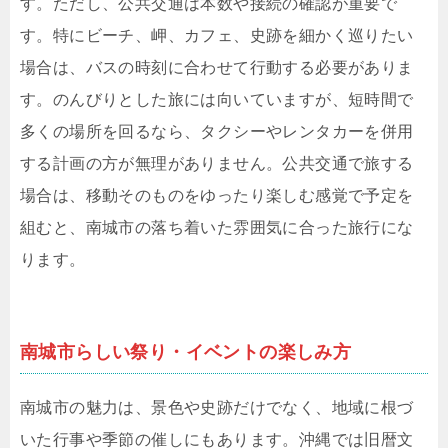
す。ただし、公共交通は本数や接続の確認が重要で
す。特にビーチ、岬、カフェ、史跡を細かく巡りたい
場合は、バスの時刻に合わせて行動する必要がありま
す。のんびりとした旅には向いていますが、短時間で
多くの場所を回るなら、タクシーやレンタカーを併用
する計画の方が無理がありません。公共交通で旅する
場合は、移動そのものをゆったり楽しむ感覚で予定を
組むと、南城市の落ち着いた雰囲気に合った旅行にな
ります。
南城市らしい祭り・イベントの楽しみ方
南城市の魅力は、景色や史跡だけでなく、地域に根づ
いた行事や季節の催しにもあります。沖縄では旧暦文