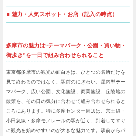
■ 魅力・人気スポット・お店（記入の時点）
多摩市の魅力は“テーマパーク・公園・買い物・
街歩き”を一日で組み合わせられること
東京都多摩市の観光の面白さは、ひとつの名所だけを
見て終わるのではなく、駅前のにぎわい、屋内型テー
マパーク、広い公園、文化施設、商業施設、丘陵地の
散策を、その日の気分に合わせて組み合わせられると
ころにあります。特に多摩センター周辺は、京王線・
小田急線・多摩モノレールの駅が近く、到着してすぐ
に観光を始めやすいのが大きな魅力です。駅前からパ