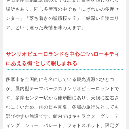
場所もあり、同じ多摩市の中でも「にぎわいの多摩セ
ンター」「落ち着きの聖蹟桜ヶ丘」「緑深い丘陵エリ
ア」という違った表情を味わえます。
サンリオピューロランドを中心に“ハローキティ
にあえる街”として親しまれる
多摩市を全国的に有名にしている観光資源のひとつ
が、屋内型テーマパークのサンリオピューロランドで
す。多摩センター駅から徒歩圏にあり、天候に左右さ
れにくいため、雨の日や真夏、冬場の旅行先としても
選びやすい施設です。館内ではキャラクターグリーテ
ィング、ショー、パレード、フォトスポット、限定グ