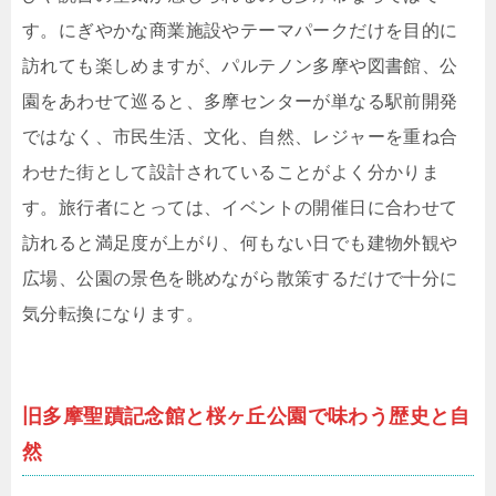
す。にぎやかな商業施設やテーマパークだけを目的に
訪れても楽しめますが、パルテノン多摩や図書館、公
園をあわせて巡ると、多摩センターが単なる駅前開発
ではなく、市民生活、文化、自然、レジャーを重ね合
わせた街として設計されていることがよく分かりま
す。旅行者にとっては、イベントの開催日に合わせて
訪れると満足度が上がり、何もない日でも建物外観や
広場、公園の景色を眺めながら散策するだけで十分に
気分転換になります。
旧多摩聖蹟記念館と桜ヶ丘公園で味わう歴史と自
然