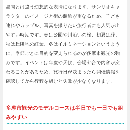
昼間とは違う幻想的な表情になります。サンリオキャ
ラクターのイメージと街の装飾が重なるため、子ども
連れやカップル、写真を撮りたい旅行者にも人気が出
やすい時期です。春は公園や川沿いの桜、初夏は緑、
秋は丘陵地の紅葉、冬はイルミネーションというよう
に、季節ごとに目的を変えられるのが多摩市観光の強
みです。イベントは年度や天候、会場都合で内容が変
わることがあるため、旅行日が決まったら開催情報を
確認してから行程を組むと失敗が少なくなります。
多摩市観光のモデルコースは半日でも一日でも組
みやすい