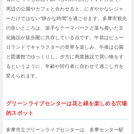
周辺の公園やカフェと合わせると、にぎやかなレジャ
ーだけではない“静かな時間”を過ごせます。多摩市観光
の良いところは、派手なテーマパークと落ち着いた文
化施設が徒歩圏に共存している点です。午前はピュー
ロランドでキャラクターの世界を楽しみ、午後は公園
と図書館でゆっくりし、夕方に商業施設で買い物をす
るというように、年齢や同行者に合わせて過ごし方を
変えられます。
グリーンライブセンターは花と緑を楽しめる穴場
的スポット
多摩市立グリーンライブセンターは、多摩センター駅