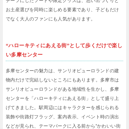
チーフにしたフードや限定グッズは、思い出づくりと
お土産選びを同時に楽しめる要素であり、子どもだけ
でなく大人のファンにも人気があります。
“ハローキティにあえる街”として歩くだけで楽し
い多摩センター
多摩センターの魅力は、サンリオピューロランドの建
物内だけで完結しないところにもあります。多摩市は
サンリオピューロランドがある地域性を生かし、多摩
センターを「ハローキティにあえる街」として盛り上
げてきました。駅周辺にはキャラクターを感じられる
装飾や街路灯フラッグ、案内表示、イベント時の演出
などが見られ、テーマパークに入る前から“かわいい街