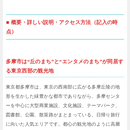
■ 概要・詳しい説明・アクセス方法（記入の時
点）
多摩市は“丘のまち”と“エンタメのまち”が同居す
る東京西部の観光地
東京都多摩市は、東京の西南部に広がる多摩丘陵の地
形を生かした緑豊かな都市でありながら、多摩センタ
ーを中心に大型商業施設、文化施設、テーマパーク、
図書館、公園、散策路がまとまっている、日帰り旅行
に向いた人気エリアです。都心の観光地のように高層