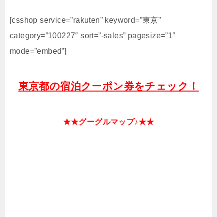
[csshop service=”rakuten” keyword=”東京”
category=”100227″ sort=”-sales” pagesize=”1″
mode=”embed”]
東京都の宿泊クーポン券をチェック！
★★グーグルマップ♪★★