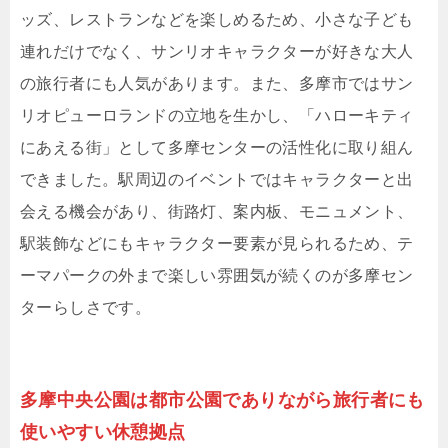
ッズ、レストランなどを楽しめるため、小さな子ども
連れだけでなく、サンリオキャラクターが好きな大人
の旅行者にも人気があります。また、多摩市ではサン
リオピューロランドの立地を生かし、「ハローキティ
にあえる街」として多摩センターの活性化に取り組ん
できました。駅周辺のイベントではキャラクターと出
会える機会があり、街路灯、案内板、モニュメント、
駅装飾などにもキャラクター要素が見られるため、テ
ーマパークの外まで楽しい雰囲気が続くのが多摩セン
ターらしさです。
多摩中央公園は都市公園でありながら旅行者にも
使いやすい休憩拠点