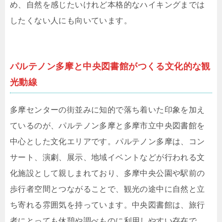
め、自然を感じたいけれど本格的なハイキングまでは
したくない人にも向いています。
パルテノン多摩と中央図書館がつくる文化的な観
光動線
多摩センターの街並みに知的で落ち着いた印象を加え
ているのが、パルテノン多摩と多摩市立中央図書館を
中心とした文化エリアです。パルテノン多摩は、コン
サート、演劇、展示、地域イベントなどが行われる文
化施設として親しまれており、多摩中央公園や駅前の
歩行者空間とつながることで、観光の途中に自然と立
ち寄れる雰囲気を持っています。中央図書館は、旅行
者にとっても休憩や調べものに利用しやすい存在で、