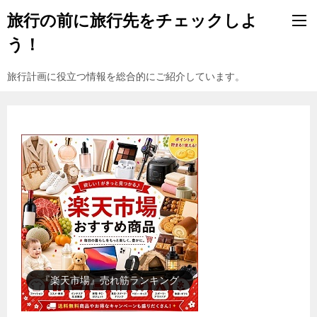
旅行の前に旅行先をチェックしよ
う！
旅行計画に役立つ情報を総合的にご紹介しています。
『楽天市場』売れ筋ランキング