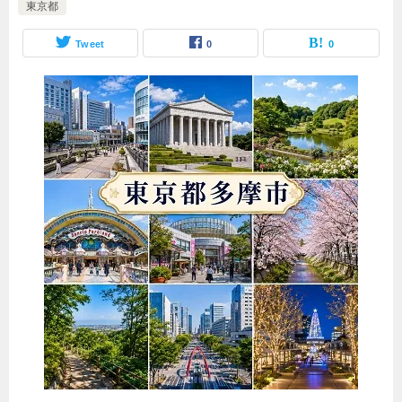
東京都
Tweet
0
0