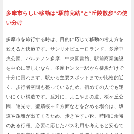
多摩市らしい移動は“駅前完結”と“丘陵散歩”の使
い分け
多摩市を旅行する時は、目的に応じて移動の考え方を
変えると快適です。サンリオピューロランド、多摩中
央公園、パルテノン多摩、中央図書館、駅前商業施設
を中心に楽しむなら、多摩センター駅から徒歩だけで
十分に回れます。駅から主要スポットまでが比較的近
く、歩行者空間も整っているため、初めての人でも迷
いにくい構造です。反対に、よこやまの道、桜ヶ丘公
園、連光寺、聖蹟桜ヶ丘方面などを含める場合は、坂
道や距離が出てくるため、歩きやすい靴、時間に余裕
のある行程、必要に応じたバス利用を考えると安心で