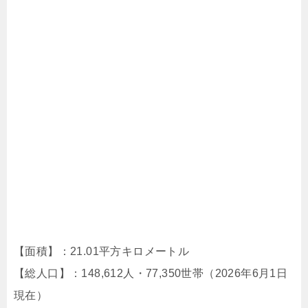
【面積】：21.01平方キロメートル
【総人口】：148,612人・77,350世帯（2026年6月1日
現在）