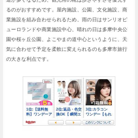
るのがおすすめです。屋内施設、公園、文化施設、商
業施設を組み合わせられるため、雨の日はサンリオピ
ューロランドや商業施設中心、晴れの日は多摩中央公
園や桜ヶ丘公園、よこやまの道中心というように、天
気に合わせて予定を柔軟に変えられるのも多摩市旅行
の大きな利点です。