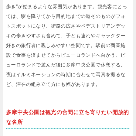
歩き”が始まるような雰囲気があります。観光客にとっ
ては、駅を降りてから目的地までの道そのものがフォ
トスポットになり、街路の広さやペデストリアンデッ
キの歩きやすさも含めて、子ども連れやキャラクター
好きの旅行者に親しみやすい空間です。駅前の商業施
設で食事を済ませてからピューロランドへ向かう、ピ
ューロランドで遊んだ後に多摩中央公園で休憩する、
夜はイルミネーションの時期に合わせて写真を撮るな
ど、滞在の組み立て方にも幅があります。
多摩中央公園は観光の合間に立ち寄りたい開放的
な名所