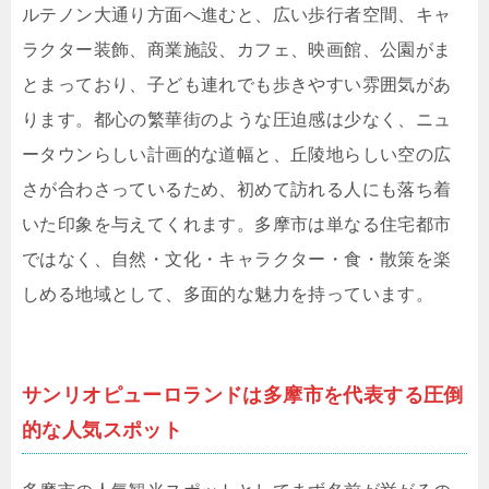
ルテノン大通り方面へ進むと、広い歩行者空間、キャ
ラクター装飾、商業施設、カフェ、映画館、公園がま
とまっており、子ども連れでも歩きやすい雰囲気があ
ります。都心の繁華街のような圧迫感は少なく、ニュ
ータウンらしい計画的な道幅と、丘陵地らしい空の広
さが合わさっているため、初めて訪れる人にも落ち着
いた印象を与えてくれます。多摩市は単なる住宅都市
ではなく、自然・文化・キャラクター・食・散策を楽
しめる地域として、多面的な魅力を持っています。
サンリオピューロランドは多摩市を代表する圧倒
的な人気スポット