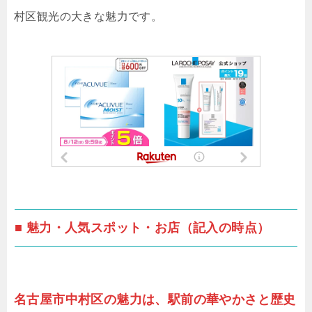
村区観光の大きな魅力です。
■ 魅力・人気スポット・お店（記入の時点）
名古屋市中村区の魅力は、駅前の華やかさと歴史