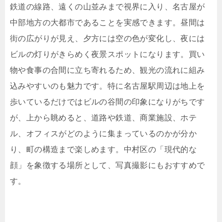
鉄道の線路、遠くの山並みまで視界に入り、名古屋が
中部地方の大都市であることを実感できます。昼間は
街の広がりが見え、夕方には空の色が変化し、夜には
ビルの灯りがきらめく夜景スポットになります。買い
物や食事の合間に立ち寄れるため、観光の流れに組み
込みやすいのも魅力です。特に名古屋駅周辺は地上を
歩いているだけではビルの谷間の印象になりがちです
が、上から眺めると、道路や鉄道、商業施設、ホテ
ル、オフィスがどのように集まっているのかが分か
り、町の構造まで楽しめます。中村区の「現代的な
顔」を象徴する場所として、写真撮影にもおすすめで
す。