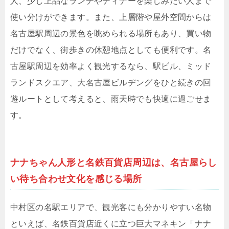
人、少し上品なランチやディナーを楽しみたい人まで
使い分けができます。また、上層階や屋外空間からは
名古屋駅周辺の景色を眺められる場所もあり、買い物
だけでなく、街歩きの休憩地点としても便利です。名
古屋駅周辺を効率よく観光するなら、駅ビル、ミッド
ランドスクエア、大名古屋ビルヂングをひと続きの回
遊ルートとして考えると、雨天時でも快適に過ごせま
す。
ナナちゃん人形と名鉄百貨店周辺は、名古屋らし
い待ち合わせ文化を感じる場所
中村区の名駅エリアで、観光客にも分かりやすい名物
といえば、名鉄百貨店近くに立つ巨大マネキン「ナナ