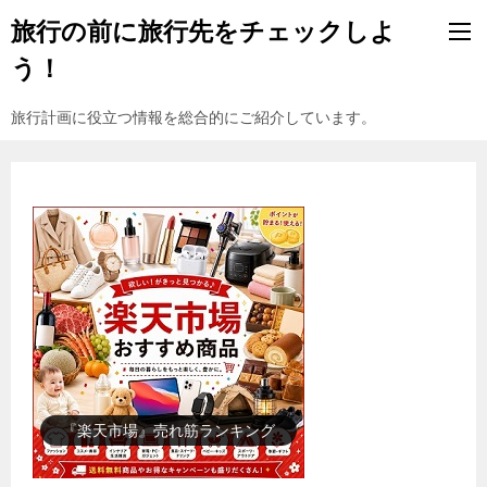
旅行の前に旅行先をチェックしよ
う！
旅行計画に役立つ情報を総合的にご紹介しています。
『楽天市場』売れ筋ランキング