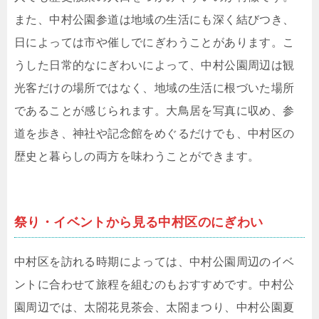
また、中村公園参道は地域の生活にも深く結びつき、
日によっては市や催しでにぎわうことがあります。こ
うした日常的なにぎわいによって、中村公園周辺は観
光客だけの場所ではなく、地域の生活に根づいた場所
であることが感じられます。大鳥居を写真に収め、参
道を歩き、神社や記念館をめぐるだけでも、中村区の
歴史と暮らしの両方を味わうことができます。
祭り・イベントから見る中村区のにぎわい
中村区を訪れる時期によっては、中村公園周辺のイベ
ントに合わせて旅程を組むのもおすすめです。中村公
園周辺では、太閤花見茶会、太閤まつり、中村公園夏