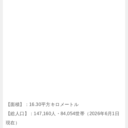
【面積】：16.30平方キロメートル
【総人口】：147,160人・84,054世帯（2026年6月1日
現在）