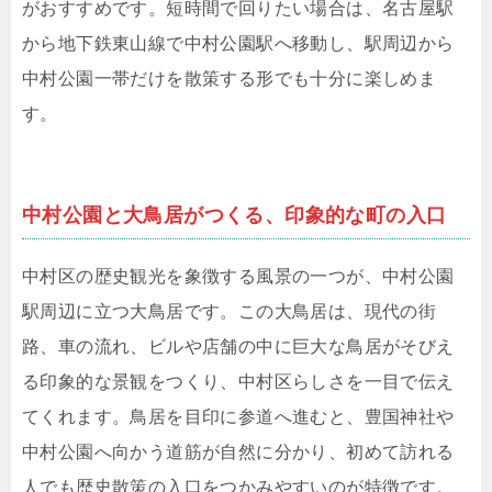
がおすすめです。短時間で回りたい場合は、名古屋駅
から地下鉄東山線で中村公園駅へ移動し、駅周辺から
中村公園一帯だけを散策する形でも十分に楽しめま
す。
中村公園と大鳥居がつくる、印象的な町の入口
中村区の歴史観光を象徴する風景の一つが、中村公園
駅周辺に立つ大鳥居です。この大鳥居は、現代の街
路、車の流れ、ビルや店舗の中に巨大な鳥居がそびえ
る印象的な景観をつくり、中村区らしさを一目で伝え
てくれます。鳥居を目印に参道へ進むと、豊国神社や
中村公園へ向かう道筋が自然に分かり、初めて訪れる
人でも歴史散策の入口をつかみやすいのが特徴です。