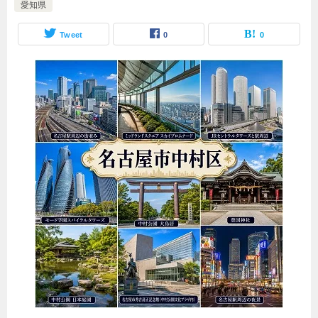
愛知県
Tweet
0
0