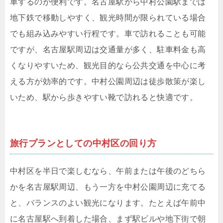
車するのが便利です。名古屋駅から中村公園駅までは
地下鉄で移動しやすく、観光時間が限られている場合
でも組み込みやすい行程です。車で訪れることも可能
ですが、名古屋駅周辺は交通量が多く、駐車料金も高
くなりやすいため、観光目的なら公共交通を中心に考
える方が効率的です。中村公園周辺は徒歩散策が楽し
いため、駅から歩きやすい靴で訪れると快適です。
旅行プランとしての中村区の回り方
中村区を半日で楽しむなら、午前または午後のどちら
かを名古屋駅周辺、もう一方を中村公園周辺に充てる
と、バランスのよい観光になります。たとえば午前中
に名古屋駅へ到着した場合、まず駅ビルや地下街で朝