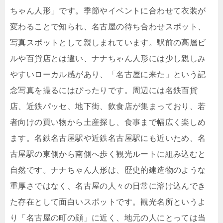
ちゃん人形」です。季節やイベントに合わせて衣装が
変わることで知られ、名古屋の待ち合わせスポット、
写真スポットとして親しまれています。駅前の高層ビ
ルや百貨店とは違い、ナナちゃん人形には少し親しみ
やすいローカル感があり、「名古屋に来た」という記
念写真を撮るにはぴったりです。周辺には名鉄百貨
店、近鉄パッセ、地下街、飲食店が集まっており、若
者向けの買い物から土産探し、食事まで幅広く楽しめ
ます。名鉄名古屋駅や近鉄名古屋駅にも近いため、名
古屋駅の東側から南側へ歩く観光ルートに組み込むと
自然です。ナナちゃん人形は、歴史的建造物のような
重厚さではなく、名古屋の人々の日常に溶け込んでき
た存在として面白いスポットです。観光名所というよ
り「名古屋の町の顔」に近く、地元の人にとっては当