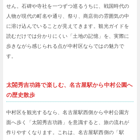
せん。石碑や寺社を一つずつ巡るうちに、戦国時代の
人物が現代の町名や通り、祭り、商店街の雰囲気の中
に溶け込んでいることが見えてきます。観光ガイドを
読むだけでは分かりにくい「土地の記憶」を、実際に
歩きながら感じられる点が中村区ならではの魅力で
す。
太閤秀吉功路で楽しむ、名古屋駅から中村公園へ
の歴史散歩
中村区を観光するなら、名古屋駅西側から中村公園方
面へ歩く「太閤秀吉功路」を意識すると、旅の流れが
作りやすくなります。これは、名古屋駅西側の「駅