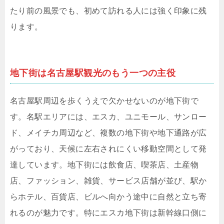
たり前の風景でも、初めて訪れる人には強く印象に残
ります。
地下街は名古屋駅観光のもう一つの主役
名古屋駅周辺を歩くうえで欠かせないのが地下街で
す。名駅エリアには、エスカ、ユニモール、サンロー
ド、メイチカ周辺など、複数の地下街や地下通路が広
がっており、天候に左右されにくい移動空間として発
達しています。地下街には飲食店、喫茶店、土産物
店、ファッション、雑貨、サービス店舗が並び、駅か
らホテル、百貨店、ビルへ向かう途中に自然と立ち寄
れるのが魅力です。特にエスカ地下街は新幹線口側に