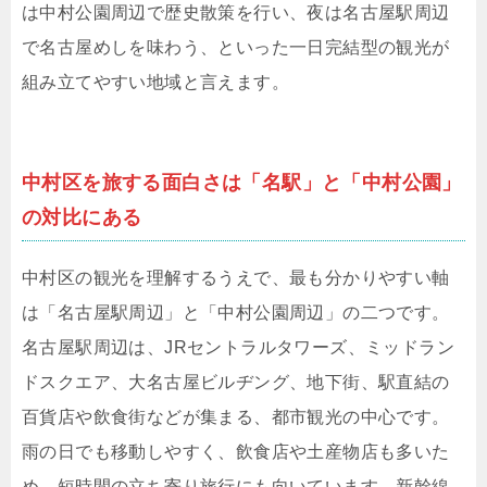
は中村公園周辺で歴史散策を行い、夜は名古屋駅周辺
で名古屋めしを味わう、といった一日完結型の観光が
組み立てやすい地域と言えます。
中村区を旅する面白さは「名駅」と「中村公園」
の対比にある
中村区の観光を理解するうえで、最も分かりやすい軸
は「名古屋駅周辺」と「中村公園周辺」の二つです。
名古屋駅周辺は、JRセントラルタワーズ、ミッドラン
ドスクエア、大名古屋ビルヂング、地下街、駅直結の
百貨店や飲食街などが集まる、都市観光の中心です。
雨の日でも移動しやすく、飲食店や土産物店も多いた
め、短時間の立ち寄り旅行にも向いています。新幹線