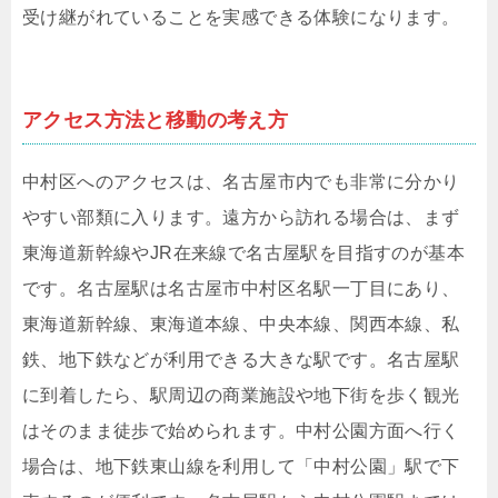
受け継がれていることを実感できる体験になります。
アクセス方法と移動の考え方
中村区へのアクセスは、名古屋市内でも非常に分かり
やすい部類に入ります。遠方から訪れる場合は、まず
東海道新幹線やJR在来線で名古屋駅を目指すのが基本
です。名古屋駅は名古屋市中村区名駅一丁目にあり、
東海道新幹線、東海道本線、中央本線、関西本線、私
鉄、地下鉄などが利用できる大きな駅です。名古屋駅
に到着したら、駅周辺の商業施設や地下街を歩く観光
はそのまま徒歩で始められます。中村公園方面へ行く
場合は、地下鉄東山線を利用して「中村公園」駅で下