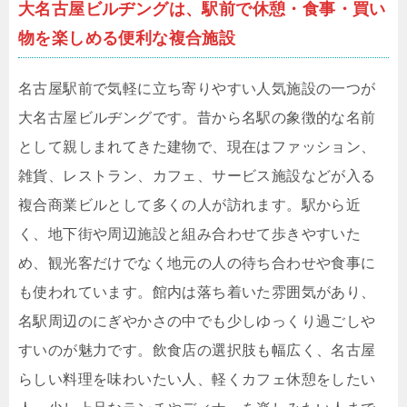
大名古屋ビルヂングは、駅前で休憩・食事・買い
物を楽しめる便利な複合施設
名古屋駅前で気軽に立ち寄りやすい人気施設の一つが
大名古屋ビルヂングです。昔から名駅の象徴的な名前
として親しまれてきた建物で、現在はファッション、
雑貨、レストラン、カフェ、サービス施設などが入る
複合商業ビルとして多くの人が訪れます。駅から近
く、地下街や周辺施設と組み合わせて歩きやすいた
め、観光客だけでなく地元の人の待ち合わせや食事に
も使われています。館内は落ち着いた雰囲気があり、
名駅周辺のにぎやかさの中でも少しゆっくり過ごしや
すいのが魅力です。飲食店の選択肢も幅広く、名古屋
らしい料理を味わいたい人、軽くカフェ休憩をしたい