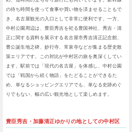
の待ち時間を使って食事や買い物を済ませることもで
き、名古屋観光の入口として非常に便利です。一方、
中村公園周辺は、豊臣秀吉を祀る豊国神社、秀吉・清
正に関する資料を展示する名古屋市秀吉清正記念館、
豊公誕生地之碑、妙行寺、常泉寺などが集まる歴史散
策エリアです。この対比が中村区の旅を奥深くしてい
ます。駅前では「現代の名古屋」を体感し、中村公園
では「戦国から続く物語」をたどることができるた
め、単なるショッピングエリアでも、単なる史跡めぐ
りでもない、幅の広い観光地として楽しめます。
豊臣秀吉・加藤清正ゆかりの地としての中村区