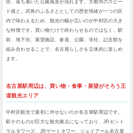
街、落ち着いた公園風景が現れます。大都市のスピー
ド感と、武将のふるさととしての歴史情緒が一つの区
内で味わえるため、観光の幅が広いのが中村区の大き
な特徴です。買い物だけで終わらせるのではなく、駅
前、地下街、展望施設、参道、公園、寺社、記念館を
組み合わせることで、名古屋らしさを立体的に楽しめ
ます。
名古屋駅周辺は、買い物・食事・展望がそろう王
道観光エリア
中村区観光で最初に外せないのが名古屋駅周辺です。
駅そのものが巨大な観光拠点になっており、JRセント
ラルタワーズ、JRゲートタワー、ジェイアール名古屋