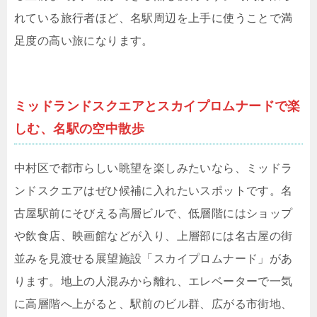
れている旅行者ほど、名駅周辺を上手に使うことで満
足度の高い旅になります。
ミッドランドスクエアとスカイプロムナードで楽
しむ、名駅の空中散歩
中村区で都市らしい眺望を楽しみたいなら、ミッドラ
ンドスクエアはぜひ候補に入れたいスポットです。名
古屋駅前にそびえる高層ビルで、低層階にはショップ
や飲食店、映画館などが入り、上層部には名古屋の街
並みを見渡せる展望施設「スカイプロムナード」があ
ります。地上の人混みから離れ、エレベーターで一気
に高層階へ上がると、駅前のビル群、広がる市街地、