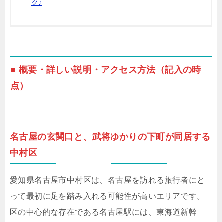
ク♪
■ 概要・詳しい説明・アクセス方法（記入の時
点）
名古屋の玄関口と、武将ゆかりの下町が同居する
中村区
愛知県名古屋市中村区は、名古屋を訪れる旅行者にと
って最初に足を踏み入れる可能性が高いエリアです。
区の中心的な存在である名古屋駅には、東海道新幹