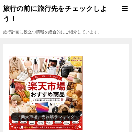
旅行の前に旅行先をチェックしよ
う！
旅行計画に役立つ情報を総合的にご紹介しています。
『楽天市場』売れ筋ランキング