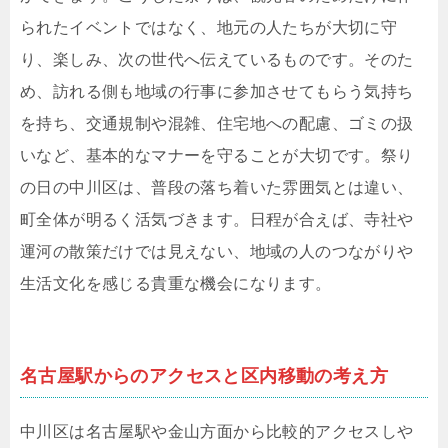
られたイベントではなく、地元の人たちが大切に守
り、楽しみ、次の世代へ伝えているものです。そのた
め、訪れる側も地域の行事に参加させてもらう気持ち
を持ち、交通規制や混雑、住宅地への配慮、ゴミの扱
いなど、基本的なマナーを守ることが大切です。祭り
の日の中川区は、普段の落ち着いた雰囲気とは違い、
町全体が明るく活気づきます。日程が合えば、寺社や
運河の散策だけでは見えない、地域の人のつながりや
生活文化を感じる貴重な機会になります。
名古屋駅からのアクセスと区内移動の考え方
中川区は名古屋駅や金山方面から比較的アクセスしや