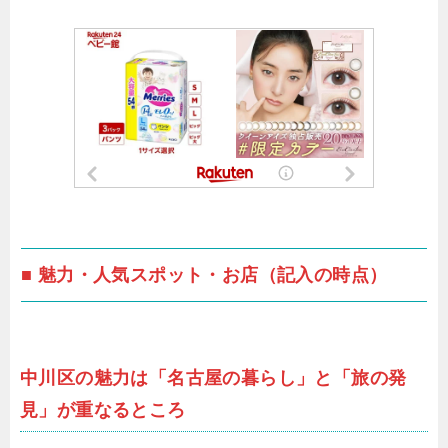
■ 魅力・人気スポット・お店（記入の時点）
中川区の魅力は「名古屋の暮らし」と「旅の発
見」が重なるところ