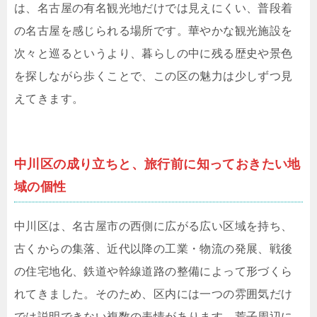
は、名古屋の有名観光地だけでは見えにくい、普段着
の名古屋を感じられる場所です。華やかな観光施設を
次々と巡るというより、暮らしの中に残る歴史や景色
を探しながら歩くことで、この区の魅力は少しずつ見
えてきます。
中川区の成り立ちと、旅行前に知っておきたい地
域の個性
中川区は、名古屋市の西側に広がる広い区域を持ち、
古くからの集落、近代以降の工業・物流の発展、戦後
の住宅地化、鉄道や幹線道路の整備によって形づくら
れてきました。そのため、区内には一つの雰囲気だけ
では説明できない複数の表情があります。荒子周辺に