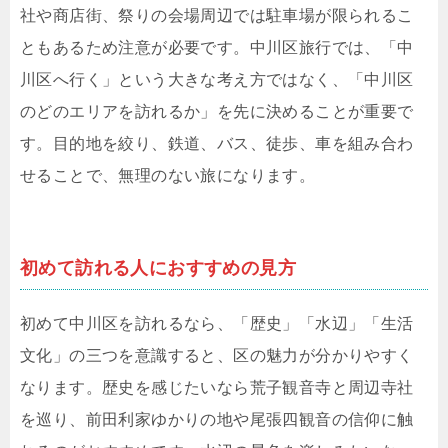
社や商店街、祭りの会場周辺では駐車場が限られるこ
ともあるため注意が必要です。中川区旅行では、「中
川区へ行く」という大きな考え方ではなく、「中川区
のどのエリアを訪れるか」を先に決めることが重要で
す。目的地を絞り、鉄道、バス、徒歩、車を組み合わ
せることで、無理のない旅になります。
初めて訪れる人におすすめの見方
初めて中川区を訪れるなら、「歴史」「水辺」「生活
文化」の三つを意識すると、区の魅力が分かりやすく
なります。歴史を感じたいなら荒子観音寺と周辺寺社
を巡り、前田利家ゆかりの地や尾張四観音の信仰に触