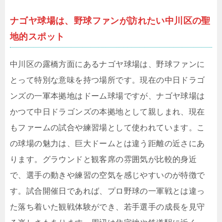
ナゴヤ球場は、野球ファンが訪れたい中川区の聖
地的スポット
中川区の露橋方面にあるナゴヤ球場は、野球ファンに
とって特別な意味を持つ場所です。現在の中日ドラゴ
ンズの一軍本拠地はドーム球場ですが、ナゴヤ球場は
かつて中日ドラゴンズの本拠地として親しまれ、現在
もファームの試合や練習場として使われています。こ
の球場の魅力は、巨大ドームとは違う距離の近さにあ
ります。グラウンドと観客席の雰囲気が比較的身近
で、選手の動きや練習の空気を感じやすいのが特徴で
す。試合開催日であれば、プロ野球の一軍戦とは違っ
た落ち着いた観戦体験ができ、若手選手の成長を見守