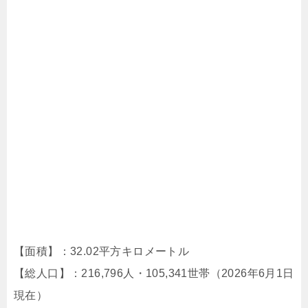
【面積】：32.02平方キロメートル
【総人口】：216,796人・105,341世帯（2026年6月1日
現在）