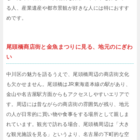
る人、産業遺産や都市景観が好きな人には特におすす
めです。
尾頭橋商店街と金魚まつりに見る、地元のにぎわ
い
中川区の魅力を語るうえで、尾頭橋周辺の商店街文化
も欠かせません。尾頭橋はJR東海道本線の駅があり、
金山や名古屋駅方面からもアクセスしやすいエリアで
す。周辺には昔ながらの商店街の雰囲気が残り、地元
の人が日常的に買い物や食事をする場所として親しま
れています。観光で訪れる場合、尾頭橋周辺は「大き
な観光施設を見る」というより、名古屋の下町的な空