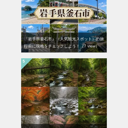
『岩手県釜石市』（人気観光スポット）の旅
行前に現地をチェックしよう！
（7 view）