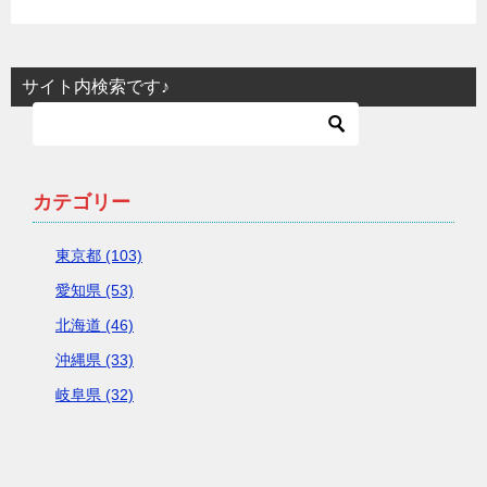
サイト内検索です♪
カテゴリー
東京都 (103)
愛知県 (53)
北海道 (46)
沖縄県 (33)
岐阜県 (32)