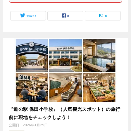
Tweet
0
0
『道の駅 保田小学校』（人気観光スポット）の旅行
前に現地をチェックしよう！
公開日：
2026年1月25日