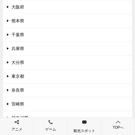
大阪府
熊本県
千葉県
兵庫県
大分県
東京都
奈良県
宮崎県
神奈川県
TOPへ
アニメ
ゲーム
観光スポット
和歌山県