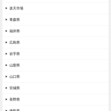
楽天市場
青森県
福井県
広島県
岩手県
山梨県
山口県
宮城県
長野県
徳島県