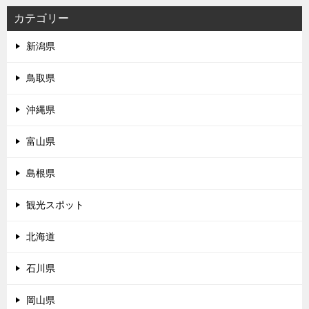
カテゴリー
新潟県
鳥取県
沖縄県
富山県
島根県
観光スポット
北海道
石川県
岡山県