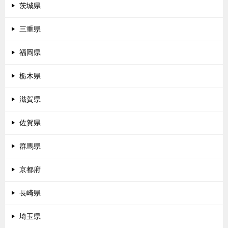
茨城県
三重県
福岡県
栃木県
滋賀県
佐賀県
群馬県
京都府
長崎県
埼玉県