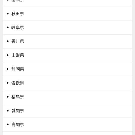
秋田県
岐阜県
香川県
山形県
静岡県
愛媛県
福島県
愛知県
高知県