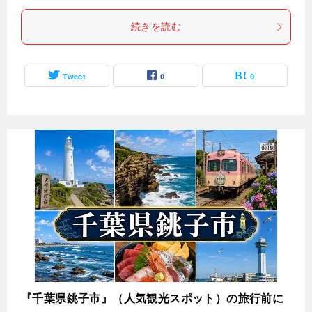
続きを読む
Tweet
0
0
『千葉県銚子市』（人気観光スポット）の旅行前に