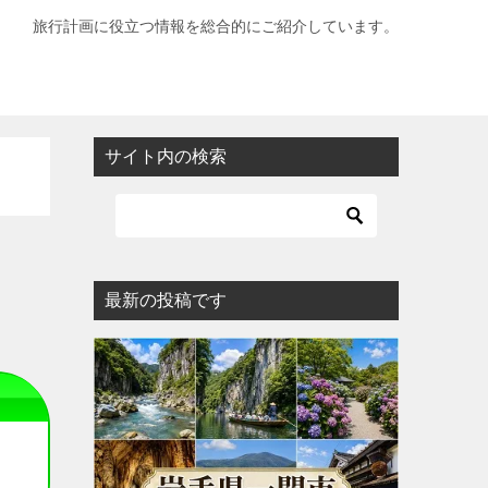
旅行計画に役立つ情報を総合的にご紹介しています。
サイト内の検索
最新の投稿です