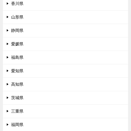
香川県
山形県
静岡県
愛媛県
福島県
愛知県
高知県
茨城県
三重県
福岡県