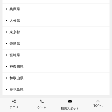
兵庫県
大分県
東京都
奈良県
宮崎県
神奈川県
和歌山県
鹿児島県
TOPへ
アニメ
ゲーム
観光スポット