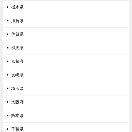
栃木県
滋賀県
佐賀県
群馬県
京都府
長崎県
埼玉県
大阪府
熊本県
千葉県