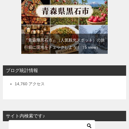
『青森県黒石市』（人気観光スポット）の旅
行前に現地をチェックしよう！
（5 view）
ブログ統計情報
14,760 アクセス
サイト内検索です♪