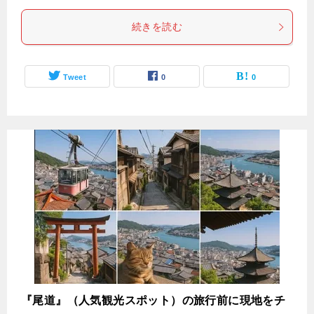
続きを読む
Tweet
0
0
『尾道』（人気観光スポット）の旅行前に現地をチ