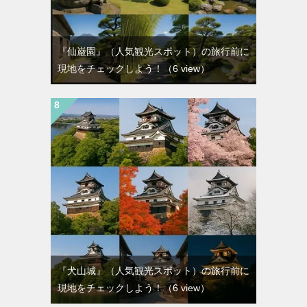
『仙巌園』（人気観光スポット）の旅行前に
現地をチェックしよう！
（6 view）
『犬山城』（人気観光スポット）の旅行前に
現地をチェックしよう！
（6 view）