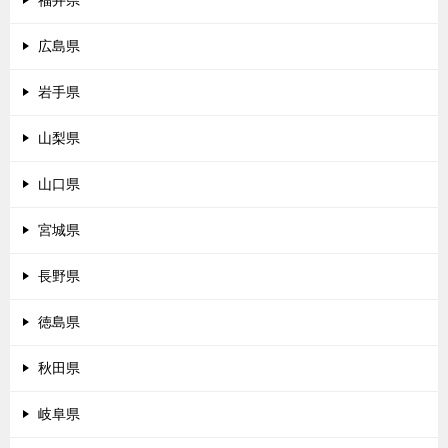
福井県
広島県
岩手県
山梨県
山口県
宮城県
長野県
徳島県
秋田県
岐阜県