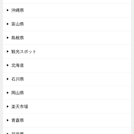
沖縄県
富山県
島根県
観光スポット
北海道
石川県
岡山県
楽天市場
青森県