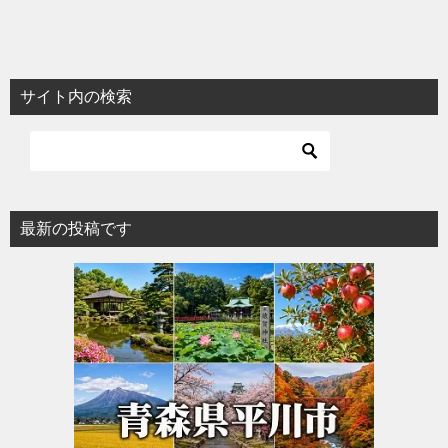
サイト内の検索
最新の投稿です