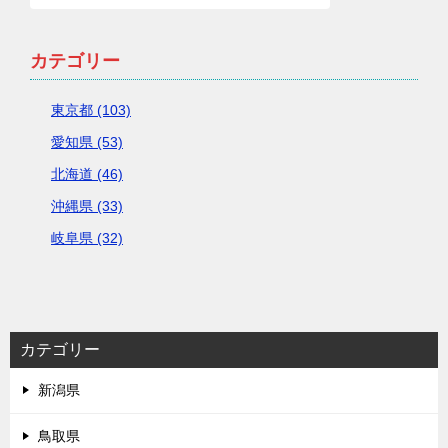
カテゴリー
東京都 (103)
愛知県 (53)
北海道 (46)
沖縄県 (33)
岐阜県 (32)
カテゴリー
新潟県
鳥取県