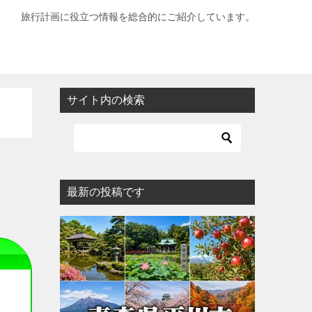
旅行計画に役立つ情報を総合的にご紹介しています。
サイト内の検索
最新の投稿です