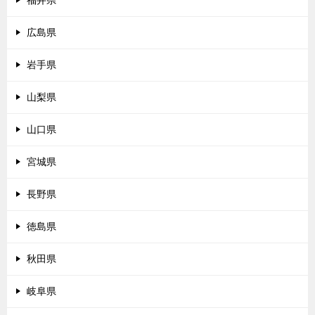
福井県
広島県
岩手県
山梨県
山口県
宮城県
長野県
徳島県
秋田県
岐阜県