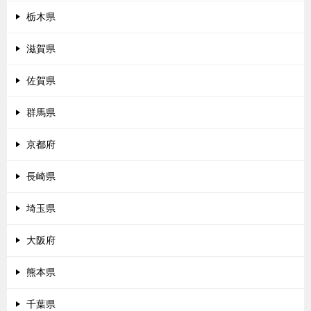
栃木県
滋賀県
佐賀県
群馬県
京都府
長崎県
埼玉県
大阪府
熊本県
千葉県