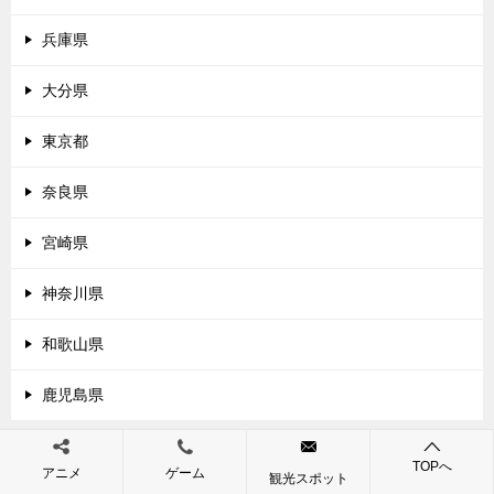
兵庫県
大分県
東京都
奈良県
宮崎県
神奈川県
和歌山県
鹿児島県
TOPへ
アニメ
ゲーム
観光スポット