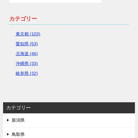
カテゴリー
東京都 (103)
愛知県 (53)
北海道 (46)
沖縄県 (33)
岐阜県 (32)
カテゴリー
新潟県
鳥取県