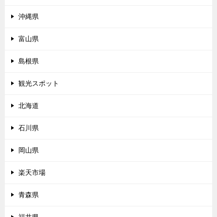
沖縄県
富山県
島根県
観光スポット
北海道
石川県
岡山県
楽天市場
青森県