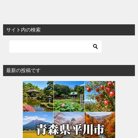
サイト内の検索
最新の投稿です