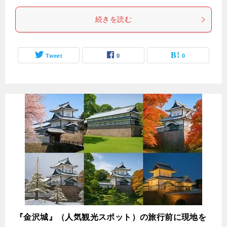
続きを読む
Tweet
0
0
『金沢城』（人気観光スポット）の旅行前に現地を