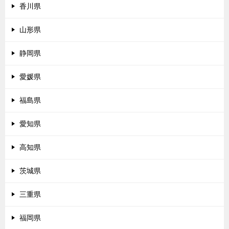
香川県
山形県
静岡県
愛媛県
福島県
愛知県
高知県
茨城県
三重県
福岡県