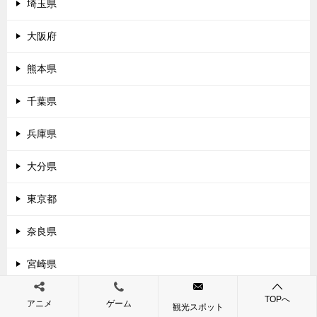
埼玉県
大阪府
熊本県
千葉県
兵庫県
大分県
東京都
奈良県
宮崎県
神奈川県
TOPへ
アニメ
ゲーム
観光スポット