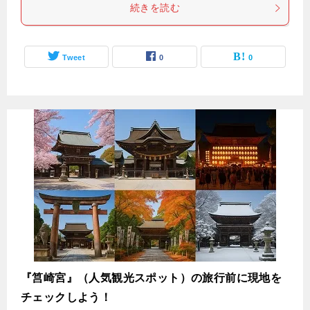
続きを読む
Tweet
0
0
『筥崎宮』（人気観光スポット）の旅行前に現地を
チェックしよう！