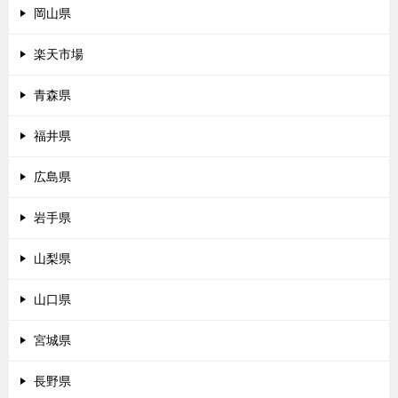
岡山県
楽天市場
青森県
福井県
広島県
岩手県
山梨県
山口県
宮城県
長野県