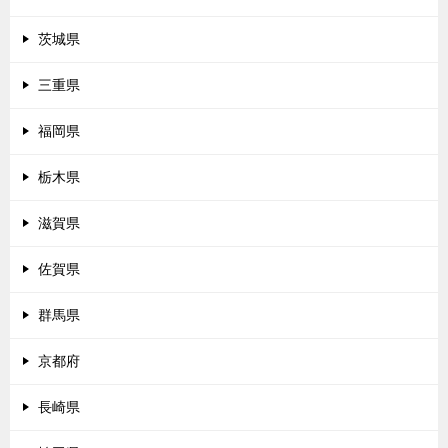
茨城県
三重県
福岡県
栃木県
滋賀県
佐賀県
群馬県
京都府
長崎県