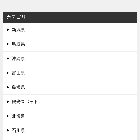
カテゴリー
新潟県
鳥取県
沖縄県
富山県
島根県
観光スポット
北海道
石川県