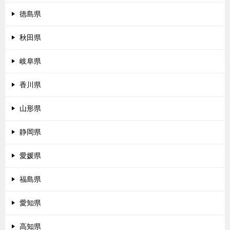
徳島県
秋田県
岐阜県
香川県
山形県
静岡県
愛媛県
福島県
愛知県
高知県