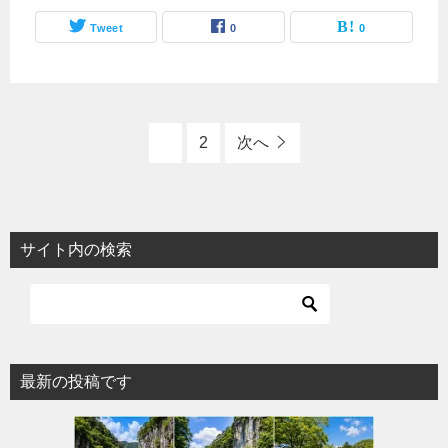
Tweet
0
0
1
2
次へ
サイト内の検索
最新の投稿です