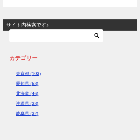
サイト内検索です♪
カテゴリー
東京都 (103)
愛知県 (53)
北海道 (46)
沖縄県 (33)
岐阜県 (32)