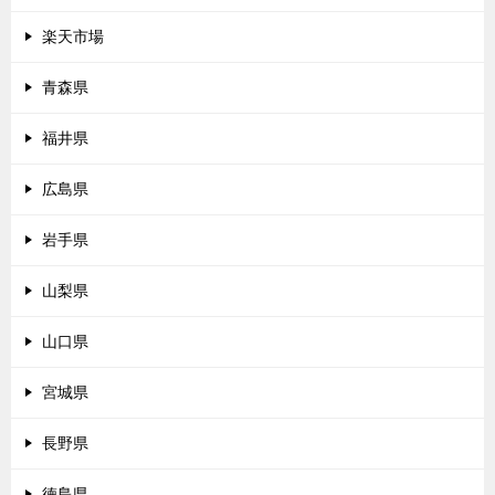
楽天市場
青森県
福井県
広島県
岩手県
山梨県
山口県
宮城県
長野県
徳島県