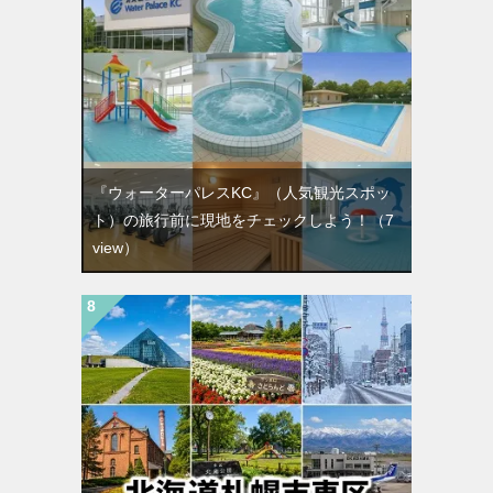
『ウォーターパレスKC』（人気観光スポッ
ト）の旅行前に現地をチェックしよう！
（7
view）