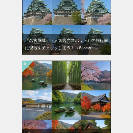
『名古屋城』（人気観光スポット）の旅行前
に現地をチェックしよう！
（8 view）