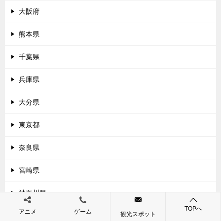
大阪府
熊本県
千葉県
兵庫県
大分県
東京都
奈良県
宮崎県
神奈川県
TOPへ
アニメ
ゲーム
観光スポット
和歌山県