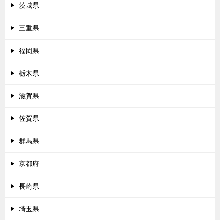
茨城県
三重県
福岡県
栃木県
滋賀県
佐賀県
群馬県
京都府
長崎県
埼玉県