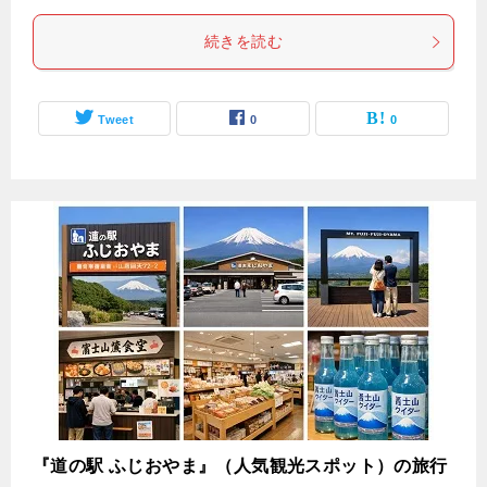
続きを読む
Tweet
0
0
『道の駅 ふじおやま』（人気観光スポット）の旅行