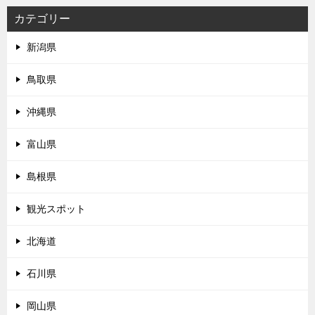
カテゴリー
新潟県
鳥取県
沖縄県
富山県
島根県
観光スポット
北海道
石川県
岡山県