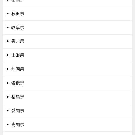
秋田県
岐阜県
香川県
山形県
静岡県
愛媛県
福島県
愛知県
高知県