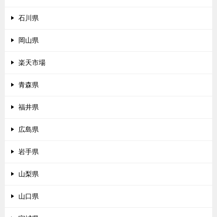
石川県
岡山県
楽天市場
青森県
福井県
広島県
岩手県
山梨県
山口県