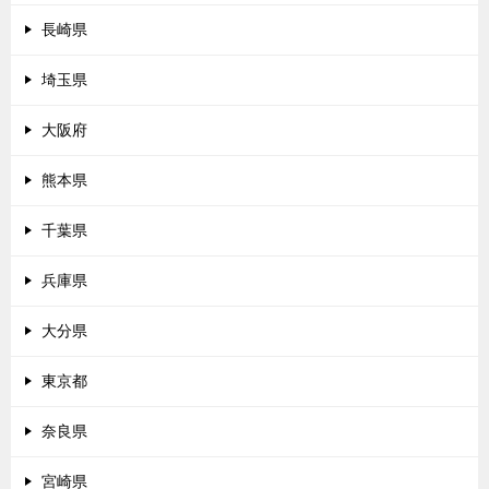
長崎県
埼玉県
大阪府
熊本県
千葉県
兵庫県
大分県
東京都
奈良県
宮崎県