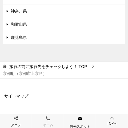
神奈川県
和歌山県
鹿児島県
旅行の前に旅行先をチェックしよう！
TOP
京都府（京都市上京区）
サイトマップ
© 2019 旅行の前に旅行先をチェックしよう！
TOPへ
アニメ
ゲーム
観光スポット