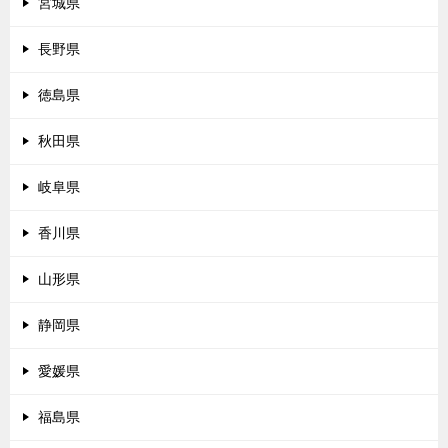
宮城県
長野県
徳島県
秋田県
岐阜県
香川県
山形県
静岡県
愛媛県
福島県