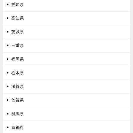
愛知県
高知県
茨城県
三重県
福岡県
栃木県
滋賀県
佐賀県
群馬県
京都府