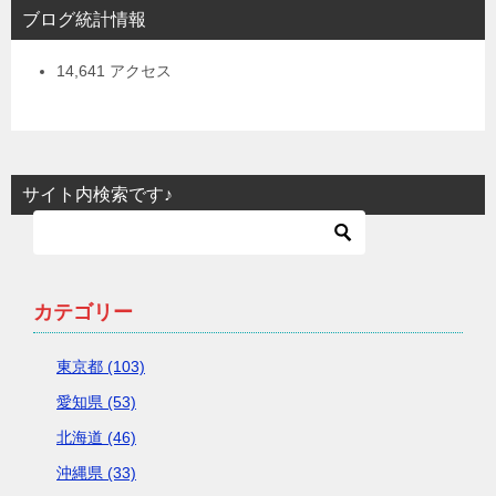
ブログ統計情報
14,641 アクセス
サイト内検索です♪
カテゴリー
東京都 (103)
愛知県 (53)
北海道 (46)
沖縄県 (33)