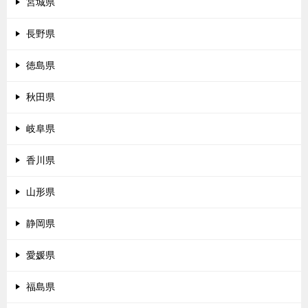
宮城県
長野県
徳島県
秋田県
岐阜県
香川県
山形県
静岡県
愛媛県
福島県