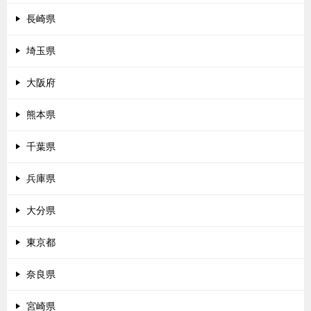
長崎県
埼玉県
大阪府
熊本県
千葉県
兵庫県
大分県
東京都
奈良県
宮崎県