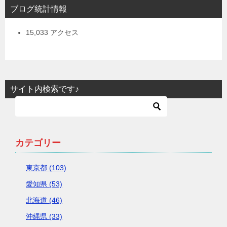
ブログ統計情報
15,033 アクセス
サイト内検索です♪
カテゴリー
東京都 (103)
愛知県 (53)
北海道 (46)
沖縄県 (33)