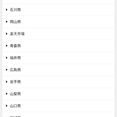
石川県
岡山県
楽天市場
青森県
福井県
広島県
岩手県
山梨県
山口県