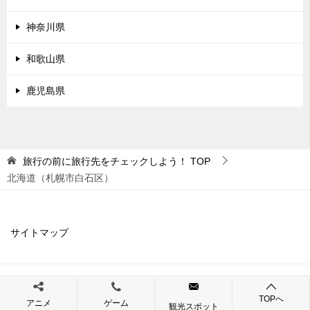
神奈川県
和歌山県
鹿児島県
旅行の前に旅行先をチェックしよう！
TOP
北海道（札幌市白石区）
サイトマップ
© 2019 旅行の前に旅行先をチェックしよう！
TOPへ
アニメ
ゲーム
観光スポット