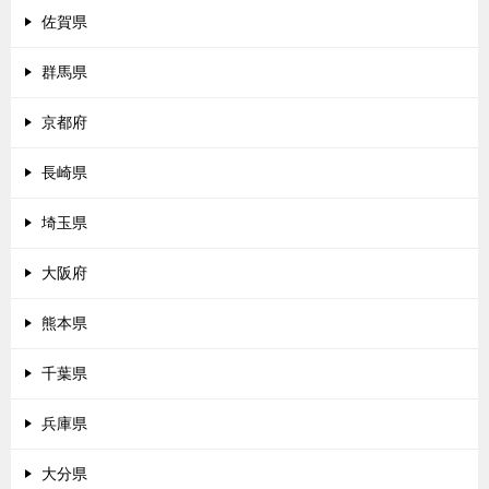
佐賀県
群馬県
京都府
長崎県
埼玉県
大阪府
熊本県
千葉県
兵庫県
大分県