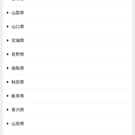
山梨県
山口県
宮城県
長野県
徳島県
秋田県
岐阜県
香川県
山形県