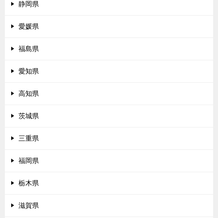
静岡県
愛媛県
福島県
愛知県
高知県
茨城県
三重県
福岡県
栃木県
滋賀県