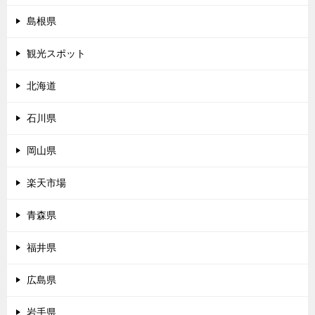
島根県
観光スポット
北海道
石川県
岡山県
楽天市場
青森県
福井県
広島県
岩手県