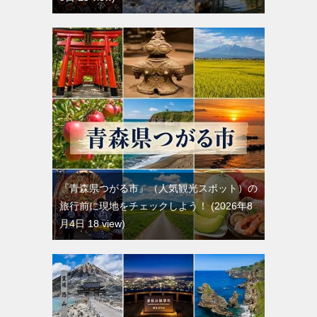
『青森県つがる市』（人気観光スポット）の
旅行前に現地をチェックしよう！
2026年8
月4日 18 view