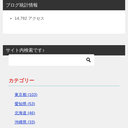
ブログ統計情報
14,782 アクセス
サイト内検索です♪
カテゴリー
東京都 (103)
愛知県 (53)
北海道 (46)
沖縄県 (33)