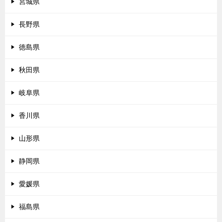
宮城県
長野県
徳島県
秋田県
岐阜県
香川県
山形県
静岡県
愛媛県
福島県