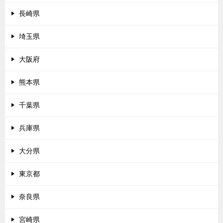
長崎県
埼玉県
大阪府
熊本県
千葉県
兵庫県
大分県
東京都
奈良県
宮崎県