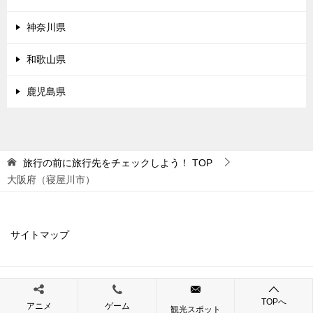
神奈川県
和歌山県
鹿児島県
旅行の前に旅行先をチェックしよう！
TOP
大阪府（寝屋川市）
サイトマップ
© 2019 旅行の前に旅行先をチェックしよう！
TOPへ
アニメ
ゲーム
観光スポット