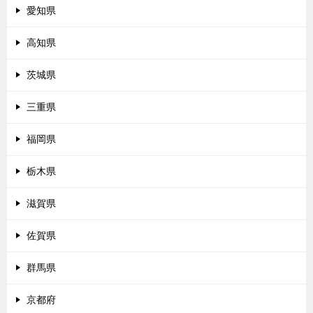
愛知県
高知県
茨城県
三重県
福岡県
栃木県
滋賀県
佐賀県
群馬県
京都府