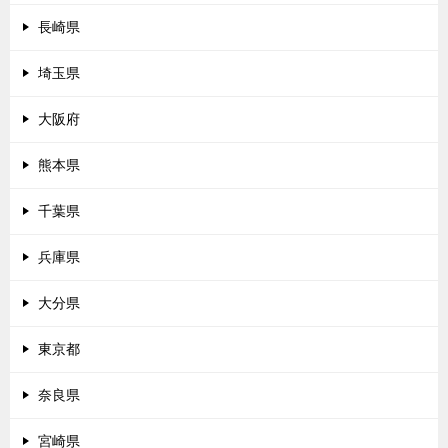
長崎県
埼玉県
大阪府
熊本県
千葉県
兵庫県
大分県
東京都
奈良県
宮崎県