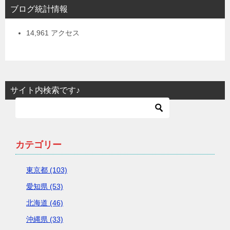
ブログ統計情報
14,961 アクセス
サイト内検索です♪
カテゴリー
東京都 (103)
愛知県 (53)
北海道 (46)
沖縄県 (33)