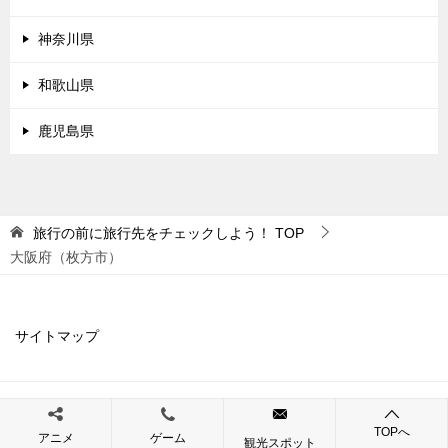
神奈川県
和歌山県
鹿児島県
旅行の前に旅行先をチェックしよう！
TOP
大阪府（枚方市）
サイトマップ
© 2019 旅行の前に旅行先をチェックしよう！
TOPへ
アニメ
ゲーム
観光スポット