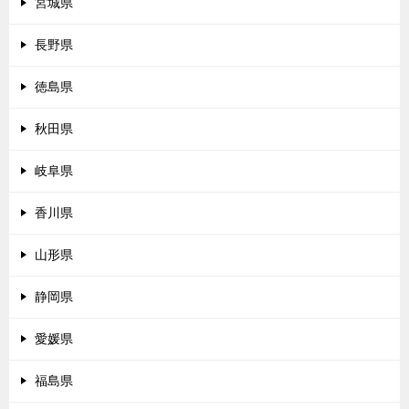
宮城県
長野県
徳島県
秋田県
岐阜県
香川県
山形県
静岡県
愛媛県
福島県