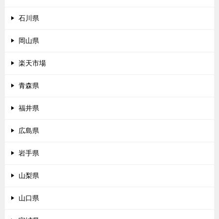
石川県
岡山県
楽天市場
青森県
福井県
広島県
岩手県
山梨県
山口県